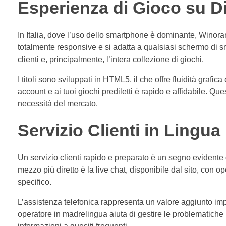
Esperienza di Gioco su Di
In Italia, dove l’uso dello smartphone è dominante, Winora
totalmente responsive e si adatta a qualsiasi schermo di sma
clienti e, principalmente, l’intera collezione di giochi.
I titoli sono sviluppati in HTML5, il che offre fluidità graf
account e ai tuoi giochi prediletti è rapido e affidabile. Q
necessità del mercato.
Servizio Clienti in Lingua 
Un servizio clienti rapido e preparato è un segno evidente de
mezzo più diretto è la live chat, disponibile dal sito, con o
specifico.
L’assistenza telefonica rappresenta un valore aggiunto impor
operatore in madrelingua aiuta di gestire le problematiche 