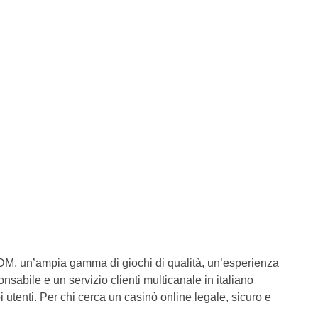
 ADM, un’ampia gamma di giochi di qualità, un’esperienza
sabile e un servizio clienti multicanale in italiano
i utenti. Per chi cerca un casinò online legale, sicuro e