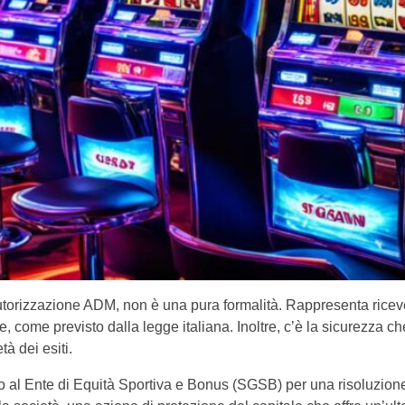
izzazione ADM, non è una pura formalità. Rappresenta ricevere 
 come previsto dalla legge italiana. Inoltre, c’è la sicurezza che 
tà dei esiti.
 o al Ente di Equità Sportiva e Bonus (SGSB) per una risoluzione 