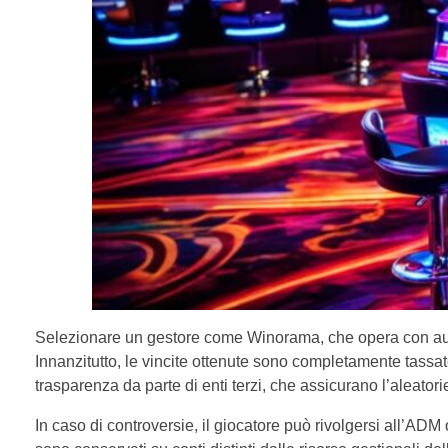
Selezionare un gestore come Winorama, che opera con autor
Innanzitutto, le vincite ottenute sono completamente tassate,
trasparenza da parte di enti terzi, che assicurano l’aleatorie
In caso di controversie, il giocatore può rivolgersi all’ADM