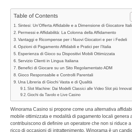
Table of Contents
Sintesi: Un’Offerta Affidabile e a Dimensione di Giocatore Ital
Permessi e Affidabilità: La Colonna della Affidamento
Vantaggi e Ricompense per i Nuovi Giocatori e per i Fedeli
Opzioni di Pagamento Affidabili e Pratici per l’Italia
Esperienza di Gioco su Dispositivi Mobili Ottimizzata
Servizio Clienti in Lingua Italiana
Benefici di Giocare su un Sito Regolamentato ADM
Gioco Responsabile e Controlli Parentali
Una Libreria di Giochi Vasta e di Qualità
Slot Machine: Dai Modelli Classici alle Video Slot più Innovat
Giochi da Tavolo e Live Casino
Winorama Casino si propone come una alternativa affidabile
mobile ottimizzata e modalità di pagamento locali genera a u
contribuiscono di definire un operatore che non si riduce a f
ricco di occasioni di intrattenimento, Winorama è un candi