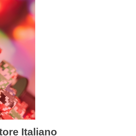
tore Italiano