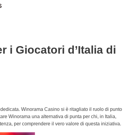
S
i Giocatori d’Italia di
a dedicata. Winorama Casino si è ritagliato il ruolo di punto
are Winorama una alternativa di punta per chi, in Italia,
stenza, per comprendere il vero valore di questa iniziativa.