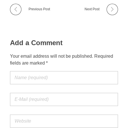
Previous Post
Next Post
Add a Comment
Your email address will not be published. Required
fields are marked *