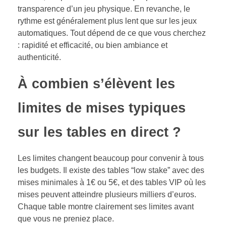
transparence d’un jeu physique. En revanche, le
rythme est généralement plus lent que sur les jeux
automatiques. Tout dépend de ce que vous cherchez
: rapidité et efficacité, ou bien ambiance et
authenticité.
À combien s’élèvent les
limites de mises typiques
sur les tables en direct ?
Les limites changent beaucoup pour convenir à tous
les budgets. Il existe des tables “low stake” avec des
mises minimales à 1€ ou 5€, et des tables VIP où les
mises peuvent atteindre plusieurs milliers d’euros.
Chaque table montre clairement ses limites avant
que vous ne preniez place.