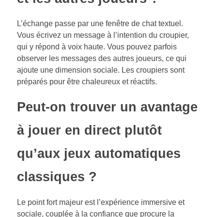
L’échange passe par une fenêtre de chat textuel.
Vous écrivez un message à l’intention du croupier,
qui y répond à voix haute. Vous pouvez parfois
observer les messages des autres joueurs, ce qui
ajoute une dimension sociale. Les croupiers sont
préparés pour être chaleureux et réactifs.
Peut-on trouver un avantage
à jouer en direct plutôt
qu’aux jeux automatiques
classiques ?
Le point fort majeur est l’expérience immersive et
sociale, couplée à la confiance que procure la