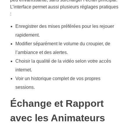
L’interface permet aussi plusieurs réglages pratiques
:
Enregistrer des mises préférées pour les rejouer
rapidement.
Modifier séparément le volume du croupier, de
l’ambiance et des alertes.
Choisir la qualité de la vidéo selon votre accès
internet.
Voir un historique complet de vos propres
sessions.
Échange et Rapport
avec les Animateurs