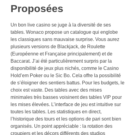
Proposées
Un bon live casino se juge à la diversité de ses
tables. Wonaco propose un catalogue qui englobe
les classiques sans mauvaise surprise. Vous aurez
plusieurs versions de Blackjack, de Roulette
(Européenne et Française principalement) et de
Baccarat. J’ai été particulièrement surpris par la
disponibilité de jeux plus nichés, comme le Casino
Hold’em Poker ou le Sic Bo. Cela offre la possibilité
de s’éloigner des sentiers battus. Pour les budgets, le
choix est vaste. Des tables avec des mises
minimales très basses voisinent des tables VIP pour
les mises élevées. L’interface de jeu est intuitive sur
toutes les tables. Les statistiques en direct,
l’historique des tours et les options de pari sont bien
organisés. Un point appréciable : la rotation des
croupiers et les décors différents des studios