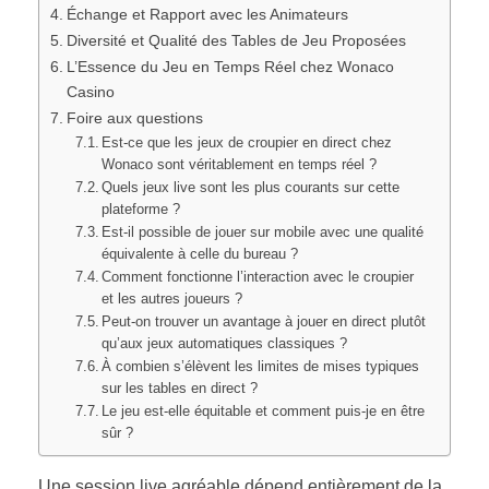
Échange et Rapport avec les Animateurs
Diversité et Qualité des Tables de Jeu Proposées
L’Essence du Jeu en Temps Réel chez Wonaco
Casino
Foire aux questions
Est-ce que les jeux de croupier en direct chez
Wonaco sont véritablement en temps réel ?
Quels jeux live sont les plus courants sur cette
plateforme ?
Est-il possible de jouer sur mobile avec une qualité
équivalente à celle du bureau ?
Comment fonctionne l’interaction avec le croupier
et les autres joueurs ?
Peut-on trouver un avantage à jouer en direct plutôt
qu’aux jeux automatiques classiques ?
À combien s’élèvent les limites de mises typiques
sur les tables en direct ?
Le jeu est-elle équitable et comment puis-je en être
sûr ?
Une session live agréable dépend entièrement de la