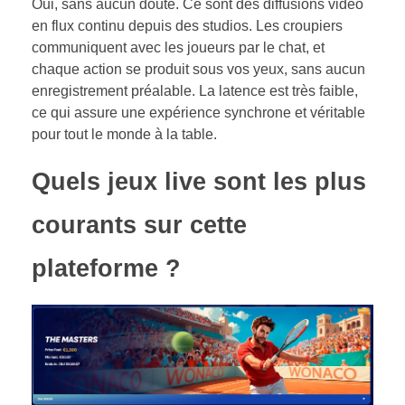
Oui, sans aucun doute. Ce sont des diffusions vidéo
en flux continu depuis des studios. Les croupiers
communiquent avec les joueurs par le chat, et
chaque action se produit sous vos yeux, sans aucun
enregistrement préalable. La latence est très faible,
ce qui assure une expérience synchrone et véritable
pour tout le monde à la table.
Quels jeux live sont les plus
courants sur cette
plateforme ?