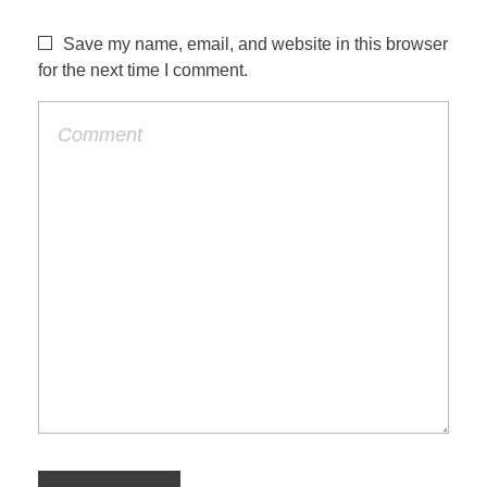
Save my name, email, and website in this browser
for the next time I comment.