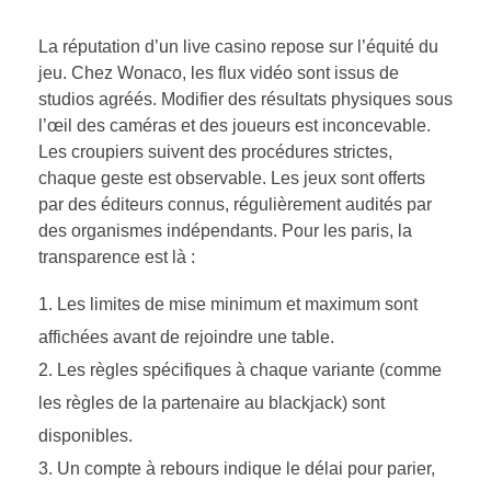
La réputation d’un live casino repose sur l’équité du
jeu. Chez Wonaco, les flux vidéo sont issus de
studios agréés. Modifier des résultats physiques sous
l’œil des caméras et des joueurs est inconcevable.
Les croupiers suivent des procédures strictes,
chaque geste est observable. Les jeux sont offerts
par des éditeurs connus, régulièrement audités par
des organismes indépendants. Pour les paris, la
transparence est là :
Les limites de mise minimum et maximum sont
affichées avant de rejoindre une table.
Les règles spécifiques à chaque variante (comme
les règles de la partenaire au blackjack) sont
disponibles.
Un compte à rebours indique le délai pour parier,