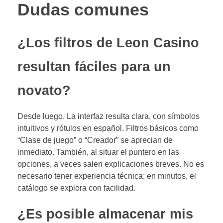
Dudas comunes
¿Los filtros de Leon Casino
resultan fáciles para un
novato?
Desde luego. La interfaz resulta clara, con símbolos
intuitivos y rótulos en español. Filtros básicos como
“Clase de juego” o “Creador” se aprecian de
inmediato. También, al situar el puntero en las
opciones, a veces salen explicaciones breves. No es
necesario tener experiencia técnica; en minutos, el
catálogo se explora con facilidad.
¿Es posible almacenar mis