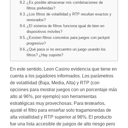
¿Es posible almacenar mis combinaciones de
filtros preferidas?
¿Los filtros de volatilidad y RTP resultan exactos y
renovados?
¿El sistema de filtros funciona igual de bien en
dispositivos móviles?
¿Existen filtros concretos para juegos con jackpot
progresivo?
¿Qué pasa si no encuentro un juego usando los
filtros? ¿Hay soporte?
En este sentido, Leon Casino evidencia que tiene en
cuenta a los jugadores informados. Los parámetros
de volatilidad (Baja, Media, Alta) y RTP (con
opciones para mostrar juegos con un porcentaje más
alto al 96%, por ejemplo) son herramientas
estratégicas muy provechosas. Para testearlos,
ajusté el filtro para enseñar solo tragamonedas de
alta volatilidad y RTP superior al 96%. El producto
fue una lista accesible de juegos de alto riesgo pero