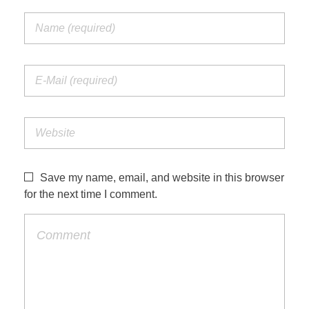
Save my name, email, and website in this browser
for the next time I comment.