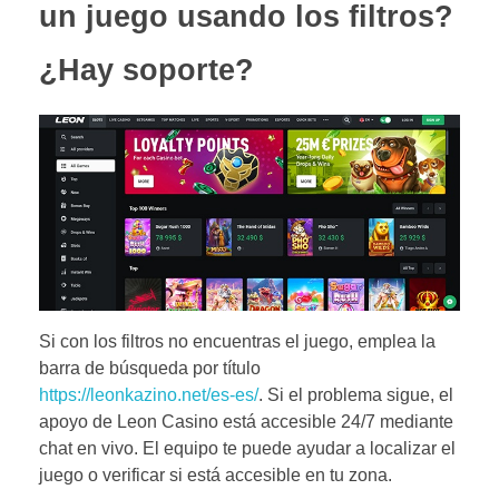
un juego usando los filtros?
¿Hay soporte?
Si con los filtros no encuentras el juego, emplea la
barra de búsqueda por título
https://leonkazino.net/es-es/
. Si el problema sigue, el
apoyo de Leon Casino está accesible 24/7 mediante
chat en vivo. El equipo te puede ayudar a localizar el
juego o verificar si está accesible en tu zona.