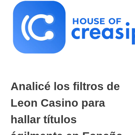
Best Influencer Marketing Agency
Analicé los filtros de
Leon Casino para
hallar títulos