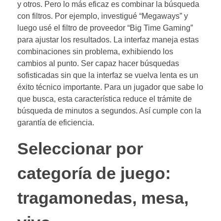
y otros. Pero lo más eficaz es combinar la búsqueda
con filtros. Por ejemplo, investigué “Megaways” y
luego usé el filtro de proveedor “Big Time Gaming”
para ajustar los resultados. La interfaz maneja estas
combinaciones sin problema, exhibiendo los
cambios al punto. Ser capaz hacer búsquedas
sofisticadas sin que la interfaz se vuelva lenta es un
éxito técnico importante. Para un jugador que sabe lo
que busca, esta característica reduce el trámite de
búsqueda de minutos a segundos. Así cumple con la
garantía de eficiencia.
Seleccionar por
categoría de juego:
tragamonedas, mesa,