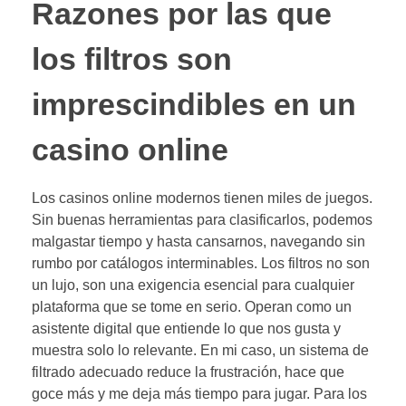
Razones por las que
los filtros son
imprescindibles en un
casino online
Los casinos online modernos tienen miles de juegos.
Sin buenas herramientas para clasificarlos, podemos
malgastar tiempo y hasta cansarnos, navegando sin
rumbo por catálogos interminables. Los filtros no son
un lujo, son una exigencia esencial para cualquier
plataforma que se tome en serio. Operan como un
asistente digital que entiende lo que nos gusta y
muestra solo lo relevante. En mi caso, un sistema de
filtrado adecuado reduce la frustración, hace que
goce más y me deja más tiempo para jugar. Para los