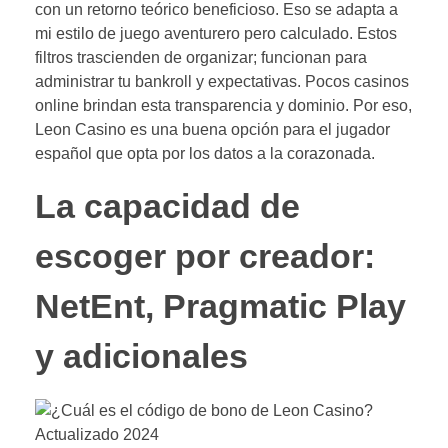
con un retorno teórico beneficioso. Eso se adapta a
mi estilo de juego aventurero pero calculado. Estos
filtros trascienden de organizar; funcionan para
administrar tu bankroll y expectativas. Pocos casinos
online brindan esta transparencia y dominio. Por eso,
Leon Casino es una buena opción para el jugador
español que opta por los datos a la corazonada.
La capacidad de
escoger por creador:
NetEnt, Pragmatic Play
y adicionales