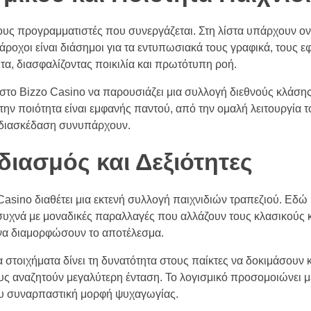
τους προγραμματιστές που συνεργάζεται. Στη λίστα υπάρχουν ον
άροχοι είναι διάσημοι για τα εντυπωσιακά τους γραφικά, τους ε
τα, διασφαλίζοντας ποικιλία και πρωτότυπη ροή.
στο Bizzo Casino να παρουσιάζει μια συλλογή διεθνούς κλάση
ην ποιότητα είναι εμφανής παντού, από την ομαλή λειτουργία το
η διασκέδαση συνυπάρχουν.
διασμός και Δεξιότητες
 Casino διαθέτει μια εκτενή συλλογή παιχνιδιών τραπεζιού. Εδ
υχνά με μοναδικές παραλλαγές που αλλάζουν τους κλασικούς κα
 να διαμορφώσουν το αποτέλεσμα.
στοιχήματα δίνει τη δυνατότητα στους παίκτες να δοκιμάσουν κ
ς αναζητούν μεγαλύτερη ένταση. Το λογισμικό προσομοιώνει με
ίσου συναρπαστική μορφή ψυχαγωγίας.