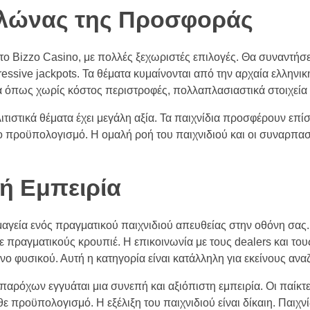
υλώνας της Προσφοράς
το Bizzo Casino, με πολλές ξεχωριστές επιλογές. Θα συναντήσετ
ressive jackpots. Τα θέματα κυμαίνονται από την αρχαία ελληνικ
κά όπως χωρίς κόστος περιστροφές, πολλαπλασιαστικά στοιχεία
ιτιστικά θέματα έχει μεγάλη αξία. Τα παιχνίδια προσφέρουν επ
 προϋπολογισμό. Η ομαλή ροή του παιχνιδιού και οι συναρπαστ
κή Εμπειρία
μαγεία ενός πραγματικού παιχνιδιού απευθείας στην οθόνη σας.
ε πραγματικούς κρουπιέ. Η επικοινωνία με τους dealers και το
νο φυσικού. Αυτή η κατηγορία είναι κατάλληλη για εκείνους αν
παρόχων εγγυάται μια συνεπή και αξιόπιστη εμπειρία. Οι παίκ
ε προϋπολογισμό. Η εξέλιξη του παιχνιδιού είναι δίκαιη. Παιχν