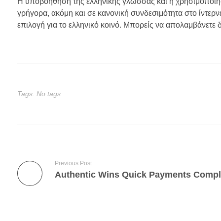
Η υποβοήθηση της ελληνικής γλώσσας και η χρησιμοποίηση
γρήγορα, ακόμη και σε κανονική συνδεσιμότητα στο ίντερνε
επιλογή για το ελληνικό κοινό. Μπορείς να απολαμβάνετε
Tags: No tags
Previous Post