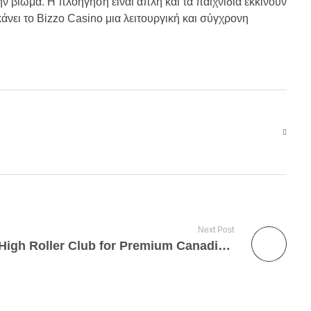
 βίωμα. Η πλοήγηση είναι απλή και τα παιχνίδια εκκινούν
άνει το Bizzo Casino μια λειτουργική και σύγχρονη
Next Post
Sloterra Launches Elite High Roller Club for Premium Canadian Players