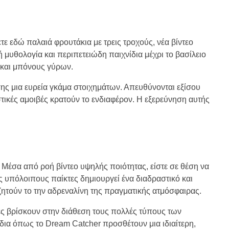
ε εδώ παλαιά φρουτάκια με τρεις τροχούς, νέα βίντεο
ή μυθολογία και περιπετειώδη παιχνίδια μέχρι το βασίλειο
 και μπόνους γύρων.
ίσης μια ευρεία γκάμα στοιχημάτων. Απευθύνονται εξίσου
ικές αμοιβές κρατούν το ενδιαφέρον. Η εξερεύνηση αυτής
 Μέσα από ροή βίντεο υψηλής ποιότητας, είστε σε θέση να
υς υπόλοιπους παίκτες δημιουργεί ένα διαδραστικό και
αζητούν το την αδρεναλίνη της πραγματικής ατμόσφαιρας.
τες βρίσκουν στην διάθεση τους πολλές τύπους των
ίδια όπως το Dream Catcher προσθέτουν μια ιδιαίτερη,