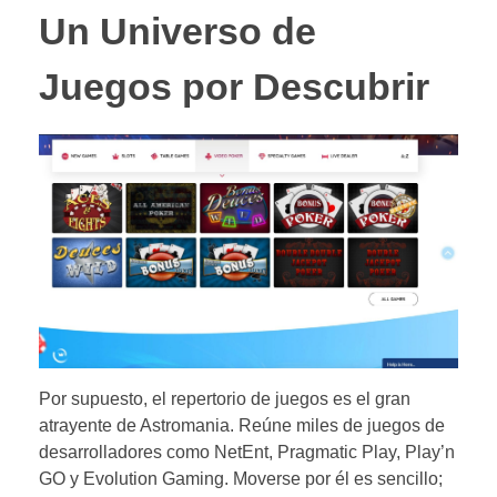
Un Universo de
Juegos por Descubrir
Por supuesto, el repertorio de juegos es el gran
atrayente de Astromania. Reúne miles de juegos de
desarrolladores como NetEnt, Pragmatic Play, Play’n
GO y Evolution Gaming. Moverse por él es sencillo;