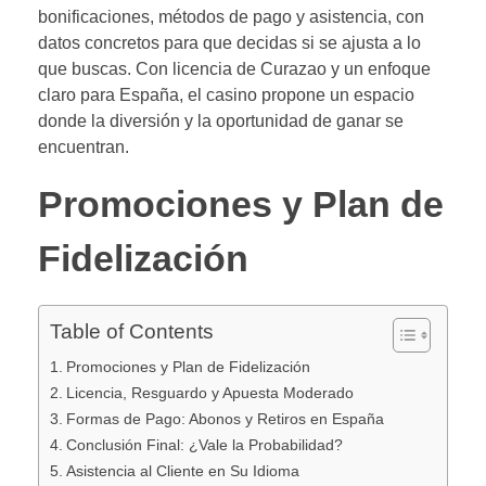
bonificaciones, métodos de pago y asistencia, con
datos concretos para que decidas si se ajusta a lo
que buscas. Con licencia de Curazao y un enfoque
claro para España, el casino propone un espacio
donde la diversión y la oportunidad de ganar se
encuentran.
Promociones y Plan de
Fidelización
Table of Contents
Promociones y Plan de Fidelización
Licencia, Resguardo y Apuesta Moderado
Formas de Pago: Abonos y Retiros en España
Conclusión Final: ¿Vale la Probabilidad?
Asistencia al Cliente en Su Idioma