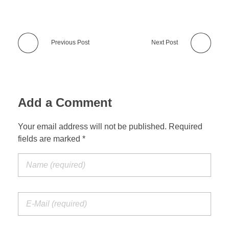
Previous Post
Next Post
Add a Comment
Your email address will not be published. Required
fields are marked *