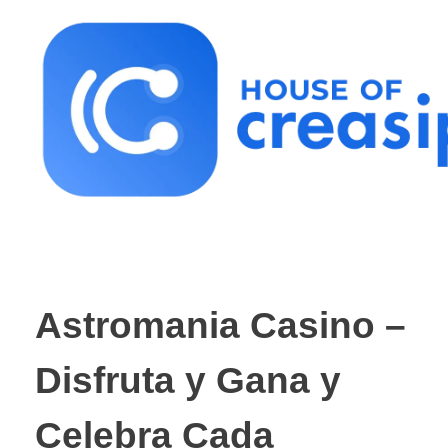
Best Influencer Marketing Agency
Astromania Casino –
Disfruta y Gana y
Celebra Cada