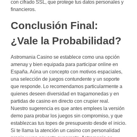
con cifrado SSL, que protege tus datos personales y
financieros.
Conclusión Final:
¿Vale la Probabilidad?
Astromania Casino se establece como una opción
amenay y bien equipada para participar online en
España. Aúna un concepto con motivos espaciales,
una selección de juegos contundente y un soporte
que responde. Lo recomendamos particularmente a
quienes deseen diversidad en tragamonedas y en
partidas de casino en directo con crupier real.
Nuestro sugerencia es que antes emplees la versión
demo para probar los juegos sin compromiso, y que
establezcas tus topes de presupuesto desde el inicio.
Si te llama la atención un casino con personalidad