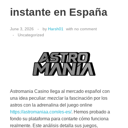
instante en España
June 3, 2026
by
Harsh01
with
no comment
Uncategorized
Astromania Casino llega al mercado español con
una idea peculiar: mezclar la fascinación por los
astros con la adrenalina del juego online
https://astromaniaa.com/es-es/
. Hemos probado a
fondo su plataforma para contarte cómo funciona
realmente. Este análisis detalla sus juegos,