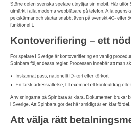
Större delen svenska spelare utnyttjar sin mobil. Här utfö
utmärkt i alla moderna webbläsare på telefon. Alla egenskap
pekskärmar och startar snabbt även på svenskt 4G- eller 5G-
funktionellt.
Kontoverifiering – ett nö
För spelare i Sverige är kontoverifiering en vanlig procedur
Spinbara följer dessa regler. Processen innebär att man s
Inskannat pass, nationellt ID-kort eller körkort.
En färsk adressrättelse, till exempel ett kontoutdrag el
Anvisningarna på Spinbara är klara. Dokumenten brukar bli 
i Sverige. Att Spinbara gör det här smidigt är en klar fördel.
Att välja rätt betalningsm