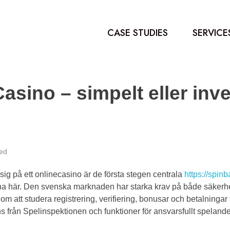
CASE STUDIES
SERVICE
Casino – simpelt eller inv
ed
 sig på ett onlinecasino är de första stegen centrala
https://spinb
a här. Den svenska marknaden har starka krav på både säkerhet oc
tt studera registrering, verifiering, bonusar och betalningar får
ns från Spelinspektionen och funktioner för ansvarsfullt speland