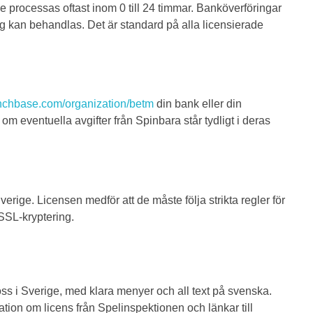
e processas oftast inom 0 till 24 timmar. Banköverföringar
ag kan behandlas. Det är standard på alla licensierade
unchbase.com/organization/betm
din bank eller din
n om eventuella avgifter från Spinbara står tydligt i deras
rige. Licensen medför att de måste följa strikta regler för
SSL-kryptering.
ss i Sverige, med klara menyer och all text på svenska.
ation om licens från Spelinspektionen och länkar till