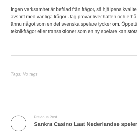
Ingen verksamhet är befriad från frågor, så hjälpens kvalite
avsnitt med vanliga frågor. Jag provar livechatten och erhå
ännu något som en del svenska spelare tycker om. Öppettider
teknikfrågor eller transaktioner som en ny spelare kan stöt
Tags: No tags
Previous Post