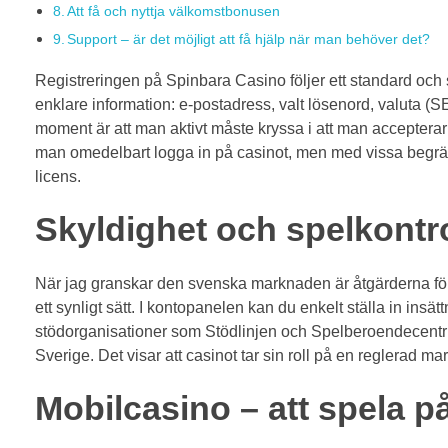
Att få och nyttja välkomstbonusen
Support – är det möjligt att få hjälp när man behöver det?
Registreringen på Spinbara Casino följer ett standard och 
enklare information: e-postadress, valt lösenord, valuta (SEK
moment är att man aktivt måste kryssa i att man accepterar v
man omedelbart logga in på casinot, men med vissa begräns
licens.
Skyldighet och spelkontro
När jag granskar den svenska marknaden är åtgärderna för 
ett synligt sätt. I kontopanelen kan du enkelt ställa in in
stödorganisationer som Stödlinjen och Spelberoendecentrum ä
Sverige. Det visar att casinot tar sin roll på en reglerad mar
Mobilcasino – att spela p