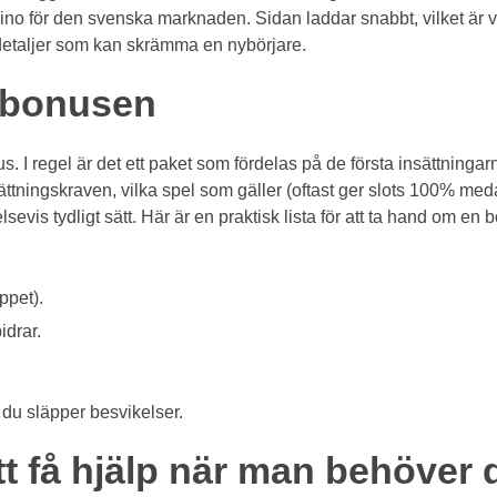
casino för den svenska marknaden. Sidan laddar snabbt, vilket är v
 detaljer som kan skrämma en nybörjare.
stbonusen
 I regel är det ett paket som fördelas på de första insättningarn
tningskraven, vilka spel som gäller (oftast ger slots 100% med
sevis tydligt sätt. Här är en praktisk lista för att ta hand om en
ppet).
idrar.
 du släpper besvikelser.
tt få hjälp när man behöver 