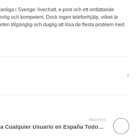
anliga i Sverige: livechatt, e-post och ett omfattande
vlig och kompetent. Dock ingen telefonhjälp, vilket är
rten tillgänglig och duglig att lösa de flesta problem med
Next Post
Oopspin Casino Premio a Cualquier Usuario en España Todos los Jornada