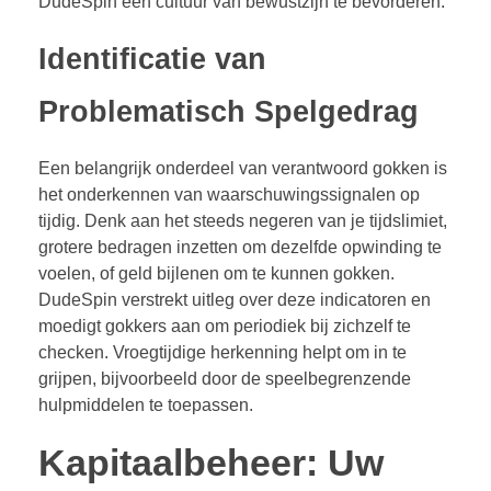
DudeSpin een cultuur van bewustzijn te bevorderen.
Identificatie van
Problematisch Spelgedrag
Een belangrijk onderdeel van verantwoord gokken is
het onderkennen van waarschuwingssignalen op
tijdig. Denk aan het steeds negeren van je tijdslimiet,
grotere bedragen inzetten om dezelfde opwinding te
voelen, of geld bijlenen om te kunnen gokken.
DudeSpin verstrekt uitleg over deze indicatoren en
moedigt gokkers aan om periodiek bij zichzelf te
checken. Vroegtijdige herkenning helpt om in te
grijpen, bijvoorbeeld door de speelbegrenzende
hulpmiddelen te toepassen.
Kapitaalbeheer: Uw