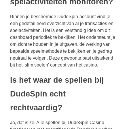
spelactiviteiten monitoren?
Binnen je beschermde DudeSpin-account vind je
een gedetailleerd overzicht van al je transacties en
spelactiviteiten. Het is een verstandig idee om dit
dashboard periodiek te bekijken. Het ondersteunt je
om zicht te houden in je uitgaven, de werking van
bepaalde speelmethodes te bekijken en je gedrag
neutraal te volgen. Deze gewoonte past uitstekend
bij het ‘slim spelen’ concept van het casino.
Is het waar de spellen bij
DudeSpin echt
rechtvaardig?
Ja, dat is ze. Alle spellen bij DudeSpin Casino