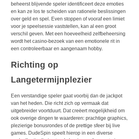
beheerst blijvende speler identificeert deze emoties
en kan ze los te scheiden van rationele beslissingen
over geld en spel. Even stoppen of vooraf een limiet
voor je speelsessie vaststellen, kan al een groot
verschil geven. Met een hoeveelheid zelfbeheersing
wordt het casino-bezoek van een emotionele rit in
een controleerbaar en aangenaam hobby.
Richting op
Langetermijnplezier
Een verstandige speler gaat voorbij dan de jackpot
van het heden. Die richt zich op vermaak dat
uitgebreider voortduurt. Dat creëert mogelijkheid om
ook overige dingen te waarderen: prachtige graphics,
plezierige bonusrondes of de prettige sfeer bij live
games. DudeSpin speelt hierop in een diverse