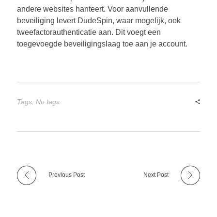
andere websites hanteert. Voor aanvullende
beveiliging levert DudeSpin, waar mogelijk, ook
tweefactorauthenticatie aan. Dit voegt een
toegevoegde beveiligingslaag toe aan je account.
Tags: No tags
Previous Post
Next Post