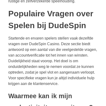
rustige en zelfverzekerde speelhouding.
Populaire Vragen over
Spelen bij DudeSpin
Startende en ervaren spelers stellen vaak dezelfde
vragen over DudeSpin Casino. Deze sectie biedt
antwoord op een aantal van die veelgestelde vragen,
van accountverificatie tot het innen van winsten.
Duidelijkheid staat voorop. Het doel is om
onduidelijkheden weg te nemen voordat ze kunnen
optreden, zodat je spel vlot en aangenaam verloopt.
Voor specifieke vragen kun je altijd individuele hulp
krijgen aan de klantenservice.
Waarmee kan ik mijn