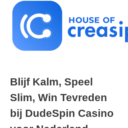
Best Influencer Marketing Agency
Blijf Kalm, Speel
Slim, Win Tevreden
bij DudeSpin Casino