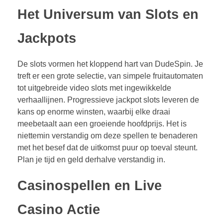
Het Universum van Slots en
Jackpots
De slots vormen het kloppend hart van DudeSpin. Je
treft er een grote selectie, van simpele fruitautomaten
tot uitgebreide video slots met ingewikkelde
verhaallijnen. Progressieve jackpot slots leveren de
kans op enorme winsten, waarbij elke draai
meebetaalt aan een groeiende hoofdprijs. Het is
niettemin verstandig om deze spellen te benaderen
met het besef dat de uitkomst puur op toeval steunt.
Plan je tijd en geld derhalve verstandig in.
Casinospellen en Live
Casino Actie