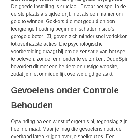
De goede instelling is cruciaal. Ervaar het spel in de
eerste plaats als tijdverdrijf, niet als een manier om
geld te winnen. Gokkers die met geduld en een
leergierige houding beginnen, schatten risico’s
geregeld beter . Zij geven zich minder snel verlokken
tot overhaaste acties. Die psychologische
voorbereiding draagt bij om de sensatie van het spel
te beleven, zonder erin onder te verzinken. DudeSpin
bevordert dit met een heldere en rustige website,
zodat je niet onmiddellijk overweldigd geraakt.
Gevoelens onder Controle
Behouden
Opwinding na een winst of ergernis bij tegenslag zijn
heel normaal. Maar je mag die gevoelens nooit de
overhand laten krijgen over je spelkeuzes. Een