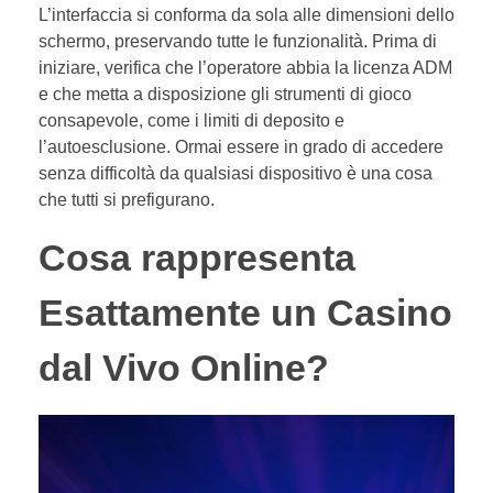
L’interfaccia si conforma da sola alle dimensioni dello
schermo, preservando tutte le funzionalità. Prima di
iniziare, verifica che l’operatore abbia la licenza ADM
e che metta a disposizione gli strumenti di gioco
consapevole, come i limiti di deposito e
l’autoesclusione. Ormai essere in grado di accedere
senza difficoltà da qualsiasi dispositivo è una cosa
che tutti si prefigurano.
Cosa rappresenta
Esattamente un Casino
dal Vivo Online?