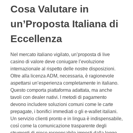
Cosa Valutare in
un’Proposta Italiana di
Eccellenza
Nel mercato italiano vigilato, un’proposta di live
casino di valore deve coniugare l’evoluzione
internazionale al rispetto delle nostre disposizioni.
Oltre alla licenza ADM, necessaria, è ragionevole
aspettarsi un’esperienza completamente in italiano.
Questo comporta piattaforma adattata, ma anche
tavoli con dealer nativi. I metodi di pagamento
devono includere soluzioni comuni come le carte
prepagate, i bonifici immediati o gli e-wallet italiani.
Un servizio clienti pronto e in lingua è indispensabile,
così come la comunicazione trasparente degli
strumenti di gioco responsabile imposti dalla legge.