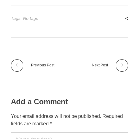
Tags: No tags
Previous Post
Next Post
Add a Comment
Your email address will not be published. Required
fields are marked *