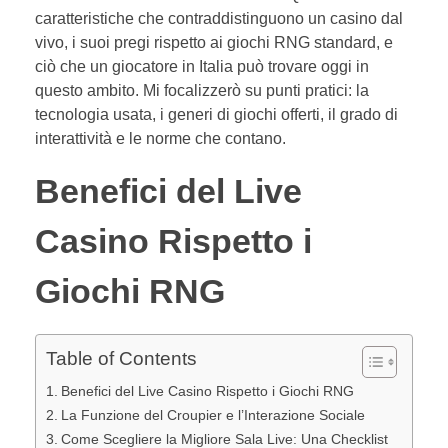
caratteristiche che contraddistinguono un casino dal
vivo, i suoi pregi rispetto ai giochi RNG standard, e
ciò che un giocatore in Italia può trovare oggi in
questo ambito. Mi focalizzerò su punti pratici: la
tecnologia usata, i generi di giochi offerti, il grado di
interattività e le norme che contano.
Benefici del Live
Casino Rispetto i
Giochi RNG
Table of Contents
Benefici del Live Casino Rispetto i Giochi RNG
La Funzione del Croupier e l’Interazione Sociale
Come Scegliere la Migliore Sala Live: Una Checklist