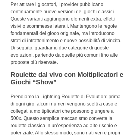
Per attirare i giocatori, i provider pubblicano
continuamente nuove versioni dei giochi classici.
Queste varianti aggiungono elementi extra, effetti
visivi o scommesse laterali. Mantengono le regole
fondamentali del gioco originale, ma introducono
strati di intrattenimento e nuove possibilità di vincita.
Di seguito, guardiamo due categorie di queste
evoluzioni, partendo da quelle più comuni fino alle
proposte più riservate.
Roulette dal vivo con Moltiplicatori e
Giochi “Show”
Prendiamo la Lightning Roulette di Evolution: prima
di ogni giro, alcuni numeri vengono scelti a caso e
collegati a moltiplicatori che possono giungere a
500x. Questo semplice meccanismo converte la
roulette classica in un’esperienza ad alto rischio e
potenziale. Allo stesso modo, sono nati veri e propri