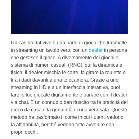
Un casino dal vivo è una parte di gioco che trasmette
in streaming un tavolo vero, con un
dealer
in persona
che gestisce il gioco. A diversamente dei giochi a
sistema di numeri casuali (RNG), qui la dinamica è
fisica. Il dealer mischia le carte, fa girare la roulette o
tira i dadi davanti a una telecamera. Grazie a uno
streaming in HD e a un’interfaccia interattiva, puoi
fare le tue giocate digitalmente e parlare con il dealer
via chat. È un connubio ben riuscito tra la praticità del
gioco da casa e la genuinità di una vera sala. Questo
metodo ha trasformato il come in cui i utenti vedono
la affidabilità, perché vedono tutto avvenire con i
propri occhi.