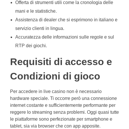
Offerta di strumenti utili come la cronologia delle
mani e le statistiche.
Assistenza di dealer che si esprimono in italiano e
servizio clienti in lingua.
Accuratezza delle informazioni sulle regole e sul
RTP dei giochi.
Requisiti di accesso e
Condizioni di gioco
Per accedere in live casino non è necessario
hardware speciale. Ti occorre però una connessione
internet costante e sufficientemente performante per
reggere lo streaming senza problemi. Oggi quasi tutte
le piattaforme sono perfezionate per smartphone e
tablet, sia via browser che con app apposite.