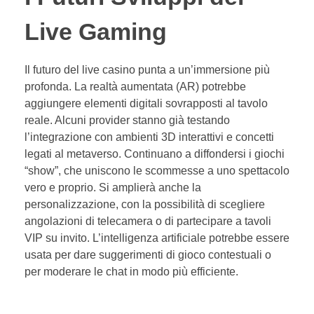
Live Gaming
Il futuro del live casino punta a un’immersione più
profonda. La realtà aumentata (AR) potrebbe
aggiungere elementi digitali sovrapposti al tavolo
reale. Alcuni provider stanno già testando
l’integrazione con ambienti 3D interattivi e concetti
legati al metaverso. Continuano a diffondersi i giochi
“show”, che uniscono le scommesse a uno spettacolo
vero e proprio. Si amplierà anche la
personalizzazione, con la possibilità di scegliere
angolazioni di telecamera o di partecipare a tavoli
VIP su invito. L’intelligenza artificiale potrebbe essere
usata per dare suggerimenti di gioco contestuali o
per moderare le chat in modo più efficiente.