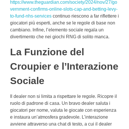
https://www.theguardian.com/society/2024/nov/27/go
vernment-confirms-online-slots-cap-and-betting-levy-
to-fund-nhs-services
continuo riescono a far riflettere i
giocatori più esperti, anche se le regole di base non
cambiano. Infine, l’elemento sociale regala un
divertimento che nei giochi RNG di solito manca.
La Funzione del
Croupier e l’Interazione
Sociale
Il dealer non si limita a rispettare le regole. Ricopre il
ruolo di padrone di casa. Un bravo dealer saluta i
giocatori per nome, valuta le giocate con esperienza
e instaura un’atmosfera gradevole. L’interazione
avviene attraverso una chat di testo, a cui il dealer