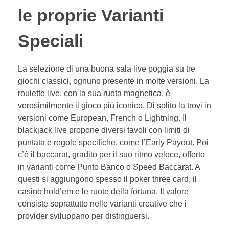
le proprie Varianti
Speciali
La selezione di una buona sala live poggia su tre
giochi classici, ognuno presente in molte versioni. La
roulette live, con la sua ruota magnetica, è
verosimilmente il gioco più iconico. Di solito la trovi in
versioni come European, French o Lightning. Il
blackjack live propone diversi tavoli con limiti di
puntata e regole specifiche, come l’Early Payout. Poi
c’è il baccarat, gradito per il suo ritmo veloce, offerto
in varianti come Punto Banco o Speed Baccarat. A
questi si aggiungono spesso il poker three card, il
casino hold’em e le ruote della fortuna. Il valore
consiste soprattutto nelle varianti creative che i
provider sviluppano per distinguersi.