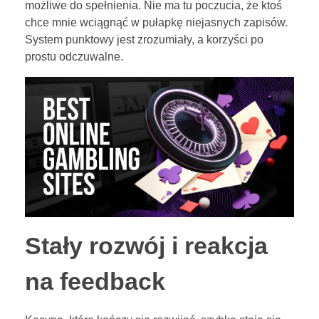
możliwe do spełnienia. Nie ma tu poczucia, że ktoś
chce mnie wciągnąć w pułapkę niejasnych zapisów.
System punktowy jest zrozumiały, a korzyści po
prostu odczuwalne.
Stały rozwój i reakcja
na feedback