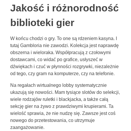
Jakość i różnorodność
biblioteki gier
W końcu chodzi o gry. To one są rdzeniem kasyna. I
tutaj Gambloria nie zawodzi. Kolekcja jest naprawdę
obszerna i wieloraka. Współpracują z czołowymi
dostawcami, co widać po grafice, usłyszeć w
dźwiękach i czuć w płynności rozgrywki, niezależnie
od tego, czy gram na komputerze, czy na telefonie.
Na regałach wirtualnego lobby systematycznie
ukazują się nowości. Mam tysiące slotów do selekcji,
wiele rodzajów ruletki i blackjacka, a także całą
sekcję gier na żywo z prawdziwymi krupierami. Ta
wielość sprawia, że nie nudzę się. Zawsze jest coś
nowego do przetestowania, co utrzymuje
zaangażowanie.