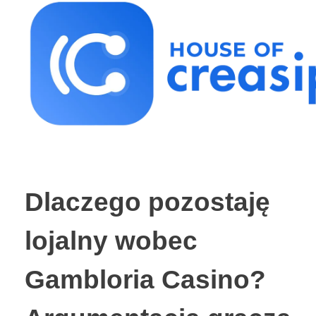
Best Influencer Marketing Agency
Dlaczego pozostaję
lojalny wobec
Gambloria Casino?