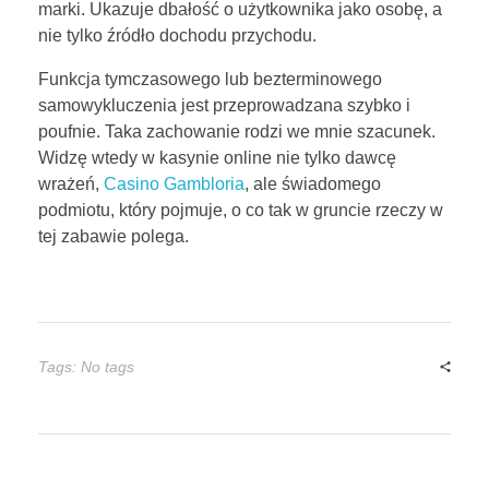
marki. Ukazuje dbałość o użytkownika jako osobę, a
nie tylko źródło dochodu przychodu.
Funkcja tymczasowego lub bezterminowego
samowykluczenia jest przeprowadzana szybko i
poufnie. Taka zachowanie rodzi we mnie szacunek.
Widzę wtedy w kasynie online nie tylko dawcę
wrażeń,
Casino Gambloria
, ale świadomego
podmiotu, który pojmuje, o co tak w gruncie rzeczy w
tej zabawie polega.
Tags: No tags