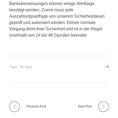
Banküberweisungen können einige Werktage
benötigt werden. Zuerst muss jede
Auszahlungsanfrage von unserem Sicherheitsteam
geprüft und autorisiert werden. Dieser normale
Vorgang dient Ihrer Sicherheit und ist in der Regel
innerhalb von 24 bis 48 Stunden beendet.
Tags: No tags
Previous Post
Next Post