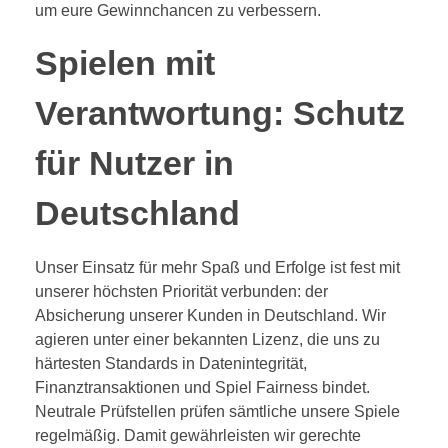
um eure Gewinnchancen zu verbessern.
Spielen mit
Verantwortung: Schutz
für Nutzer in
Deutschland
Unser Einsatz für mehr Spaß und Erfolge ist fest mit
unserer höchsten Priorität verbunden: der
Absicherung unserer Kunden in Deutschland. Wir
agieren unter einer bekannten Lizenz, die uns zu
härtesten Standards in Datenintegrität,
Finanztransaktionen und Spiel Fairness bindet.
Neutrale Prüfstellen prüfen sämtliche unsere Spiele
regelmäßig. Damit gewährleisten wir gerechte