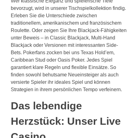
Wer klassische Eleganz und spielerische Tiefe
bevorzugt, wird in unserer Tischspielkollektion findig.
Erleben Sie die Unterschiede zwischen
traditionellem, amerikanischem und französischem
Roulette. Oder zeigen Sie Ihre Blackjack-Fähigkeiten
unter Beweis – in Classic Blackjack, Multi-Hand
Blackjack oder Versionen mit interessanten Side-
Bets. Pokerfans zocken bei uns Texas Hold’em,
Caribbean Stud oder Oasis Poker. Jedes Spiel
garantiert klare Regeln und flexible Einsätze. So
finden sowohl behutsame Neueinsteiger als auch
versierte Spieler ihr ideales Spiel und können
Strategien in ihrem persönlichen Tempo verfeinern.
Das lebendige
Herzstück: Unser Live
Casino