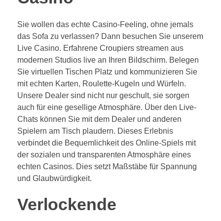
Sie wollen das echte Casino-Feeling, ohne jemals
das Sofa zu verlassen? Dann besuchen Sie unserem
Live Casino. Erfahrene Croupiers streamen aus
modernen Studios live an Ihren Bildschirm. Belegen
Sie virtuellen Tischen Platz und kommunizieren Sie
mit echten Karten, Roulette-Kugeln und Würfeln.
Unsere Dealer sind nicht nur geschult, sie sorgen
auch für eine gesellige Atmosphäre. Über den Live-
Chats können Sie mit dem Dealer und anderen
Spielern am Tisch plaudern. Dieses Erlebnis
verbindet die Bequemlichkeit des Online-Spiels mit
der sozialen und transparenten Atmosphäre eines
echten Casinos. Dies setzt Maßstäbe für Spannung
und Glaubwürdigkeit.
Verlockende