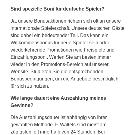
Sind spezielle Boni für deutsche Spieler?
Ja, unsere Bonusaktionen richten sich oft an unsere
internationale Spielerschaft. Unsere deutschen Gäste
sind dabei ein bedeutender Teil. Das kann ein
Willkommensbonus für neue Spieler sein oder
wiederkehrende Promotionen wie Freispiele und
Einzahlungsboni. Werfen Sie am besten immer
wieder in den Promotions-Bereich auf unserer
Website. Studieren Sie die entsprechenden
Bonusbedingungen, um die Angebote bestmöglich
für sich zu nutzen.
Wie lange dauert eine Auszahlung meines
Gewinns?
Die Auszahlungsdauer ist abhängig von Ihrer
gewählten Methode. E-Wallets sind meist am
zügigsten, oft innerhalb von 24 Stunden. Bei