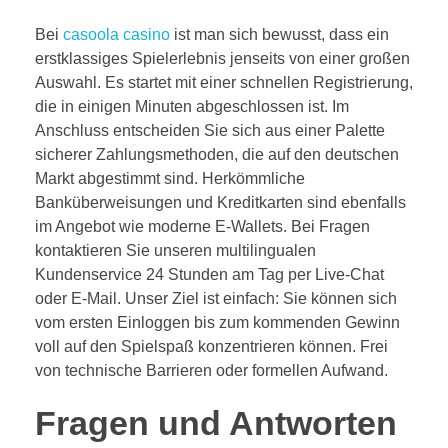
Bei
casoola casino
ist man sich bewusst, dass ein
erstklassiges Spielerlebnis jenseits von einer großen
Auswahl. Es startet mit einer schnellen Registrierung,
die in einigen Minuten abgeschlossen ist. Im
Anschluss entscheiden Sie sich aus einer Palette
sicherer Zahlungsmethoden, die auf den deutschen
Markt abgestimmt sind. Herkömmliche
Banküberweisungen und Kreditkarten sind ebenfalls
im Angebot wie moderne E-Wallets. Bei Fragen
kontaktieren Sie unseren multilingualen
Kundenservice 24 Stunden am Tag per Live-Chat
oder E-Mail. Unser Ziel ist einfach: Sie können sich
vom ersten Einloggen bis zum kommenden Gewinn
voll auf den Spielspaß konzentrieren können. Frei
von technische Barrieren oder formellen Aufwand.
Fragen und Antworten