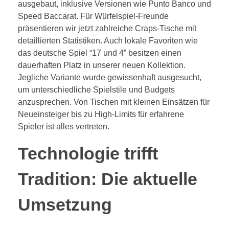
ausgebaut, inklusive Versionen wie Punto Banco und
Speed Baccarat. Für Würfelspiel-Freunde
präsentieren wir jetzt zahlreiche Craps-Tische mit
detaillierten Statistiken. Auch lokale Favoriten wie
das deutsche Spiel “17 und 4” besitzen einen
dauerhaften Platz in unserer neuen Kollektion.
Jegliche Variante wurde gewissenhaft ausgesucht,
um unterschiedliche Spielstile und Budgets
anzusprechen. Von Tischen mit kleinen Einsätzen für
Neueinsteiger bis zu High-Limits für erfahrene
Spieler ist alles vertreten.
Technologie trifft
Tradition: Die aktuelle
Umsetzung