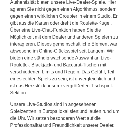
Authentizität bieten unsere Live-Dealer-Spiele. Hier
agieren Sie nicht gegen einen Algorithmus, sondern
gegen einen wirklichen Croupier in einem Studio. Er
gibt aus die Karten oder dreht die Roulette-Kugel.
Über eine Live-Chat-Funktion haben Sie die
Möglichkeit mit dem Dealer und anderen Spielern zu
interagieren. Dieses gemeinschaftliche Element war
abwesend im Online-Glücksspiel seit Langem. Wir
bieten eine ständig wachsende Auswahl an Live-
Roulette-, Blackjack- und Baccarat-Tischen mit
verschiedenen Limits und Regeln. Das Gefühl, Teil
eines echten Spiels zu sein, ist unvergleichlich und
ist das Herzstück unserer vergrößerten Tischspiel-
Sektion.
Unsere Live-Studios sind in angesehenen
Spielzentren in Europa lokalisiert und laufen rund um
die Uhr. Wir setzen besonderen Wert auf die
Professionalität und Freundlichkeit unserer Dealer.