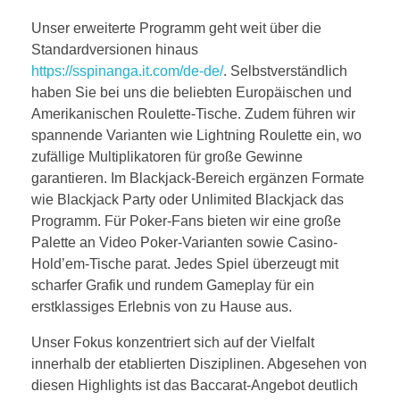
Unser erweiterte Programm geht weit über die
Standardversionen hinaus
https://sspinanga.it.com/de-de/
. Selbstverständlich
haben Sie bei uns die beliebten Europäischen und
Amerikanischen Roulette-Tische. Zudem führen wir
spannende Varianten wie Lightning Roulette ein, wo
zufällige Multiplikatoren für große Gewinne
garantieren. Im Blackjack-Bereich ergänzen Formate
wie Blackjack Party oder Unlimited Blackjack das
Programm. Für Poker-Fans bieten wir eine große
Palette an Video Poker-Varianten sowie Casino-
Hold’em-Tische parat. Jedes Spiel überzeugt mit
scharfer Grafik und rundem Gameplay für ein
erstklassiges Erlebnis von zu Hause aus.
Unser Fokus konzentriert sich auf der Vielfalt
innerhalb der etablierten Disziplinen. Abgesehen von
diesen Highlights ist das Baccarat-Angebot deutlich