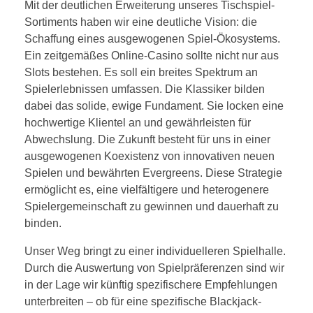
Mit der deutlichen Erweiterung unseres Tischspiel-
Sortiments haben wir eine deutliche Vision: die
Schaffung eines ausgewogenen Spiel-Ökosystems.
Ein zeitgemäßes Online-Casino sollte nicht nur aus
Slots bestehen. Es soll ein breites Spektrum an
Spielerlebnissen umfassen. Die Klassiker bilden
dabei das solide, ewige Fundament. Sie locken eine
hochwertige Klientel an und gewährleisten für
Abwechslung. Die Zukunft besteht für uns in einer
ausgewogenen Koexistenz von innovativen neuen
Spielen und bewährten Evergreens. Diese Strategie
ermöglicht es, eine vielfältigere und heterogenere
Spielergemeinschaft zu gewinnen und dauerhaft zu
binden.
Unser Weg bringt zu einer individuelleren Spielhalle.
Durch die Auswertung von Spielpräferenzen sind wir
in der Lage wir künftig spezifischere Empfehlungen
unterbreiten – ob für eine spezifische Blackjack-