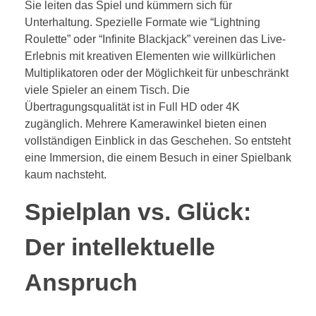
Sie leiten das Spiel und kümmern sich für
Unterhaltung. Spezielle Formate wie “Lightning
Roulette” oder “Infinite Blackjack” vereinen das Live-
Erlebnis mit kreativen Elementen wie willkürlichen
Multiplikatoren oder der Möglichkeit für unbeschränkt
viele Spieler an einem Tisch. Die
Übertragungsqualität ist in Full HD oder 4K
zugänglich. Mehrere Kamerawinkel bieten einen
vollständigen Einblick in das Geschehen. So entsteht
eine Immersion, die einem Besuch in einer Spielbank
kaum nachsteht.
Spielplan vs. Glück:
Der intellektuelle
Anspruch