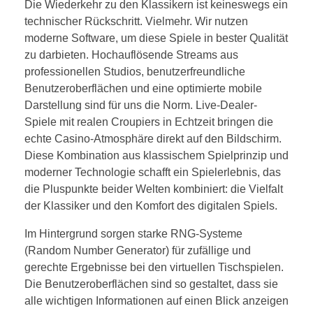
Die Wiederkehr zu den Klassikern ist keineswegs ein
technischer Rückschritt. Vielmehr. Wir nutzen
moderne Software, um diese Spiele in bester Qualität
zu darbieten. Hochauflösende Streams aus
professionellen Studios, benutzerfreundliche
Benutzeroberflächen und eine optimierte mobile
Darstellung sind für uns die Norm. Live-Dealer-
Spiele mit realen Croupiers in Echtzeit bringen die
echte Casino-Atmosphäre direkt auf den Bildschirm.
Diese Kombination aus klassischem Spielprinzip und
moderner Technologie schafft ein Spielerlebnis, das
die Pluspunkte beider Welten kombiniert: die Vielfalt
der Klassiker und den Komfort des digitalen Spiels.
Im Hintergrund sorgen starke RNG-Systeme
(Random Number Generator) für zufällige und
gerechte Ergebnisse bei den virtuellen Tischspielen.
Die Benutzeroberflächen sind so gestaltet, dass sie
alle wichtigen Informationen auf einen Blick anzeigen