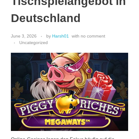
Tischspielangebot in
Deutschland
June 3, 2026
by
Harsh01
with
no comment
Uncategorized