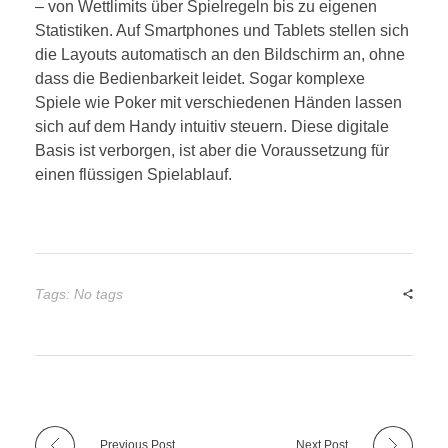
– von Wettlimits über Spielregeln bis zu eigenen
Statistiken. Auf Smartphones und Tablets stellen sich
die Layouts automatisch an den Bildschirm an, ohne
dass die Bedienbarkeit leidet. Sogar komplexe
Spiele wie Poker mit verschiedenen Händen lassen
sich auf dem Handy intuitiv steuern. Diese digitale
Basis ist verborgen, ist aber die Voraussetzung für
einen flüssigen Spielablauf.
Tags: No tags
Previous Post
Next Post