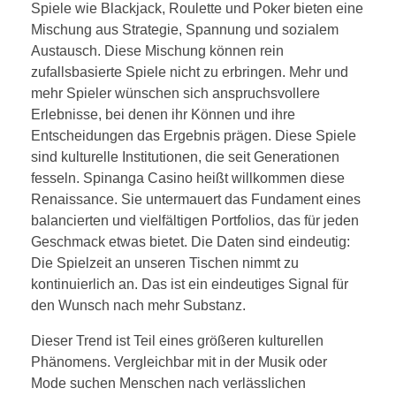
Spiele wie Blackjack, Roulette und Poker bieten eine
Mischung aus Strategie, Spannung und sozialem
Austausch. Diese Mischung können rein
zufallsbasierte Spiele nicht zu erbringen. Mehr und
mehr Spieler wünschen sich anspruchsvollere
Erlebnisse, bei denen ihr Können und ihre
Entscheidungen das Ergebnis prägen. Diese Spiele
sind kulturelle Institutionen, die seit Generationen
fesseln. Spinanga Casino heißt willkommen diese
Renaissance. Sie untermauert das Fundament eines
balancierten und vielfältigen Portfolios, das für jeden
Geschmack etwas bietet. Die Daten sind eindeutig:
Die Spielzeit an unseren Tischen nimmt zu
kontinuierlich an. Das ist ein eindeutiges Signal für
den Wunsch nach mehr Substanz.
Dieser Trend ist Teil eines größeren kulturellen
Phänomens. Vergleichbar mit in der Musik oder
Mode suchen Menschen nach verlässlichen