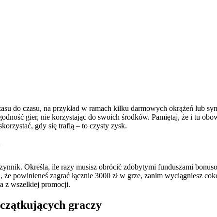
su do czasu, na przykład w ramach kilku darmowych okrążeń lub sym
ygodność gier, nie korzystając do swoich środków. Pamiętaj, że i tu 
orzystać, gdy się trafią – to czysty zysk.
ynnik. Określa, ile razy musisz obrócić zdobytymi funduszami bonus
 że powinieneś zagrać łącznie 3000 zł w grze, zanim wyciągniesz coko
a z wszelkiej promocji.
oczątkujących graczy