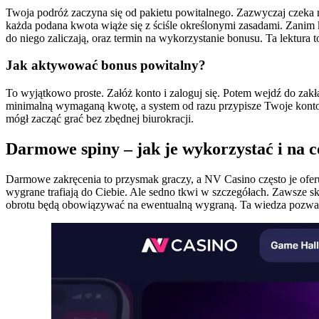
Twoja podróż zaczyna się od pakietu powitalnego. Zazwyczaj czeka n
każda podana kwota wiąże się z ściśle określonymi zasadami. Zanim kl
do niego zaliczają, oraz termin na wykorzystanie bonusu. Ta lektura 
Jak aktywować bonus powitalny?
To wyjątkowo proste. Załóż konto i zaloguj się. Potem wejdź do zak
minimalną wymaganą kwotę, a system od razu przypisze Twoje konto 
mógł zacząć grać bez zbędnej biurokracji.
Darmowe spiny – jak je wykorzystać i na 
Darmowe zakręcenia to przysmak graczy, a NV Casino często je oferu
wygrane trafiają do Ciebie. Ale sedno tkwi w szczegółach. Zawsze sko
obrotu będą obowiązywać na ewentualną wygraną. Ta wiedza pozwala 