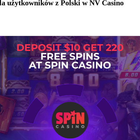
la użytkowników z Polski w NV Casino