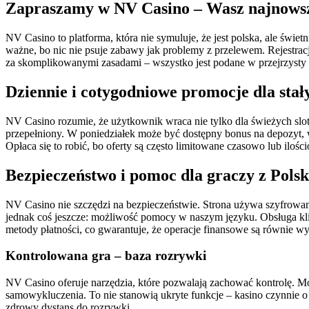
Zapraszamy w NV Casino – Wasz najnows
NV Casino to platforma, która nie symuluje, że jest polska, ale świet
ważne, bo nic nie psuje zabawy jak problemy z przelewem. Rejestrac
za skomplikowanymi zasadami – wszystko jest podane w przejrzysty
Dziennie i cotygodniowe promocje dla sta
NV Casino rozumie, że użytkownik wraca nie tylko dla świeżych slotów
przepełniony. W poniedziałek może być dostępny bonus na depozyt, 
Opłaca się to robić, bo oferty są często limitowane czasowo lub ilośc
Bezpieczeństwo i pomoc dla graczy z Polsk
NV Casino nie szczędzi na bezpieczeństwie. Strona używa szyfrowani
jednak coś jeszcze: możliwość pomocy w naszym języku. Obsługa klie
metody płatności, co gwarantuje, że operacje finansowe są równie w
Kontrolowana gra – baza rozrywki
NV Casino oferuje narzędzia, które pozwalają zachować kontrolę. Mo
samowykluczenia. To nie stanowią ukryte funkcje – kasino czynnie o 
zdrowy dystans do rozrywki.