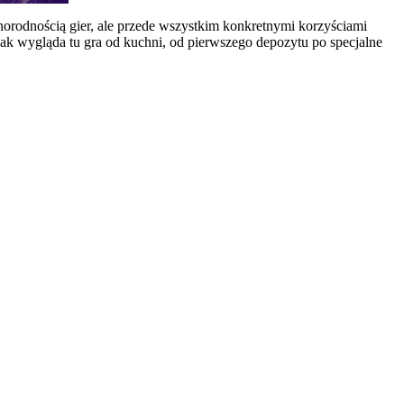
norodnością gier, ale przede wszystkim konkretnymi korzyściami
ak wygląda tu gra od kuchni, od pierwszego depozytu po specjalne