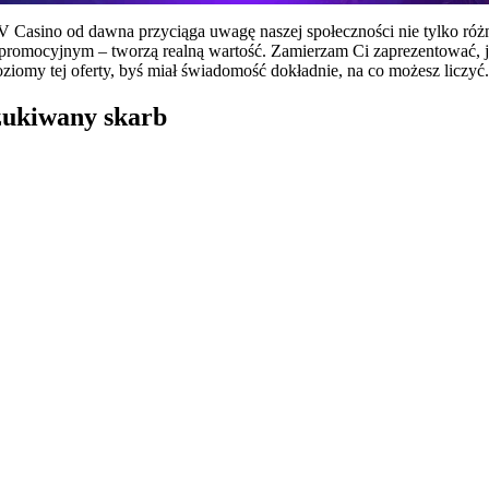
 NV Casino od dawna przyciąga uwagę naszej społeczności nie tylko róż
promocyjnym – tworzą realną wartość. Zamierzam Ci zaprezentować, j
iomy tej oferty, byś miał świadomość dokładnie, na co możesz liczyć.
zukiwany skarb