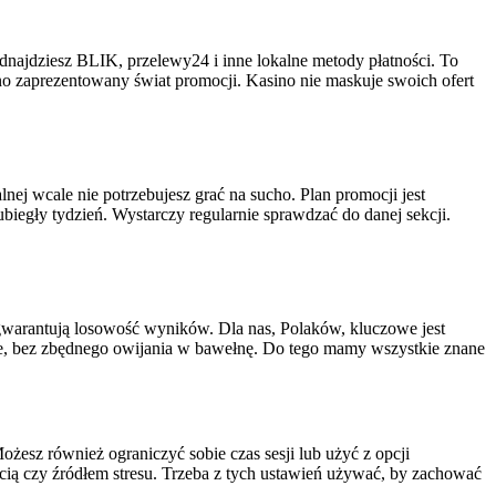
e odnajdziesz BLIK, przelewy24 i inne lokalne metody płatności. To
no zaprezentowany świat promocji. Kasino nie maskuje swoich ofert
nej wcale nie potrzebujesz grać na sucho. Plan promocji jest
egły tydzień. Wystarczy regularnie sprawdzać do danej sekcji.
 gwarantują losowość wyników. Dla nas, Polaków, kluczowe jest
nie, bez zbędnego owijania w bawełnę. Do tego mamy wszystkie znane
żesz również ograniczyć sobie czas sesji lub użyć z opcji
ścią czy źródłem stresu. Trzeba z tych ustawień używać, by zachować