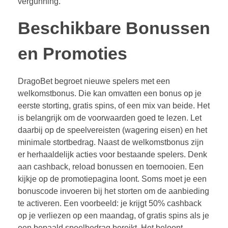
vergunning.
Beschikbare Bonussen
en Promoties
DragoBet begroet nieuwe spelers met een
welkomstbonus. Die kan omvatten een bonus op je
eerste storting, gratis spins, of een mix van beide. Het
is belangrijk om de voorwaarden goed te lezen. Let
daarbij op de speelvereisten (wagering eisen) en het
minimale stortbedrag. Naast de welkomstbonus zijn
er herhaaldelijk acties voor bestaande spelers. Denk
aan cashback, reload bonussen en toernooien. Een
kijkje op de promotiepagina loont. Soms moet je een
bonuscode invoeren bij het storten om de aanbieding
te activeren. Een voorbeeld: je krijgt 50% cashback
op je verliezen op een maandag, of gratis spins als je
een bepaald speelbedrag bereikt. Het beloont