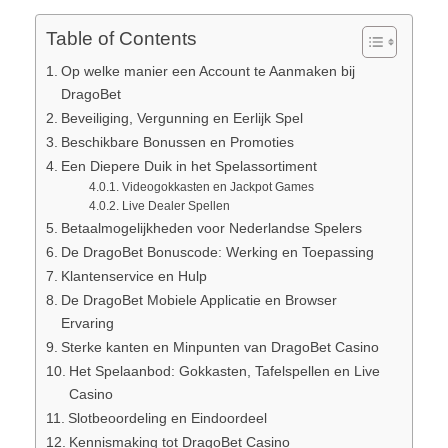
Table of Contents
Op welke manier een Account te Aanmaken bij
DragoBet
Beveiliging, Vergunning en Eerlijk Spel
Beschikbare Bonussen en Promoties
Een Diepere Duik in het Spelassortiment
Videogokkasten en Jackpot Games
Live Dealer Spellen
Betaalmogelijkheden voor Nederlandse Spelers
De DragoBet Bonuscode: Werking en Toepassing
Klantenservice en Hulp
De DragoBet Mobiele Applicatie en Browser
Ervaring
Sterke kanten en Minpunten van DragoBet Casino
Het Spelaanbod: Gokkasten, Tafelspellen en Live
Casino
Slotbeoordeling en Eindoordeel
Kennismaking tot DragoBet Casino