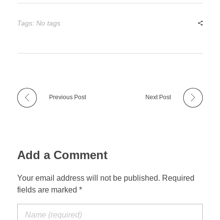
Tags: No tags
Previous Post
Next Post
Add a Comment
Your email address will not be published. Required
fields are marked *