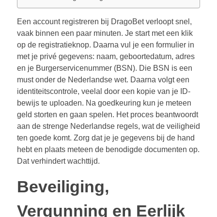
Een account registreren bij DragoBet verloopt snel,
vaak binnen een paar minuten. Je start met een klik
op de registratieknop. Daarna vul je een formulier in
met je privé gegevens: naam, geboortedatum, adres
en je Burgerservicenummer (BSN). Die BSN is een
must onder de Nederlandse wet. Daarna volgt een
identiteitscontrole, veelal door een kopie van je ID-
bewijs te uploaden. Na goedkeuring kun je meteen
geld storten en gaan spelen. Het proces beantwoordt
aan de strenge Nederlandse regels, wat de veiligheid
ten goede komt. Zorg dat je je gegevens bij de hand
hebt en plaats meteen de benodigde documenten op.
Dat verhindert wachttijd.
Beveiliging,
Vergunning en Eerlijk