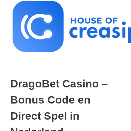
Best Influencer Marketing Agency
DragoBet Casino –
Bonus Code en
Direct Spel in