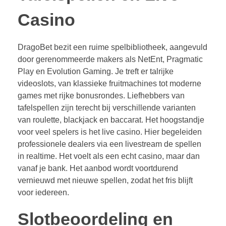
Casino
DragoBet bezit een ruime spelbibliotheek, aangevuld
door gerenommeerde makers als NetEnt, Pragmatic
Play en Evolution Gaming. Je treft er talrijke
videoslots, van klassieke fruitmachines tot moderne
games met rijke bonusrondes. Liefhebbers van
tafelspellen zijn terecht bij verschillende varianten
van roulette, blackjack en baccarat. Het hoogstandje
voor veel spelers is het live casino. Hier begeleiden
professionele dealers via een livestream de spellen
in realtime. Het voelt als een echt casino, maar dan
vanaf je bank. Het aanbod wordt voortdurend
vernieuwd met nieuwe spellen, zodat het fris blijft
voor iedereen.
Slotbeoordeling en