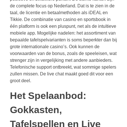
de complete focus op Nederland. Dat is te zien in de
taal, de licentie en betaalmethoden als iDEAL en
Tikkie. De combinatie van casino en sportsbook in
één platform is ook een pluspunt, net als de intuïtieve
mobiele app. Mogelijke nadelen: het assortiment van
bepaalde tafelspelvarianten is soms beperkter dan bij
grote internationale casino’s. Ook kunnen de
voorwaarden van de bonus, zoals de speeleisen, wat
strenger zijn in vergelijking met andere aanbieders.
Telefonische support ontbreekt, wat sommige spelers
zullen missen. De live chat maakt goed dit voor een
groot deel.
Het Spelaanbod:
Gokkasten,
Tafelspellen en Live