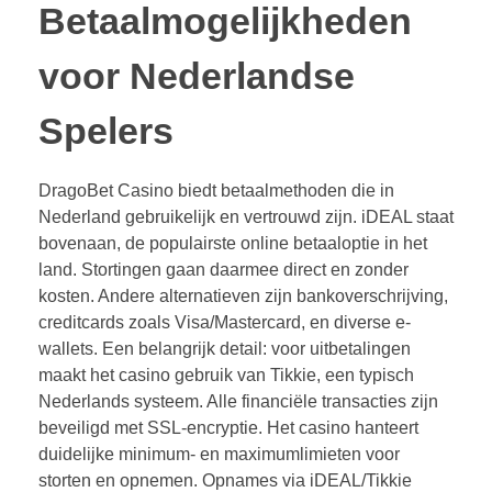
Betaalmogelijkheden
voor Nederlandse
Spelers
DragoBet Casino biedt betaalmethoden die in
Nederland gebruikelijk en vertrouwd zijn. iDEAL staat
bovenaan, de populairste online betaaloptie in het
land. Stortingen gaan daarmee direct en zonder
kosten. Andere alternatieven zijn bankoverschrijving,
creditcards zoals Visa/Mastercard, en diverse e-
wallets. Een belangrijk detail: voor uitbetalingen
maakt het casino gebruik van Tikkie, een typisch
Nederlands systeem. Alle financiële transacties zijn
beveiligd met SSL-encryptie. Het casino hanteert
duidelijke minimum- en maximumlimieten voor
storten en opnemen. Opnames via iDEAL/Tikkie