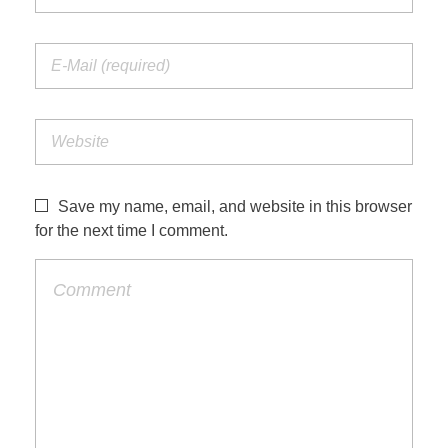
Save my name, email, and website in this browser
for the next time I comment.