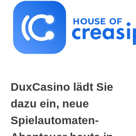
Best Influencer Marketing Agency
DuxCasino lädt Sie
dazu ein, neue
Spielautomaten-