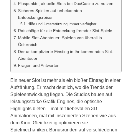
Pluspunkte, aktuelle Slots bei DuxCasino zu nutzen
Sicheres Spielen auf unbekannten
Entdeckungsreisen
Hilfe und Unterstützung immer verfügbar
Ratschläge für die Entdeckung fremder Slot-Spiele
Mobile Slot-Abenteuer: Spielen von überall in
Österreich
Der unkomplizierte Einstieg in Ihr kommendes Slot-
Abenteuer
Fragen und Antworten
Ein neuer Slot ist mehr als ein bloßer Eintrag in einer
Aufzählung. Er macht deutlich, wo die Trends der
Spieleentwicklung liegen. Die Studios bauen auf
leistungsstarke Grafik-Engines, die optische
Highlights bieten – mal mit liebevollen 3D-
Animationen, mal mit inszenierten Szenen wie aus
dem Kino. Gleichzeitig optimieren sie
Spielmechaniken: Bonusrunden auf verschiedenen