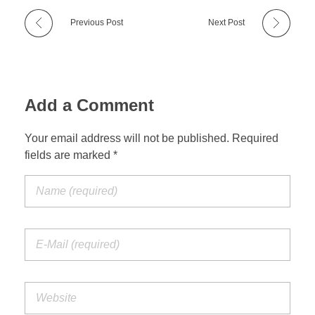
Previous Post
Next Post
Add a Comment
Your email address will not be published. Required
fields are marked *