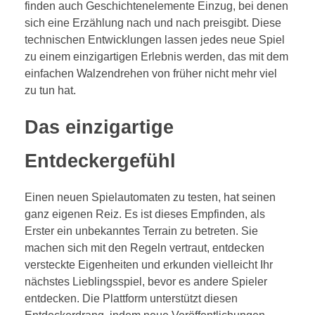
finden auch Geschichtenelemente Einzug, bei denen
sich eine Erzählung nach und nach preisgibt. Diese
technischen Entwicklungen lassen jedes neue Spiel
zu einem einzigartigen Erlebnis werden, das mit dem
einfachen Walzendrehen von früher nicht mehr viel
zu tun hat.
Das einzigartige
Entdeckergefühl
Einen neuen Spielautomaten zu testen, hat seinen
ganz eigenen Reiz. Es ist dieses Empfinden, als
Erster ein unbekanntes Terrain zu betreten. Sie
machen sich mit den Regeln vertraut, entdecken
versteckte Eigenheiten und erkunden vielleicht Ihr
nächstes Lieblingsspiel, bevor es andere Spieler
entdecken. Die Plattform unterstützt diesen