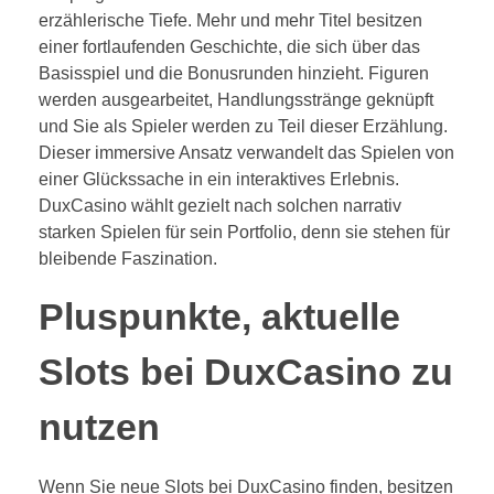
erzählerische Tiefe. Mehr und mehr Titel besitzen
einer fortlaufenden Geschichte, die sich über das
Basisspiel und die Bonusrunden hinzieht. Figuren
werden ausgearbeitet, Handlungsstränge geknüpft
und Sie als Spieler werden zu Teil dieser Erzählung.
Dieser immersive Ansatz verwandelt das Spielen von
einer Glückssache in ein interaktives Erlebnis.
DuxCasino wählt gezielt nach solchen narrativ
starken Spielen für sein Portfolio, denn sie stehen für
bleibende Faszination.
Pluspunkte, aktuelle
Slots bei DuxCasino zu
nutzen
Wenn Sie neue Slots bei DuxCasino finden, besitzen