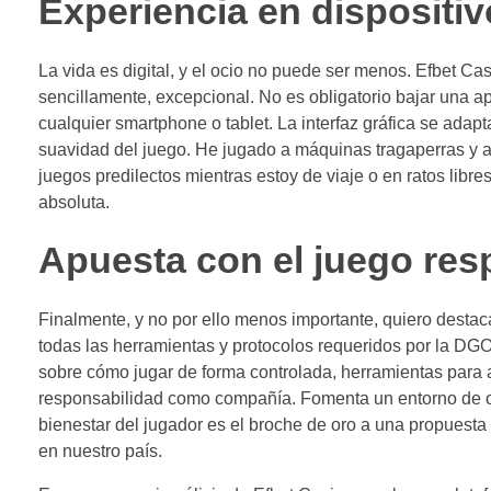
Experiencia en dispositi
La vida es digital, y el ocio no puede ser menos. Efbet Ca
sencillamente, excepcional. No es obligatorio bajar una a
cualquier smartphone o tablet. La interfaz gráfica se adapta
suavidad del juego. He jugado a máquinas tragaperras y a r
juegos predilectos mientras estoy de viaje o en ratos libre
absoluta.
Apuesta con el juego re
Finalmente, y no por ello menos importante, quiero desta
todas las herramientas y protocolos requeridos por la DG
sobre cómo jugar de forma controlada, herramientas para a
responsabilidad como compañía. Fomenta un entorno de oci
bienestar del jugador es el broche de oro a una propuesta 
en nuestro país.