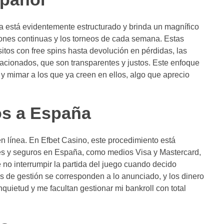
da está evidentemente estructurado y brinda un magnífico
ciones continuas y los torneos de cada semana. Estas
itos con free spins hasta devolución en pérdidas, las
elacionados, que son transparentes y justos. Este enfoque
 y mimar a los que ya creen en ellos, algo que aprecio
os a España
en línea. En Efbet Casino, este procedimiento está
s y seguros en España, como medios Visa y Mastercard,
 no interrumpir la partida del juego cuando decido
s de gestión se corresponden a lo anunciado, y los dinero
quietud y me facultan gestionar mi bankroll con total