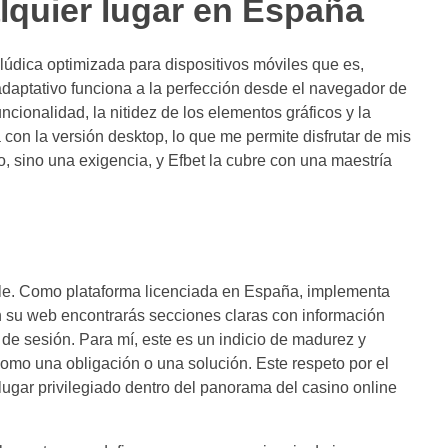
lquier lugar en España
 lúdica optimizada para dispositivos móviles que es,
adaptativo funciona a la perfección desde el navegador de
ncionalidad, la nitidez de los elementos gráficos y la
con la versión desktop, lo que me permite disfrutar de mis
io, sino una exigencia, y Efbet la cubre con una maestría
ble. Como plataforma licenciada en España, implementa
n su web encontrarás secciones claras con información
 de sesión. Para mí, este es un indicio de madurez y
mo una obligación o una solución. Este respeto por el
lugar privilegiado dentro del panorama del casino online