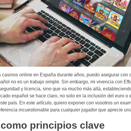
 casinos online en España durante años, puedo asegurar con c
pañol no es un trabajo simple. Sin embargo, mi vivencia con Ef
seguridad y licencia, sino que va mucho más allá, estableciendo
rcado español se hace claro, no solo en la inclusión del euro 
este país. En este artículo, quiero exponer con vosotros un ex
eferencia incuestionable para cualquier jugador que aprecie un
 como principios clave