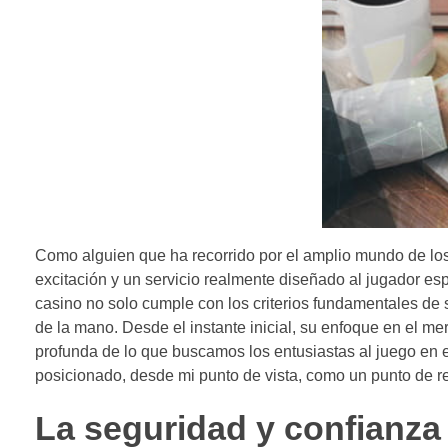
Como alguien que ha recorrido por el amplio mundo de los
excitación y un servicio realmente diseñado al jugador es
casino no solo cumple con los criterios fundamentales de 
de la mano. Desde el instante inicial, su enfoque en el me
profunda de lo que buscamos los entusiastas al juego en 
posicionado, desde mi punto de vista, como un punto de r
La seguridad y confianza