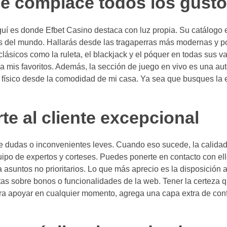
ue complace todos los gust
quí es donde Efbet Casino destaca con luz propia. Su catálogo e
 del mundo. Hallarás desde las tragaperras más modernas y po
icos como la ruleta, el blackjack y el póquer en todas sus vari
a mis favoritos. Además, la sección de juego en vivo es una aut
 físico desde la comodidad de mi casa. Ya sea que busques la e
te al cliente excepcional
dudas o inconvenientes leves. Cuando eso sucede, la calidad de
ipo de expertos y corteses. Puedes ponerte en contacto con ell
ara asuntos no prioritarios. Lo que más aprecio es la disposición
as sobre bonos o funcionalidades de la web. Tener la certeza 
ara apoyar en cualquier momento, agrega una capa extra de con