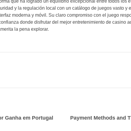
forma que ha logrado un equilibrio excepcional entre todos los
guridad y la regulación local con un catálogo de juegos vasto 
interfaz moderna y móvil. Su claro compromiso con el juego resp
e confianza donde disfrutar del mejor entretenimiento de casin
merita la pena explorar.
r Ganha em Portugal