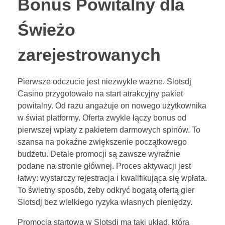
Bonus Powitalny dla
Świeżo
zarejestrowanych
Pierwsze odczucie jest niezwykle ważne. Slotsdj
Casino przygotowało na start atrakcyjny pakiet
powitalny. Od razu angażuje on nowego użytkownika
w świat platformy. Oferta zwykle łączy bonus od
pierwszej wpłaty z pakietem darmowych spinów. To
szansa na pokaźne zwiększenie początkowego
budżetu. Detale promocji są zawsze wyraźnie
podane na stronie głównej. Proces aktywacji jest
łatwy: wystarczy rejestracja i kwalifikująca się wpłata.
To świetny sposób, żeby odkryć bogatą ofertą gier
Slotsdj bez wielkiego ryzyka własnych pieniędzy.
Promocja startowa w Slotsdj ma taki układ, która