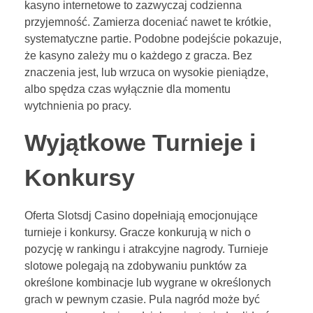
kasyno internetowe to zazwyczaj codzienna
przyjemność. Zamierza doceniać nawet te krótkie,
systematyczne partie. Podobne podejście pokazuje,
że kasyno zależy mu o każdego z gracza. Bez
znaczenia jest, lub wrzuca on wysokie pieniądze,
albo spędza czas wyłącznie dla momentu
wytchnienia po pracy.
Wyjątkowe Turnieje i
Konkursy
Oferta Slotsdj Casino dopełniają emocjonujące
turnieje i konkursy. Gracze konkurują w nich o
pozycję w rankingu i atrakcyjne nagrody. Turnieje
slotowe polegają na zdobywaniu punktów za
określone kombinacje lub wygrane w określonych
grach w pewnym czasie. Pula nagród może być