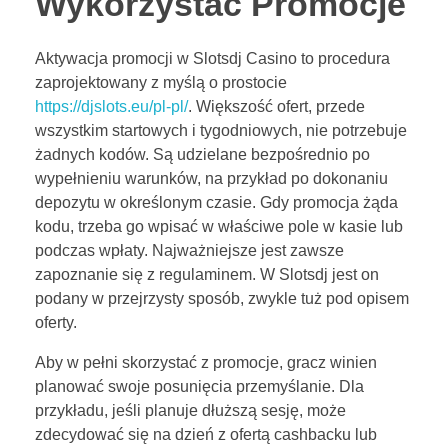
Wykorzystać Promocje
Aktywacja promocji w Slotsdj Casino to procedura
zaprojektowany z myślą o prostocie
https://djslots.eu/pl-pl/
. Większość ofert, przede
wszystkim startowych i tygodniowych, nie potrzebuje
żadnych kodów. Są udzielane bezpośrednio po
wypełnieniu warunków, na przykład po dokonaniu
depozytu w określonym czasie. Gdy promocja żąda
kodu, trzeba go wpisać w właściwe pole w kasie lub
podczas wpłaty. Najważniejsze jest zawsze
zapoznanie się z regulaminem. W Slotsdj jest on
podany w przejrzysty sposób, zwykle tuż pod opisem
oferty.
Aby w pełni skorzystać z promocje, gracz winien
planować swoje posunięcia przemyślanie. Dla
przykładu, jeśli planuje dłuższą sesję, może
zdecydować się na dzień z ofertą cashbacku lub