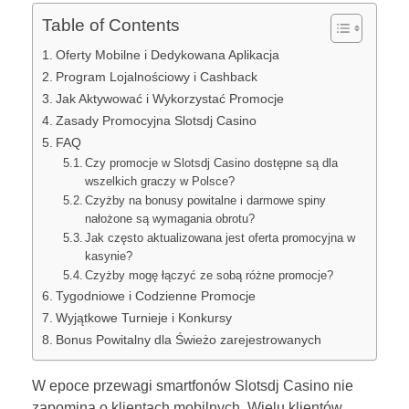
Table of Contents
Oferty Mobilne i Dedykowana Aplikacja
Program Lojalnościowy i Cashback
Jak Aktywować i Wykorzystać Promocje
Zasady Promocyjna Slotsdj Casino
FAQ
Czy promocje w Slotsdj Casino dostępne są dla
wszelkich graczy w Polsce?
Czyżby na bonusy powitalne i darmowe spiny
nałożone są wymagania obrotu?
Jak często aktualizowana jest oferta promocyjna w
kasynie?
Czyżby mogę łączyć ze sobą różne promocje?
Tygodniowe i Codzienne Promocje
Wyjątkowe Turnieje i Konkursy
Bonus Powitalny dla Świeżo zarejestrowanych
W epoce przewagi smartfonów Slotsdj Casino nie
zapomina o klientach mobilnych. Wielu klientów