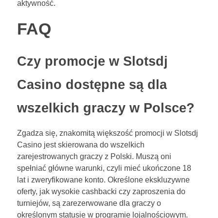
aktywność.
FAQ
Czy promocje w Slotsdj
Casino dostępne są dla
wszelkich graczy w Polsce?
Zgadza się, znakomitą większość promocji w Slotsdj
Casino jest skierowana do wszelkich
zarejestrowanych graczy z Polski. Muszą oni
spełniać główne warunki, czyli mieć ukończone 18
lat i zweryfikowane konto. Określone ekskluzywne
oferty, jak wysokie cashbacki czy zaproszenia do
turniejów, są zarezerwowane dla graczy o
określonym statusie w programie lojalnościowym.