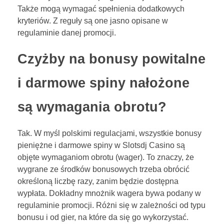
Także mogą wymagać spełnienia dodatkowych
kryteriów. Z reguły są one jasno opisane w
regulaminie danej promocji.
Czyżby na bonusy powitalne
i darmowe spiny nałożone
są wymagania obrotu?
Tak. W myśl polskimi regulacjami, wszystkie bonusy
pieniężne i darmowe spiny w Slotsdj Casino są
objęte wymaganiom obrotu (wager). To znaczy, że
wygrane ze środków bonusowych trzeba obrócić
określoną liczbę razy, zanim będzie dostępna
wypłata. Dokładny mnożnik wagera bywa podany w
regulaminie promocji. Różni się w zależności od typu
bonusu i od gier, na które da się go wykorzystać.