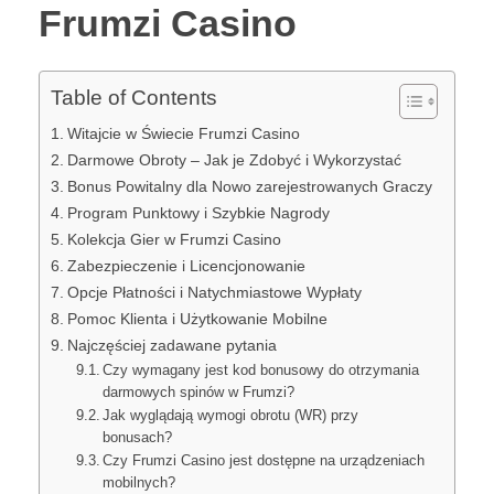
Frumzi Casino
Table of Contents
Witajcie w Świecie Frumzi Casino
Darmowe Obroty – Jak je Zdobyć i Wykorzystać
Bonus Powitalny dla Nowo zarejestrowanych Graczy
Program Punktowy i Szybkie Nagrody
Kolekcja Gier w Frumzi Casino
Zabezpieczenie i Licencjonowanie
Opcje Płatności i Natychmiastowe Wypłaty
Pomoc Klienta i Użytkowanie Mobilne
Najczęściej zadawane pytania
Czy wymagany jest kod bonusowy do otrzymania
darmowych spinów w Frumzi?
Jak wyglądają wymogi obrotu (WR) przy
bonusach?
Czy Frumzi Casino jest dostępne na urządzeniach
mobilnych?