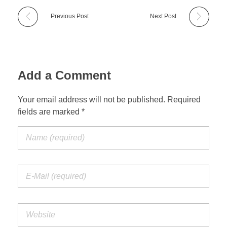
Previous Post
Next Post
Add a Comment
Your email address will not be published. Required
fields are marked *