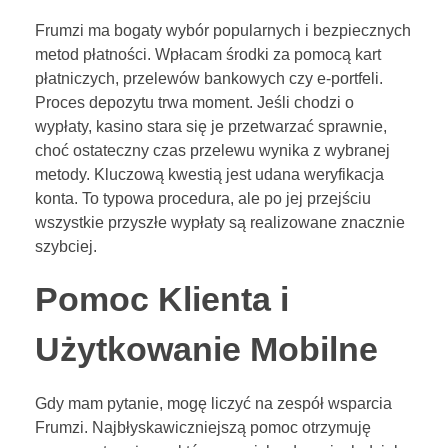
Frumzi ma bogaty wybór popularnych i bezpiecznych
metod płatności. Wpłacam środki za pomocą kart
płatniczych, przelewów bankowych czy e-portfeli.
Proces depozytu trwa moment. Jeśli chodzi o
wypłaty, kasino stara się je przetwarzać sprawnie,
choć ostateczny czas przelewu wynika z wybranej
metody. Kluczową kwestią jest udana weryfikacja
konta. To typowa procedura, ale po jej przejściu
wszystkie przyszłe wypłaty są realizowane znacznie
szybciej.
Pomoc Klienta i
Użytkowanie Mobilne
Gdy mam pytanie, mogę liczyć na zespół wsparcia
Frumzi. Najbłyskawiczniejszą pomoc otrzymuję