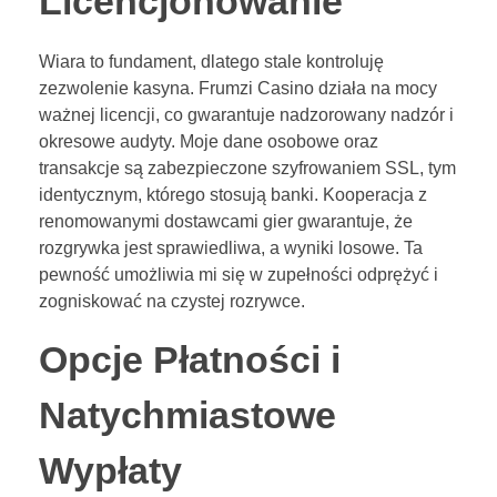
Licencjonowanie
Wiara to fundament, dlatego stale kontroluję
zezwolenie kasyna. Frumzi Casino działa na mocy
ważnej licencji, co gwarantuje nadzorowany nadzór i
okresowe audyty. Moje dane osobowe oraz
transakcje są zabezpieczone szyfrowaniem SSL, tym
identycznym, którego stosują banki. Kooperacja z
renomowanymi dostawcami gier gwarantuje, że
rozgrywka jest sprawiedliwa, a wyniki losowe. Ta
pewność umożliwia mi się w zupełności odprężyć i
zogniskować na czystej rozrywce.
Opcje Płatności i
Natychmiastowe
Wypłaty