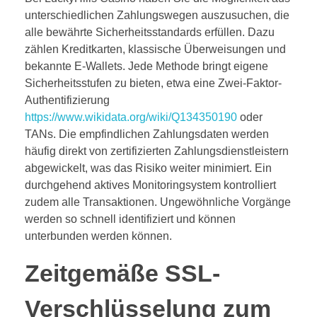
unterschiedlichen Zahlungswegen auszusuchen, die
alle bewährte Sicherheitsstandards erfüllen. Dazu
zählen Kreditkarten, klassische Überweisungen und
bekannte E-Wallets. Jede Methode bringt eigene
Sicherheitsstufen zu bieten, etwa eine Zwei-Faktor-
Authentifizierung
https://www.wikidata.org/wiki/Q134350190
oder
TANs. Die empfindlichen Zahlungsdaten werden
häufig direkt von zertifizierten Zahlungsdienstleistern
abgewickelt, was das Risiko weiter minimiert. Ein
durchgehend aktives Monitoringsystem kontrolliert
zudem alle Transaktionen. Ungewöhnliche Vorgänge
werden so schnell identifiziert und können
unterbunden werden können.
Zeitgemäße SSL-
Verschlüsselung zum