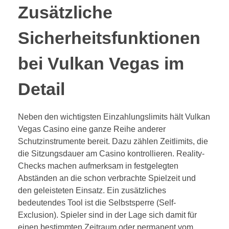
Zusätzliche
Sicherheitsfunktionen
bei Vulkan Vegas im
Detail
Neben den wichtigsten Einzahlungslimits hält Vulkan
Vegas Casino eine ganze Reihe anderer
Schutzinstrumente bereit. Dazu zählen Zeitlimits, die
die Sitzungsdauer am Casino kontrollieren. Reality-
Checks machen aufmerksam in festgelegten
Abständen an die schon verbrachte Spielzeit und
den geleisteten Einsatz. Ein zusätzliches
bedeutendes Tool ist die Selbstsperre (Self-
Exclusion). Spieler sind in der Lage sich damit für
einen bestimmten Zeitraum oder permanent vom