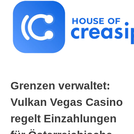
Best Influencer Marketing Agency
Grenzen verwaltet:
Vulkan Vegas Casino
regelt Einzahlungen