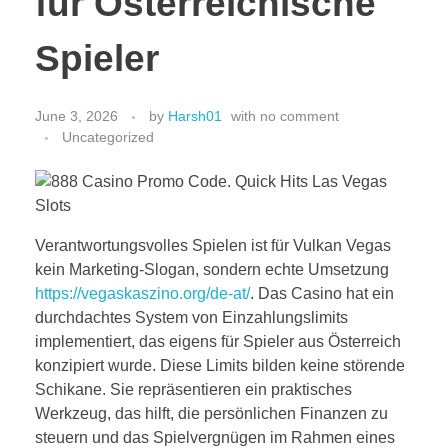
für Österreichische
Spieler
June 3, 2026
by
Harsh01
with
no comment
Uncategorized
Verantwortungsvolles Spielen ist für Vulkan Vegas
kein Marketing-Slogan, sondern echte Umsetzung
https://vegaskaszino.org/de-at/
. Das Casino hat ein
durchdachtes System von Einzahlungslimits
implementiert, das eigens für Spieler aus Österreich
konzipiert wurde. Diese Limits bilden keine störende
Schikane. Sie repräsentieren ein praktisches
Werkzeug, das hilft, die persönlichen Finanzen zu
steuern und das Spielvergnügen im Rahmen eines