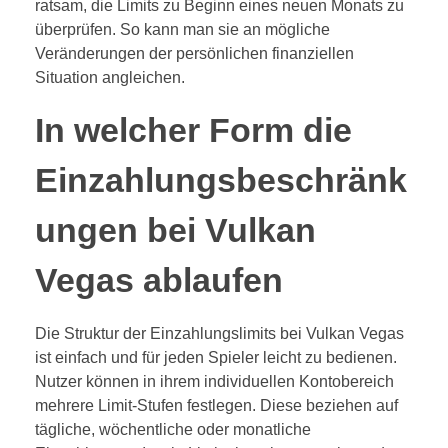
ratsam, die Limits zu Beginn eines neuen Monats zu
überprüfen. So kann man sie an mögliche
Veränderungen der persönlichen finanziellen
Situation angleichen.
In welcher Form die
Einzahlungsbeschränk
ungen bei Vulkan
Vegas ablaufen
Die Struktur der Einzahlungslimits bei Vulkan Vegas
ist einfach und für jeden Spieler leicht zu bedienen.
Nutzer können in ihrem individuellen Kontobereich
mehrere Limit-Stufen festlegen. Diese beziehen auf
tägliche, wöchentliche oder monatliche