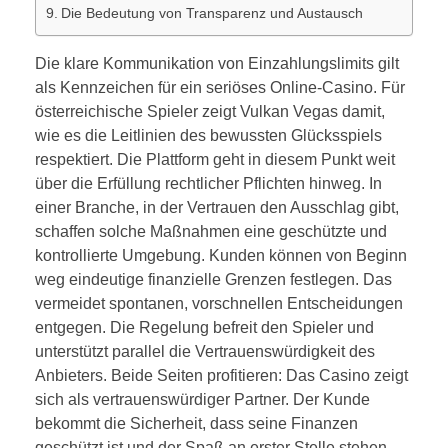
Die Bedeutung von Transparenz und Austausch
Die klare Kommunikation von Einzahlungslimits gilt
als Kennzeichen für ein seriöses Online-Casino. Für
österreichische Spieler zeigt Vulkan Vegas damit,
wie es die Leitlinien des bewussten Glücksspiels
respektiert. Die Plattform geht in diesem Punkt weit
über die Erfüllung rechtlicher Pflichten hinweg. In
einer Branche, in der Vertrauen den Ausschlag gibt,
schaffen solche Maßnahmen eine geschützte und
kontrollierte Umgebung. Kunden können von Beginn
weg eindeutige finanzielle Grenzen festlegen. Das
vermeidet spontanen, vorschnellen Entscheidungen
entgegen. Die Regelung befreit den Spieler und
unterstützt parallel die Vertrauenswürdigkeit des
Anbieters. Beide Seiten profitieren: Das Casino zeigt
sich als vertrauenswürdiger Partner. Der Kunde
bekommt die Sicherheit, dass seine Finanzen
geschützt ist und der Spaß an erster Stelle stehen