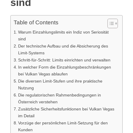
sind
Table of Contents
Warum Einzahlungslimits ein Indiz von Seriosität
sind
Der technische Aufbau und die Absicherung des
Limit-Systems
Schritt-für-Schritt: Limits einrichten und verwalten
In welcher Form die Einzahlungsbeschränkungen
bei Vulkan Vegas ablaufen
Die diversen Limit-Stufen und ihre praktische
Nutzung
Die regulatorischen Rahmenbedingungen in
Österreich verstehen
Zusätzliche Sicherheitsfunktionen bei Vulkan Vegas
im Detail
Vorzüge der persönlichen Limit-Setzung für den
Kunden