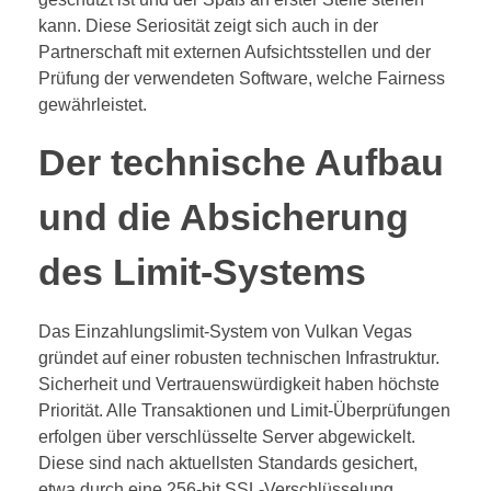
kann. Diese Seriosität zeigt sich auch in der
Partnerschaft mit externen Aufsichtsstellen und der
Prüfung der verwendeten Software, welche Fairness
gewährleistet.
Der technische Aufbau
und die Absicherung
des Limit-Systems
Das Einzahlungslimit-System von Vulkan Vegas
gründet auf einer robusten technischen Infrastruktur.
Sicherheit und Vertrauenswürdigkeit haben höchste
Priorität. Alle Transaktionen und Limit-Überprüfungen
erfolgen über verschlüsselte Server abgewickelt.
Diese sind nach aktuellsten Standards gesichert,
etwa durch eine 256-bit SSL-Verschlüsselung.