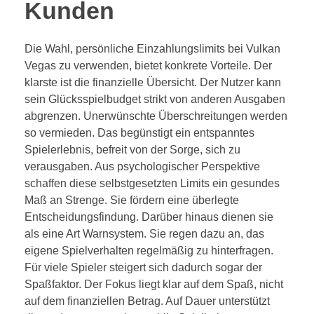
Kunden
Die Wahl, persönliche Einzahlungslimits bei Vulkan
Vegas zu verwenden, bietet konkrete Vorteile. Der
klarste ist die finanzielle Übersicht. Der Nutzer kann
sein Glücksspielbudget strikt von anderen Ausgaben
abgrenzen. Unerwünschte Überschreitungen werden
so vermieden. Das begünstigt ein entspanntes
Spielerlebnis, befreit von der Sorge, sich zu
verausgaben. Aus psychologischer Perspektive
schaffen diese selbstgesetzten Limits ein gesundes
Maß an Strenge. Sie fördern eine überlegte
Entscheidungsfindung. Darüber hinaus dienen sie
als eine Art Warnsystem. Sie regen dazu an, das
eigene Spielverhalten regelmäßig zu hinterfragen.
Für viele Spieler steigert sich dadurch sogar der
Spaßfaktor. Der Fokus liegt klar auf dem Spaß, nicht
auf dem finanziellen Betrag. Auf Dauer unterstützt