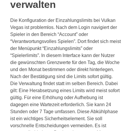
verwalten
Die Konfiguration der Einzahlungslimits bei Vulkan
Vegas ist problemlos. Nach dem Login navigiert der
Spieler in den Bereich “Account” oder
“Verantwortungsvolles Spielen”. Dort findet sich meist
der Menüpunkt “Einzahlungslimits” oder
“Spielerlimits”. In diesem Interface kann der Nutzer
die gewünschten Grenzwerte für den Tag, die Woche
und den Monat bestimmen oder direkt hinterlegen.
Nach der Bestätigung sind die Limits sofort gültig.
Die Verwaltung findet statt im selben Bereich. Dabei
gilt: Eine Herabsetzung eines Limits wird meist sofort
gültig. Für eine Erhöhung oder Aufhebung ist
dagegen eine Wartezeit erforderlich. Sie kann 24
Stunden oder 7 Tage umfassen. Diese Abkühlphase
ist ein wichtiges Sicherheitselement. Sie soll
vorschnelle Entscheidungen vermeiden. Es ist