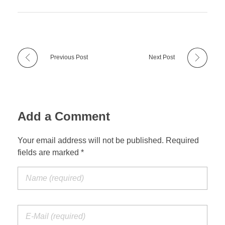
Previous Post
Next Post
Add a Comment
Your email address will not be published. Required
fields are marked *