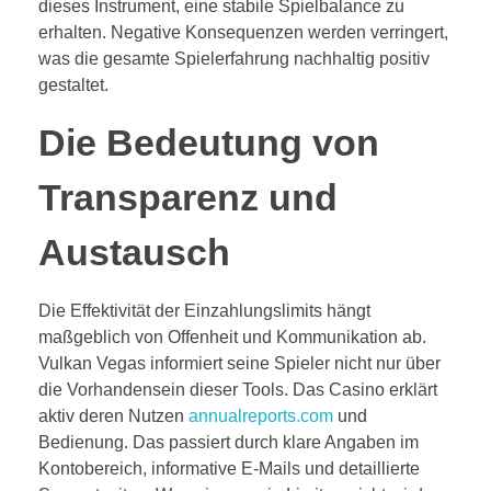
dieses Instrument, eine stabile Spielbalance zu
erhalten. Negative Konsequenzen werden verringert,
was die gesamte Spielerfahrung nachhaltig positiv
gestaltet.
Die Bedeutung von
Transparenz und
Austausch
Die Effektivität der Einzahlungslimits hängt
maßgeblich von Offenheit und Kommunikation ab.
Vulkan Vegas informiert seine Spieler nicht nur über
die Vorhandensein dieser Tools. Das Casino erklärt
aktiv deren Nutzen
annualreports.com
und
Bedienung. Das passiert durch klare Angaben im
Kontobereich, informative E-Mails und detaillierte