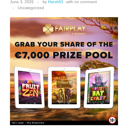
June 3, 2026
by
Harsh01
with
no comment
Uncategorized