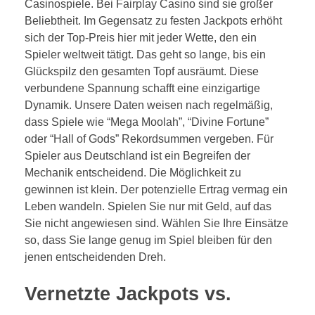
Casinospiele. Bei Fairplay Casino sind sie großer
Beliebtheit. Im Gegensatz zu festen Jackpots erhöht
sich der Top-Preis hier mit jeder Wette, den ein
Spieler weltweit tätigt. Das geht so lange, bis ein
Glückspilz den gesamten Topf ausräumt. Diese
verbundene Spannung schafft eine einzigartige
Dynamik. Unsere Daten weisen nach regelmäßig,
dass Spiele wie “Mega Moolah”, “Divine Fortune”
oder “Hall of Gods” Rekordsummen vergeben. Für
Spieler aus Deutschland ist ein Begreifen der
Mechanik entscheidend. Die Möglichkeit zu
gewinnen ist klein. Der potenzielle Ertrag vermag ein
Leben wandeln. Spielen Sie nur mit Geld, auf das
Sie nicht angewiesen sind. Wählen Sie Ihre Einsätze
so, dass Sie lange genug im Spiel bleiben für den
jenen entscheidenden Dreh.
Vernetzte Jackpots vs.