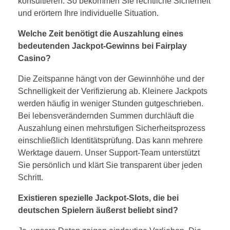
konsultieren. So bekommen Sie rechtliche Sicherheit
und erörtern Ihre individuelle Situation.
Welche Zeit benötigt die Auszahlung eines
bedeutenden Jackpot-Gewinns bei Fairplay
Casino?
Die Zeitspanne hängt von der Gewinnhöhe und der
Schnelligkeit der Verifizierung ab. Kleinere Jackpots
werden häufig in weniger Stunden gutgeschrieben.
Bei lebensverändernden Summen durchläuft die
Auszahlung einen mehrstufigen Sicherheitsprozess
einschließlich Identitätsprüfung. Das kann mehrere
Werktage dauern. Unser Support-Team unterstützt
Sie persönlich und klärt Sie transparent über jeden
Schritt.
Existieren spezielle Jackpot-Slots, die bei
deutschen Spielern äußerst beliebt sind?