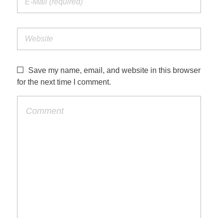
Save my name, email, and website in this browser
for the next time I comment.