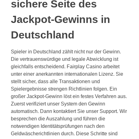
sichere Seite des
Jackpot-Gewinns in
Deutschland
Spieler in Deutschland zählt nicht nur der Gewinn.
Die vertrauenswürdige und legale Abwicklung ist
gleichfalls entscheidend. Fairplay Casino arbeitet
unter einer anerkannten internationalen Lizenz. Sie
stellt sicher, dass alle Transaktionen und
Spielergebnisse strengen Richtlinien folgen. Ein
großer Jackpot-Gewinn löst ein festes Verfahren aus.
Zuerst verifiziert unser System den Gewinn
automatisch. Dann kontaktiert Sie unser Support. Wir
besprechen die Auszahlung und führen die
notwendigen Identitätsprüfungen nach den
Geldwäscherichtlinien durch. Diese Schritte sind