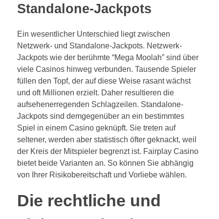
Standalone-Jackpots
Ein wesentlicher Unterschied liegt zwischen
Netzwerk- und Standalone-Jackpots. Netzwerk-
Jackpots wie der berühmte “Mega Moolah” sind über
viele Casinos hinweg verbunden. Tausende Spieler
füllen den Topf, der auf diese Weise rasant wächst
und oft Millionen erzielt. Daher resultieren die
aufsehenerregenden Schlagzeilen. Standalone-
Jackpots sind demgegenüber an ein bestimmtes
Spiel in einem Casino geknüpft. Sie treten auf
seltener, werden aber statistisch öfter geknackt, weil
der Kreis der Mitspieler begrenzt ist. Fairplay Casino
bietet beide Varianten an. So können Sie abhängig
von Ihrer Risikobereitschaft und Vorliebe wählen.
Die rechtliche und