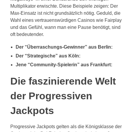
Multiplikator erwischte. Diese Beispiele zeigen: Der
Max-Einsatz ist nicht grundsätzlich nötig. Geduld, die
Wahl eines vertrauenswürdigen Casinos wie Fairplay
und das Gefühl, wann man eine Pause benötigt, sind
oft bedeutender.
Der “Überraschungs-Gewinner” aus Berlin:
Der “Strategische” aus Köln:
Jene “Community-Spielerin” aus Frankfurt:
Die faszinierende Welt
der Progressiven
Jackpots
Progressive Jackpots gelten als die Königsklasse der