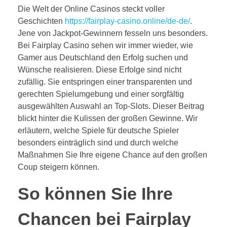
Die Welt der Online Casinos steckt voller
Geschichten
https://fairplay-casino.online/de-de/
.
Jene von Jackpot-Gewinnern fesseln uns besonders.
Bei Fairplay Casino sehen wir immer wieder, wie
Gamer aus Deutschland den Erfolg suchen und
Wünsche realisieren. Diese Erfolge sind nicht
zufällig. Sie entspringen einer transparenten und
gerechten Spielumgebung und einer sorgfältig
ausgewählten Auswahl an Top-Slots. Dieser Beitrag
blickt hinter die Kulissen der großen Gewinne. Wir
erläutern, welche Spiele für deutsche Spieler
besonders einträglich sind und durch welche
Maßnahmen Sie Ihre eigene Chance auf den großen
Coup steigern können.
So können Sie Ihre
Chancen bei Fairplay