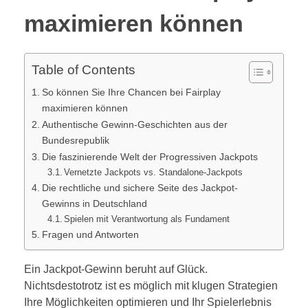
maximieren können
Table of Contents
So können Sie Ihre Chancen bei Fairplay
maximieren können
Authentische Gewinn-Geschichten aus der
Bundesrepublik
Die faszinierende Welt der Progressiven Jackpots
Vernetzte Jackpots vs. Standalone-Jackpots
Die rechtliche und sichere Seite des Jackpot-
Gewinns in Deutschland
Spielen mit Verantwortung als Fundament
Fragen und Antworten
Ein Jackpot-Gewinn beruht auf Glück.
Nichtsdestotrotz ist es möglich mit klugen Strategien
Ihre Möglichkeiten optimieren und Ihr Spielerlebnis