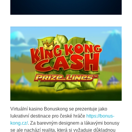
Virtuální kasino Bonuskong se prezentuje jako
lukrativní destinace pro české hráče
https://bonus-
kong.cz/
. Za barevným designem a lákavými bonusy
se ale nachází realita, která si vyžaduje důkladnou