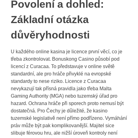
Povolení a dohled:
Základní otázka
důvěryhodnosti
U každého online kasina je licence první věcí, co je
třeba zkontrolovat. Bonuskong Casino působí pod
licencí z Curacaa. To představuje v online světě
standardní, ale pro hráče přivyklé na evropské
standardy to nese riziko. Licence z Curacaa
nevykazují tak přísná pravidla jako třeba Malta
Gaming Authority (MGA) nebo tuzemský úřad pro
hazard. Ochrana hráče při sporech proto nemusí být
dostatečná. Pro Čechy je důležité, že kasino
tuzemské legislativě není přímo podřízeno. Vymáhání
práv může být pak komplikovanější. Majitel sice
slibuje férovou hru, ale nižší úroveň kontroly není