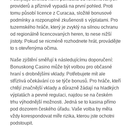
providerů a příznivě vypadá na první pohled. Proti
tomu působí licence z Curacaa, složité bonusové
podmínky a rozporuplné zkušenosti s výplatami. Pro
tuzemského hráče, který je zvyklý na silnou ochranu
od regionálně licencovaných heren, to nese nižší
jistoty. Pokud se nicméně rozhodnete hrát, provádějte
to s otevřenýma očima.
Naše zjištění směřují k následujícímu doporučení:
Bonuskong Casino může být volbou pro občasné
hraní s drobnějšími vklady. Potřebujete mít ale
střízlivá očekávání co se týče bonusů. Pro hráče, kteří
chtějí značnější vklady a důrazně žádají na hladkých
výplatách a pevné regulaci, najdou se na českém
trhu výhodnější možnosti. Jedná se to kasina přímo
pod dozorem českého úřadu. Vaše volba by měla
vždy korespondovat míře rizika, kterou jste ochotni
podstoupit.