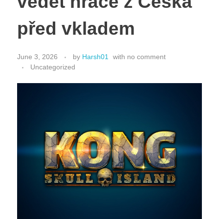
vědět hráče z Česka
před vkladem
June 3, 2026
by
Harsh01
with
no comment
Uncategorized