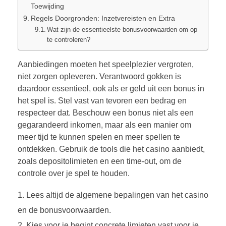
Toewijding
Regels Doorgronden: Inzetvereisten en Extra
Wat zijn de essentieelste bonusvoorwaarden om op
te controleren?
Aanbiedingen moeten het speelplezier vergroten,
niet zorgen opleveren. Verantwoord gokken is
daardoor essentieel, ook als er geld uit een bonus in
het spel is. Stel vast van tevoren een bedrag en
respecteer dat. Beschouw een bonus niet als een
gegarandeerd inkomen, maar als een manier om
meer tijd te kunnen spelen en meer spellen te
ontdekken. Gebruik de tools die het casino aanbiedt,
zoals depositolimieten en een time-out, om de
controle over je spel te houden.
Lees altijd de algemene bepalingen van het casino
en de bonusvoorwaarden.
Kies voor je begint concrete limieten vast voor je