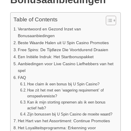
Table of Contents
Verantwoord en Gezond Inzet van
Bonusaanbiedingen
Beste Waarde Halen uit U Spin Casino Promoties
Free Spins: De Tijdløze Die Voortdurend Draaien
Een Initiële Indruk: Het Startbonuspakket
Aanbiedingen voor Live Casino Liefhebbers van het
spel
FAQ
Hoe claim ik een bonus bij U Spin Casino?
Hoe zit het met een ‘wagering requirement’ of
omspeelvereiste?
Kan ik mijn storting opnemen als ik een bonus
actief heb?
Zijn bonussen bij U Spin Casino de moeite waard?
Het Hart van het Assortiment: Continue Promoties
Het Loyaliteitsprogramma: Erkenning voor