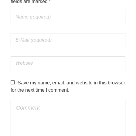
fields are marked *
Save my name, email, and website in this browser
for the next time I comment.