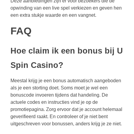
Deze aanbiedingen zijn er voor bezoekers die de
opwinding van een live spel verkiezen en geven hen
een extra stukje waarde en een vangnet.
FAQ
Hoe claim ik een bonus bij U
Spin Casino?
Meestal krijg je een bonus automatisch aangeboden
als je een storting doet. Soms moet je wel een
bonuscode invoeren tijdens dat handeling. De
actuele codes en instructies vind je op de
promotiepagina. Zorg ervoor dat je account helemaal
geverifieerd raakt. En controleer of je niet bent
uitgeschreven voor bonussen, anders krijg je ze niet.