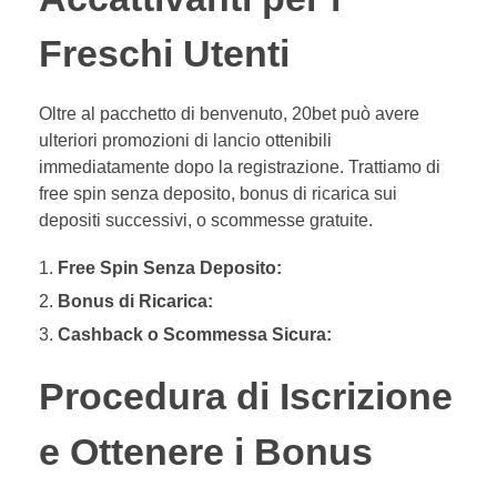
Freschi Utenti
Oltre al pacchetto di benvenuto, 20bet può avere
ulteriori promozioni di lancio ottenibili
immediatamente dopo la registrazione. Trattiamo di
free spin senza deposito, bonus di ricarica sui
depositi successivi, o scommesse gratuite.
Free Spin Senza Deposito:
Bonus di Ricarica:
Cashback o Scommessa Sicura:
Procedura di Iscrizione
e Ottenere i Bonus