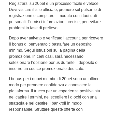
Registrarsi su 20bet è un processo facile e veloce.
Devi visitare il sito ufficiale, premere sul pulsante di
registrazione e compilare il modulo con i tuoi dati
personali. Fornisci informazioni precise, per evitare
problemi in fase di prelievo.
Dopo aver attivato e verificato l’account, per ricevere
il bonus di benvenuto ti basta fare un deposito
minimo. Segui istruzioni sulla pagina della
promozione. In certi casi, sarà necessario
selezionare l’opzione bonus durante il deposito o
inserire un codice promozionale dedicato.
I bonus per i nuovi membri di 20bet sono un ottimo
modo per prendere confidenza a conoscere la
piattaforma. Il trucco per un’esperienza positiva sta
nel capire i termini, nel scegliere i giochi con una
strategia e nel gestire il bankroll in modo
responsabile. Sfruttare queste offerte con