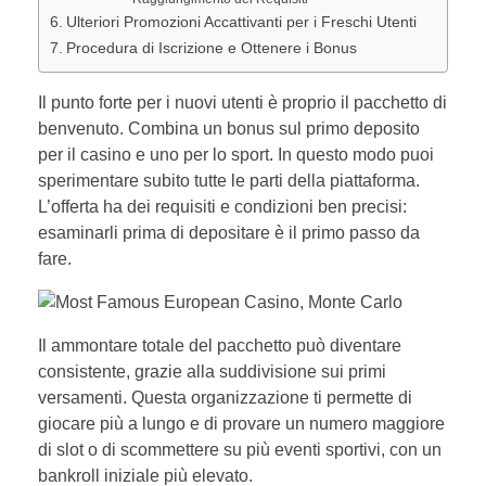
Ulteriori Promozioni Accattivanti per i Freschi Utenti
Procedura di Iscrizione e Ottenere i Bonus
Il punto forte per i nuovi utenti è proprio il pacchetto di
benvenuto. Combina un bonus sul primo deposito
per il casino e uno per lo sport. In questo modo puoi
sperimentare subito tutte le parti della piattaforma.
L’offerta ha dei requisiti e condizioni ben precisi:
esaminarli prima di depositare è il primo passo da
fare.
Il ammontare totale del pacchetto può diventare
consistente, grazie alla suddivisione sui primi
versamenti. Questa organizzazione ti permette di
giocare più a lungo e di provare un numero maggiore
di slot o di scommettere su più eventi sportivi, con un
bankroll iniziale più elevato.