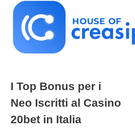
Best Influencer Marketing Agency
I Top Bonus per i
Neo Iscritti al Casino
20bet in Italia