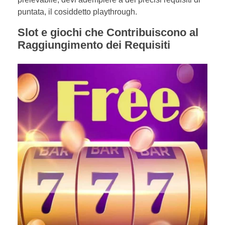
puntata, il cosiddetto playthrough.
Slot e giochi che Contribuiscono al
Raggiungimento dei Requisiti