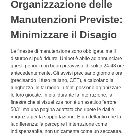
Organizzazione delle
Manutenzioni Previste:
Minimizzare il Disagio
Le finestre di manutenzione sono obbligate, ma il
disturbo si può ridurre. Unibet è abile ad annunciare
questi periodi con buon preavviso, di solito 24-48 ore
antecedentemente. Gli avvisi precisano giorno e ora
(precisando il fuso italiano, CET), e calcolano la
lunghezza. In tal modo i utenti possono organizzare
le loro giocate. In più, durante la interruzione, la
finestra che si visualizza non è un asettico “errore
503”, ma una pagina adattata che ripete le dati e
ringrazia per la sopportazione. È un dettaglio che fa
la differenza: fa percepire l’interruzione come
indispensabile, non unicamente come un seccatura.