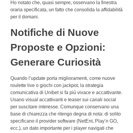
Ho notato che, quasi sempre, osservano la finestra
oraria specificata, un fatto che consolida la affidabilità
per il domani.
Notifiche di Nuove
Proposte e Opzioni:
Generare Curiosità
Quando l’update porta miglioramenti, come nuove
roulette live o giochi con jackpot, la strategia
comunicativa di Unibet si fa più vivace e accattivante.
Usano visual accattivanti e teaser sui canali social
per suscitare interesse. Comunque conservano una
base di chiarezza che ritengo degna di nota: di solito
specificano il provider software (NetEnt, Play’n GO,
ecc.), un dato importante per i player navigati che