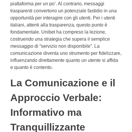
piattaforma per un po’. Al contrario, messaggi
trasparenti convertono un potenziale fastidio in una
opportunità per interagire con gli utenti. Per i utenti
italiani, attenti alla trasparenza, questo punto è
fondamentale. Unibet ha compreso la lezione,
costruendo una strategia che supera il semplice
messaggio di “servizio non disponibile”. La
comunicazione diventa uno strumento per fidelizzare,
influenzando direttamente quanto un utente si affida
e quanto è contento.
La Comunicazione e il
Approccio Verbale:
Informativo ma
Tranquillizzante