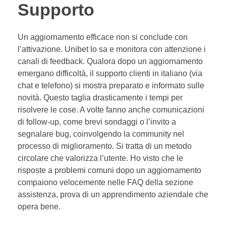
Supporto
Un aggiornamento efficace non si conclude con
l’attivazione. Unibet lo sa e monitora con attenzione i
canali di feedback. Qualora dopo un aggiornamento
emergano difficoltà, il supporto clienti in italiano (via
chat e telefono) si mostra preparato e informato sulle
novità. Questo taglia drasticamente i tempi per
risolvere le cose. A volte fanno anche comunicazioni
di follow-up, come brevi sondaggi o l’invito a
segnalare bug, coinvolgendo la community nel
processo di miglioramento. Si tratta di un metodo
circolare che valorizza l’utente. Ho visto che le
risposte a problemi comuni dopo un aggiornamento
compaiono velocemente nelle FAQ della sezione
assistenza, prova di un apprendimento aziendale che
opera bene.