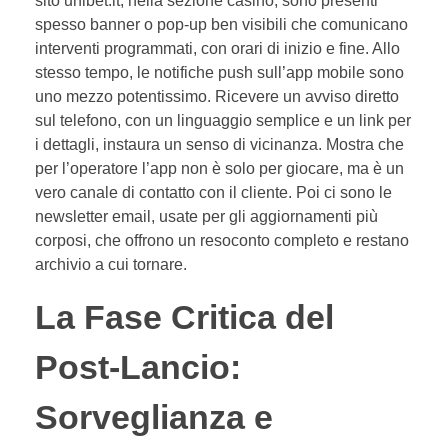
sito unibet.it, nella sezione casinò, sono presenti
spesso banner o pop-up ben visibili che comunicano
interventi programmati, con orari di inizio e fine. Allo
stesso tempo, le notifiche push sull’app mobile sono
uno mezzo potentissimo. Ricevere un avviso diretto
sul telefono, con un linguaggio semplice e un link per
i dettagli, instaura un senso di vicinanza. Mostra che
per l’operatore l’app non è solo per giocare, ma è un
vero canale di contatto con il cliente. Poi ci sono le
newsletter email, usate per gli aggiornamenti più
corposi, che offrono un resoconto completo e restano
archivio a cui tornare.
La Fase Critica del
Post-Lancio:
Sorveglianza e