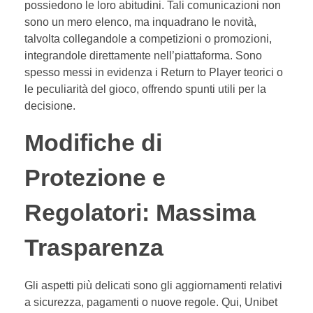
possiedono le loro abitudini. Tali comunicazioni non
sono un mero elenco, ma inquadrano le novità,
talvolta collegandole a competizioni o promozioni,
integrandole direttamente nell’piattaforma. Sono
spesso messi in evidenza i Return to Player teorici o
le peculiarità del gioco, offrendo spunti utili per la
decisione.
Modifiche di
Protezione e
Regolatori: Massima
Trasparenza
Gli aspetti più delicati sono gli aggiornamenti relativi
a sicurezza, pagamenti o nuove regole. Qui, Unibet