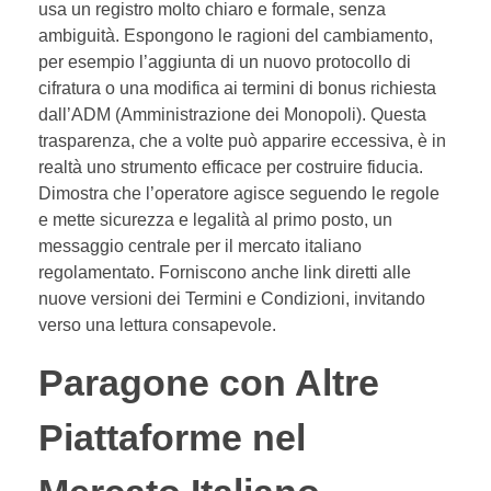
usa un registro molto chiaro e formale, senza
ambiguità. Espongono le ragioni del cambiamento,
per esempio l’aggiunta di un nuovo protocollo di
cifratura o una modifica ai termini di bonus richiesta
dall’ADM (Amministrazione dei Monopoli). Questa
trasparenza, che a volte può apparire eccessiva, è in
realtà uno strumento efficace per costruire fiducia.
Dimostra che l’operatore agisce seguendo le regole
e mette sicurezza e legalità al primo posto, un
messaggio centrale per il mercato italiano
regolamentato. Forniscono anche link diretti alle
nuove versioni dei Termini e Condizioni, invitando
verso una lettura consapevole.
Paragone con Altre
Piattaforme nel