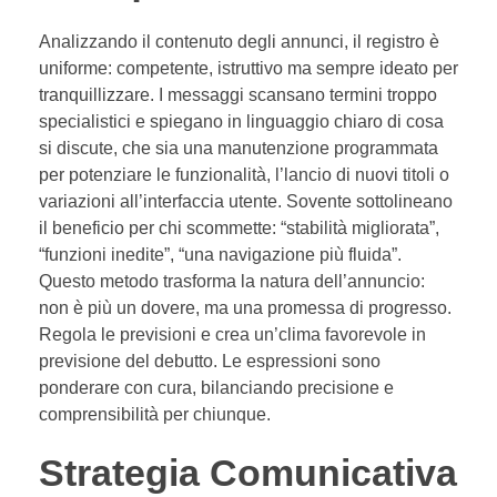
Analizzando il contenuto degli annunci, il registro è
uniforme: competente, istruttivo ma sempre ideato per
tranquillizzare. I messaggi scansano termini troppo
specialistici e spiegano in linguaggio chiaro di cosa
si discute, che sia una manutenzione programmata
per potenziare le funzionalità, l’lancio di nuovi titoli o
variazioni all’interfaccia utente. Sovente sottolineano
il beneficio per chi scommette: “stabilità migliorata”,
“funzioni inedite”, “una navigazione più fluida”.
Questo metodo trasforma la natura dell’annuncio:
non è più un dovere, ma una promessa di progresso.
Regola le previsioni e crea un’clima favorevole in
previsione del debutto. Le espressioni sono
ponderare con cura, bilanciando precisione e
comprensibilità per chiunque.
Strategia Comunicativa