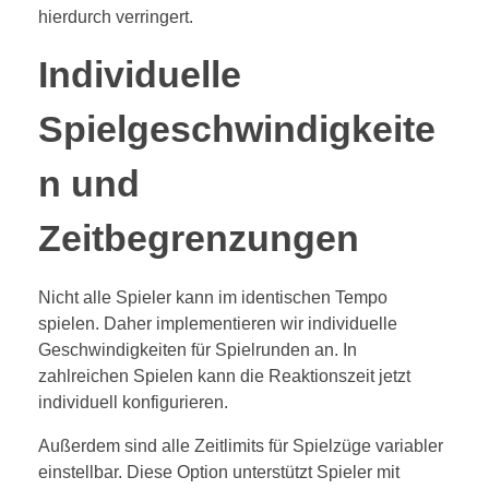
hierdurch verringert.
Individuelle
Spielgeschwindigkeite
n und
Zeitbegrenzungen
Nicht alle Spieler kann im identischen Tempo
spielen. Daher implementieren wir individuelle
Geschwindigkeiten für Spielrunden an. In
zahlreichen Spielen kann die Reaktionszeit jetzt
individuell konfigurieren.
Außerdem sind alle Zeitlimits für Spielzüge variabler
einstellbar. Diese Option unterstützt Spieler mit