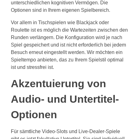
unterschiedlichen kognitiven Vermögen. Die
Optionen sind in Ihrem eigenen Spielbereich.
Vor allem in Tischspielen wie Blackjack oder
Roulette ist es möglich die Wartezeiten zwischen den
Runden verlängern. Die Konfiguration wird je nach
Spiel gespeichert und ist nicht erforderlich bei jedem
Besuch erneut eingestellt werden. Wir möchten ein
Spieltempo anbieten, das zu Ihrem Spielstil optimal
ist und stressfrei ist.
Akzentuierung von
Audio- und Untertitel-
Optionen
Für sämtliche Video-Slots und Live-Dealer-Spiele
gibt es jetzt fakultative Untertitel. Sie sind individuell