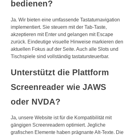
bedienen?
Ja. Wir bieten eine umfassende Tastaturnavigation
implementiert. Sie steuern mit der Tab-Taste,
akzeptieren mit Enter und gelangen mit Escape
zurück. Eindeutige visuelle Hinweise markieren den
aktuellen Fokus auf der Seite. Auch alle Slots und
Tischspiele sind vollständig tastatursteuerbar.
Unterstützt die Plattform
Screenreader wie JAWS
oder NVDA?
Ja, unsere Website ist für die Kompatibilität mit
gängigen Screenreadern optimiert. Jegliche
grafischen Elemente haben prägnante Alt-Texte. Die