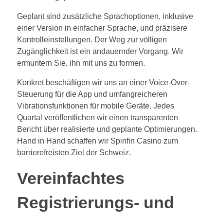
Geplant sind zusätzliche Sprachoptionen, inklusive
einer Version in einfacher Sprache, und präzisere
Kontrolleinstellungen. Der Weg zur völligen
Zugänglichkeit ist ein andauernder Vorgang. Wir
ermuntern Sie, ihn mit uns zu formen.
Konkret beschäftigen wir uns an einer Voice-Over-
Steuerung für die App und umfangreicheren
Vibrationsfunktionen für mobile Geräte. Jedes
Quartal veröffentlichen wir einen transparenten
Bericht über realisierte und geplante Optimierungen.
Hand in Hand schaffen wir Spinfin Casino zum
barrierefreisten Ziel der Schweiz.
Vereinfachtes
Registrierungs- und