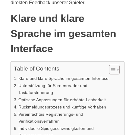
direkten Feedback unserer Spieler.
Klare und klare
Sprache im gesamten
Interface
Table of Contents
Klare und klare Sprache im gesamten Interface
Unterstützung für Screenreader und
Tastatursteuerung
Optische Anpassungen für erhöhte Lesbarkeit
Rückmeldungsprozess und künftige Vorhaben
Vereinfachtes Registrierungs- und
Verifikationsverfahren
Individuelle Spielgeschwindigkeiten und