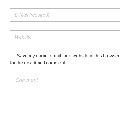
Save my name, email, and website in this browser
for the next time I comment.