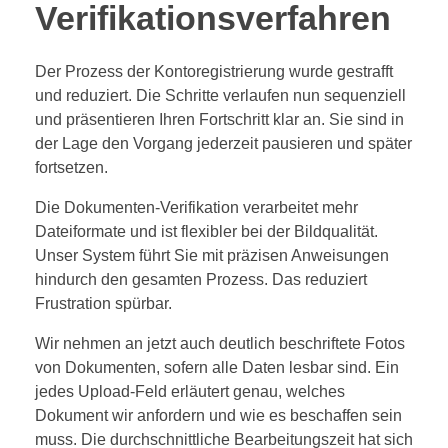
Verifikationsverfahren
Der Prozess der Kontoregistrierung wurde gestrafft
und reduziert. Die Schritte verlaufen nun sequenziell
und präsentieren Ihren Fortschritt klar an. Sie sind in
der Lage den Vorgang jederzeit pausieren und später
fortsetzen.
Die Dokumenten-Verifikation verarbeitet mehr
Dateiformate und ist flexibler bei der Bildqualität.
Unser System führt Sie mit präzisen Anweisungen
hindurch den gesamten Prozess. Das reduziert
Frustration spürbar.
Wir nehmen an jetzt auch deutlich beschriftete Fotos
von Dokumenten, sofern alle Daten lesbar sind. Ein
jedes Upload-Feld erläutert genau, welches
Dokument wir anfordern und wie es beschaffen sein
muss. Die durchschnittliche Bearbeitungszeit hat sich