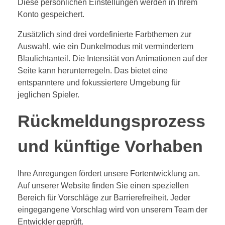
Diese persönlichen Einstellungen werden in Ihrem
Konto gespeichert.
Zusätzlich sind drei vordefinierte Farbthemen zur
Auswahl, wie ein Dunkelmodus mit vermindertem
Blaulichtanteil. Die Intensität von Animationen auf der
Seite kann herunterregeln. Das bietet eine
entspanntere und fokussiertere Umgebung für
jeglichen Spieler.
Rückmeldungsprozess
und künftige Vorhaben
Ihre Anregungen fördert unsere Fortentwicklung an.
Auf unserer Website finden Sie einen speziellen
Bereich für Vorschläge zur Barrierefreiheit. Jeder
eingegangene Vorschlag wird von unserem Team der
Entwickler geprüft.