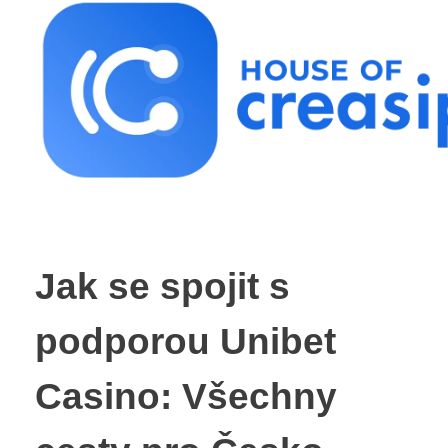
Best Influencer Marketing Agency
Jak se spojit s
podporou Unibet
Casino: Všechny