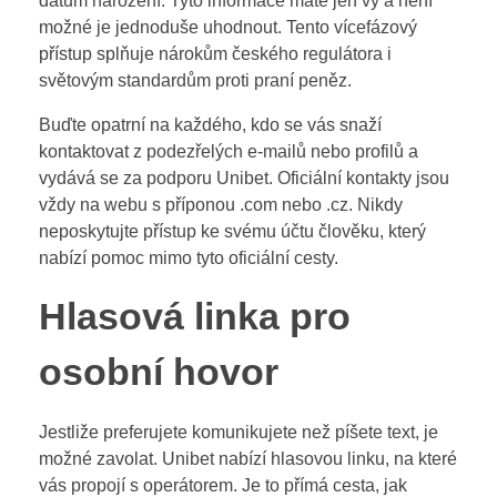
datum narození. Tyto informace máte jen vy a není
možné je jednoduše uhodnout. Tento vícefázový
přístup splňuje nárokům českého regulátora i
světovým standardům proti praní peněz.
Buďte opatrní na každého, kdo se vás snaží
kontaktovat z podezřelých e-mailů nebo profilů a
vydává se za podporu Unibet. Oficiální kontakty jsou
vždy na webu s příponou .com nebo .cz. Nikdy
neposkytujte přístup ke svému účtu člověku, který
nabízí pomoc mimo tyto oficiální cesty.
Hlasová linka pro
osobní hovor
Jestliže preferujete komunikujete než píšete text, je
možné zavolat. Unibet nabízí hlasovou linku, na které
vás propojí s operátorem. Je to přímá cesta, jak