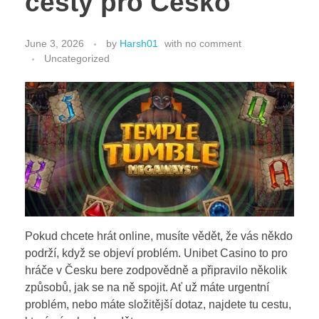
cesty pro Česko
June 3, 2026
by
Harsh01
with
no comment
Uncategorized
Pokud chcete hrát online, musíte vědět, že vás někdo
podrží, když se objeví problém. Unibet Casino to pro
hráče v Česku bere zodpovědně a připravilo několik
způsobů, jak se na ně spojit. Ať už máte urgentní
problém, nebo máte složitější dotaz, najdete tu cestu,