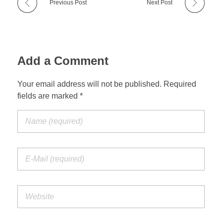
Previous Post
Next Post
Add a Comment
Your email address will not be published. Required
fields are marked *