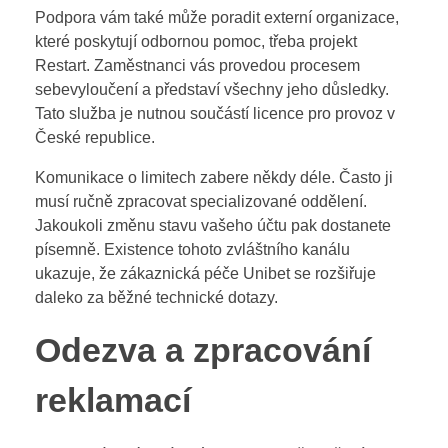
Podpora vám také může poradit externí organizace,
které poskytují odbornou pomoc, třeba projekt
Restart. Zaměstnanci vás provedou procesem
sebevyloučení a představí všechny jeho důsledky.
Tato služba je nutnou součástí licence pro provoz v
České republice.
Komunikace o limitech zabere někdy déle. Často ji
musí ručně zpracovat specializované oddělení.
Jakoukoli změnu stavu vašeho účtu pak dostanete
písemně. Existence tohoto zvláštního kanálu
ukazuje, že zákaznická péče Unibet se rozšiřuje
daleko za běžné technické dotazy.
Odezva a zpracování
reklamací