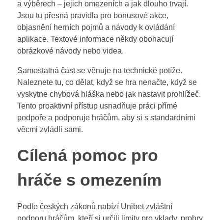
a výběrech – jejich omezeních a jak dlouho trvají.
Jsou tu přesná pravidla pro bonusové akce,
objasnění herních pojmů a návody k ovládání
aplikace. Textové informace někdy obohacují
obrázkové návody nebo videa.
Samostatná část se věnuje na technické potíže.
Naleznete tu, co dělat, když se hra nenačte, když se
vyskytne chybová hláška nebo jak nastavit prohlížeč.
Tento proaktivní přístup usnadňuje práci přímé
podpoře a podporuje hráčům, aby si s standardními
věcmi zvládli sami.
Cílená pomoc pro
hráče s omezením
Podle českých zákonů nabízí Unibet zvláštní
podporu hráčům, kteří si určili limity pro vklady, prohry