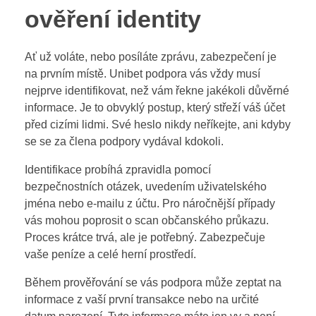
ověření identity
Ať už voláte, nebo posíláte zprávu, zabezpečení je
na prvním místě. Unibet podpora vás vždy musí
nejprve identifikovat, než vám řekne jakékoli důvěrné
informace. Je to obvyklý postup, který střeží váš účet
před cizími lidmi. Své heslo nikdy neříkejte, ani kdyby
se se za člena podpory vydával kdokoli.
Identifikace probíhá zpravidla pomocí
bezpečnostních otázek, uvedením uživatelského
jména nebo e-mailu z účtu. Pro náročnější případy
vás mohou poprosit o scan občanského průkazu.
Proces krátce trvá, ale je potřebný. Zabezpečuje
vaše peníze a celé herní prostředí.
Během prověřování se vás podpora může zeptat na
informace z vaší první transakce nebo na určité