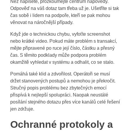
Než napíšete, prozkoumejte centrum nápovědy.
Odpověď na váš dotaz tam třeba už je. Ušetříte si tak
čas sobě i lidem na podpoře, kteří se pak mohou
věnovat na náročnější případy.
Když jde o technickou chybu, vyfoťte screenshot
nebo krátké video. Pokud máte problém s transakcí,
mějte připravené po ruce její číslo, částku a přesný
čas. S těmito podklady může podpora problém
okamžitě vyhledat v systému a odhalit, co se stalo.
Pomáhá také klid a zdvořilost. Operátoři se musí
držet stanovených postupů a nemohou je překročit.
Stručný popis problému bez zbytečných emocí
přispívá k nejlepší spolupráci. Naopak neustálé
posílání stejného dotazu přes více kanálů celé řešení
jen zdržuje.
Ochranné protokoly a