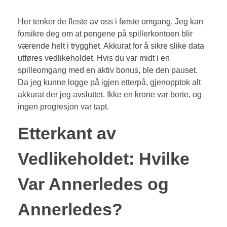
Her tenker de fleste av oss i første omgang. Jeg kan
forsikre deg om at pengene på spillerkontoen blir
værende helt i trygghet. Akkurat for å sikre slike data
utføres vedlikeholdet. Hvis du var midt i en
spilleomgang med en aktiv bonus, ble den pauset.
Da jeg kunne logge på igjen etterpå, gjenopptok alt
akkurat der jeg avsluttet. Ikke en krone var borte, og
ingen progresjon var tapt.
Etterkant av
Vedlikeholdet: Hvilke
Var Annerledes og
Annerledes?