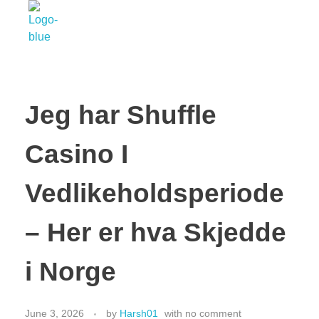
Best Influencer Marketing Agency
Jeg har Shuffle
Casino I
Vedlikeholdsperiode
– Her er hva Skjedde
i Norge
June 3, 2026
by
Harsh01
with
no comment