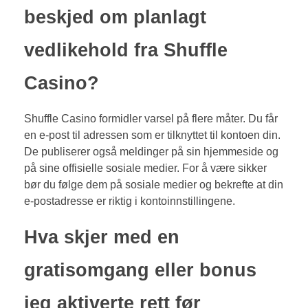
beskjed om planlagt
vedlikehold fra Shuffle
Casino?
Shuffle Casino formidler varsel på flere måter. Du får
en e-post til adressen som er tilknyttet til kontoen din.
De publiserer også meldinger på sin hjemmeside og
på sine offisielle sosiale medier. For å være sikker
bør du følge dem på sosiale medier og bekrefte at din
e-postadresse er riktig i kontoinnstillingene.
Hva skjer med en
gratisomgang eller bonus
jeg aktiverte rett før