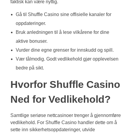
faktisk kan være nyttig.
Gå til Shuffle Casino sine offisielle kanaler for
oppdateringer.
Bruk anledningen til å lese vilkårene for dine
aktive bonuser.
Vurder dine egne grenser for innskudd og spill.
Vær tålmodig. Godt vedlikehold gjør opplevelsen
bedre på sikt.
Hvorfor Shuffle Casino
Ned for Vedlikehold?
Samtlige seriøse nettcasinoer trenger å gjennomføre
vedlikehold. For Shuffle Casino handler dette om å
sette inn sikkerhetsoppdateringer, utvide