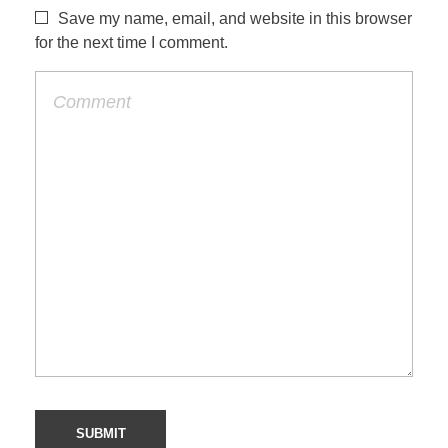
Save my name, email, and website in this browser
for the next time I comment.