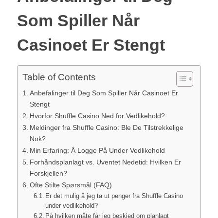
Som Spiller Når
Casinoet Er Stengt
Table of Contents
Anbefalinger til Deg Som Spiller Når Casinoet Er
Stengt
Hvorfor Shuffle Casino Ned for Vedlikehold?
Meldinger fra Shuffle Casino: Ble De Tilstrekkelige
Nok?
Min Erfaring: Å Logge På Under Vedlikehold
Forhåndsplanlagt vs. Uventet Nedetid: Hvilken Er
Forskjellen?
Ofte Stilte Spørsmål (FAQ)
Er det mulig å jeg ta ut penger fra Shuffle Casino
under vedlikehold?
På hvilken måte får jeg beskjed om planlagt