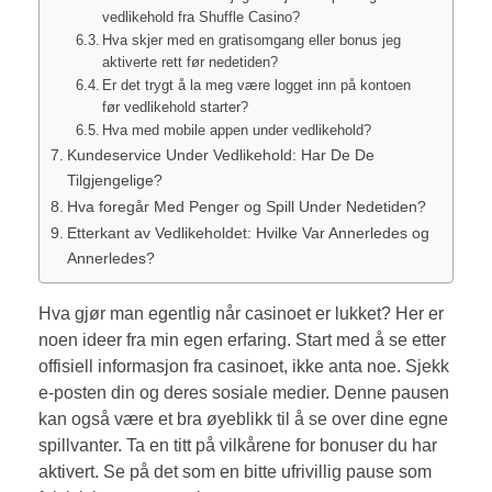
vedlikehold fra Shuffle Casino?
Hva skjer med en gratisomgang eller bonus jeg
aktiverte rett før nedetiden?
Er det trygt å la meg være logget inn på kontoen
før vedlikehold starter?
Hva med mobile appen under vedlikehold?
Kundeservice Under Vedlikehold: Har De De
Tilgjengelige?
Hva foregår Med Penger og Spill Under Nedetiden?
Etterkant av Vedlikeholdet: Hvilke Var Annerledes og
Annerledes?
Hva gjør man egentlig når casinoet er lukket? Her er
noen ideer fra min egen erfaring. Start med å se etter
offisiell informasjon fra casinoet, ikke anta noe. Sjekk
e-posten din og deres sosiale medier. Denne pausen
kan også være et bra øyeblikk til å se over dine egne
spillvanter. Ta en titt på vilkårene for bonuser du har
aktivert. Se på det som en bitte ufrivillig pause som