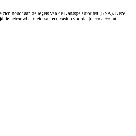
die zich houdt aan de regels van de Kansspelautoriteit (KSA). Deze
tijd de betrouwbaarheid van een casino voordat je een account