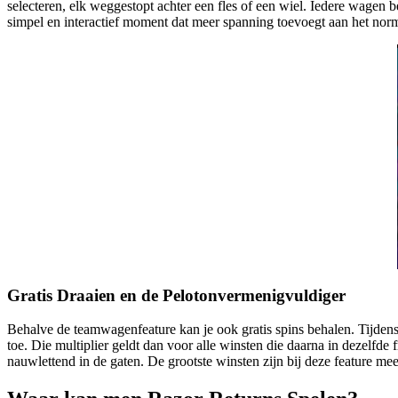
selecteren, elk weggestopt achter een fles of een wiel. Iedere wagen 
simpel en interactief moment dat meer spanning toevoegt aan het norm
Gratis Draaien en de Pelotonvermenigvuldiger
Behalve de teamwagenfeature kan je ook gratis spins behalen. Tijdens
toe. Die multiplier geldt dan voor alle winsten die daarna in dezelfd
nauwlettend in de gaten. De grootste winsten zijn bij deze feature mee