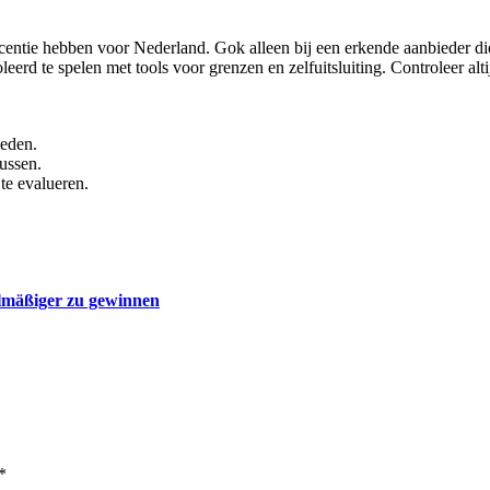
n licentie hebben voor Nederland. Gok alleen bij een erkende aanbieder 
leerd te spelen met tools voor grenzen en zelfuitsluiting. Controleer al
heden.
ussen.
te evalueren.
elmäßiger zu gewinnen
*