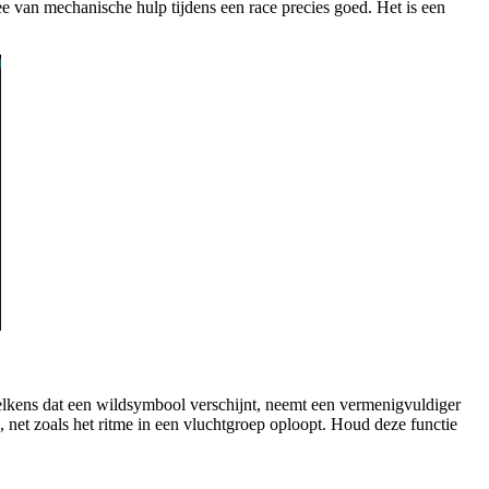
ee van mechanische hulp tijdens een race precies goed. Het is een
Telkens dat een wildsymbool verschijnt, neemt een vermenigvuldiger
, net zoals het ritme in een vluchtgroep oploopt. Houd deze functie