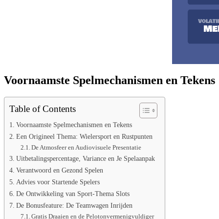
Voornaamste Spelmechanismen en Tekens
Table of Contents
Voornaamste Spelmechanismen en Tekens
Een Origineel Thema: Wielersport en Rustpunten
De Atmosfeer en Audiovisuele Presentatie
Uitbetalingspercentage, Variance en Je Spelaanpak
Verantwoord en Gezond Spelen
Advies voor Startende Spelers
De Ontwikkeling van Sport-Thema Slots
De Bonusfeature: De Teamwagen Inrijden
Gratis Draaien en de Pelotonvermenigvuldiger