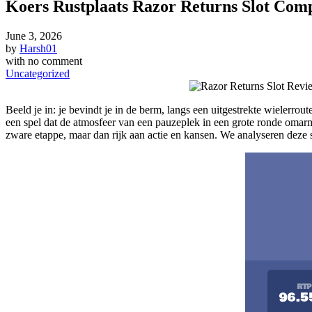
Koers Rustplaats Razor Returns Slot Comp
June 3, 2026
by
Harsh01
with
no comment
Uncategorized
Beeld je in: je bevindt je in de berm, langs een uitgestrekte wielerr
een spel dat de atmosfeer van een pauzeplek in een grote ronde omarmt.
zware etappe, maar dan rijk aan actie en kansen. We analyseren deze s