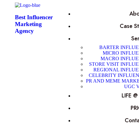
Abo
Best Influencer
Marketing
Case St
Agency
Ser
BARTER INFLU
MICRO INFLU
MACRO INFLU
STORE VISIT INFLU
REGIONAL INFLU
CELEBRITY INFLUE
PR AND MEME MARK
UGC 
LIFE 
PR
Conta