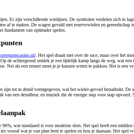
e rijen. Er zijn verschillende winlijnen. De symbolen verdelen zich in 
en af te maken. De wagen gevuld met reservewielen en gereedschap is 
het fundament van optimaler spelen.
tpunten
azorreturnscasino.nl/
. Het spel draait niet over de race, maar over het 
. Op de achtergrond ontdek je een tijdelijk kamp langs de weg, wat ee
t toe. Net als een renner moet je je kansen weten te pakken. Het is een 
en zijn tot in detail vormgegeven, wat het wieler-gevoel benadrukt. De 
k van een derailleur, en muziek die de energie stap voor stap opvoert.
elaanpak
96%, wat standaard is voor moderne slots. Het spel heeft een midden t
es vooraf wat je van plan bent te spelen en hou je daaraan. Het spel v