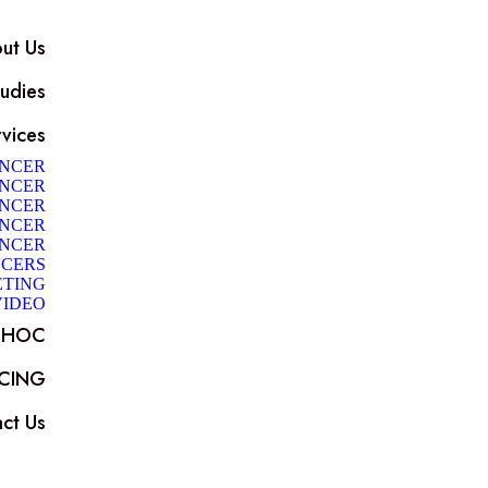
ut Us
udies
vices
ENCER
ENCER
ENCER
ENCER
ENCER
NCERS
ETING
VIDEO
@ HOC
ICING
ct Us