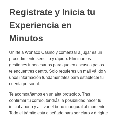
Registrate y Inicia tu
Experiencia en
Minutos
Unirte a Wonaco Casino y comenzar a jugar es un
procedimiento sencillo y rápido. Eliminamos
gestiones innecesarios para que en escasos pasos
te encuentres dentro. Solo requieres un mail válido y
unos información fundamentales para establecer tu
cuenta personal.
Te acompañamos en un alta protegido. Tras
confirmar tu correo, tendrás la posibilidad hacer tu
inicial abono y activar el bono inaugural al momento.
Todo el trámite está diseñado para ser claro y dirigirte