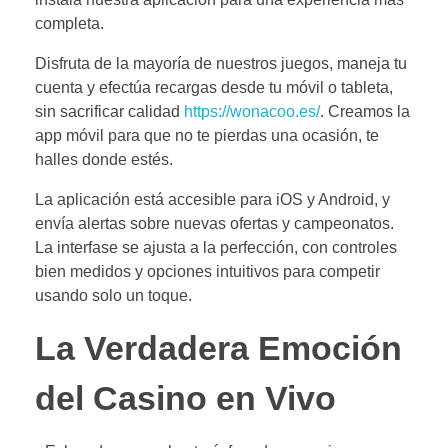
completa.
Disfruta de la mayoría de nuestros juegos, maneja tu
cuenta y efectúa recargas desde tu móvil o tableta,
sin sacrificar calidad
https://wonacoo.es/
. Creamos la
app móvil para que no te pierdas una ocasión, te
halles donde estés.
La aplicación está accesible para iOS y Android, y
envía alertas sobre nuevas ofertas y campeonatos.
La interfase se ajusta a la perfección, con controles
bien medidos y opciones intuitivos para competir
usando solo un toque.
La Verdadera Emoción
del Casino en Vivo