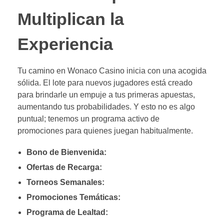
Multiplican la
Experiencia
Tu camino en Wonaco Casino inicia con una acogida
sólida. El lote para nuevos jugadores está creado
para brindarle un empuje a tus primeras apuestas,
aumentando tus probabilidades. Y esto no es algo
puntual; tenemos un programa activo de
promociones para quienes juegan habitualmente.
Bono de Bienvenida:
Ofertas de Recarga:
Torneos Semanales:
Promociones Temáticas:
Programa de Lealtad: