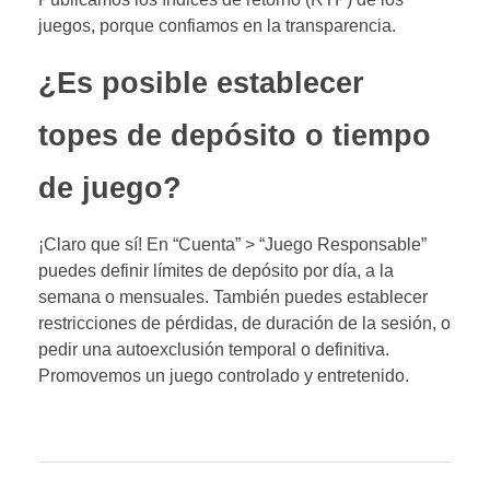
juegos, porque confiamos en la transparencia.
¿Es posible establecer
topes de depósito o tiempo
de juego?
¡Claro que sí! En “Cuenta” > “Juego Responsable”
puedes definir límites de depósito por día, a la
semana o mensuales. También puedes establecer
restricciones de pérdidas, de duración de la sesión, o
pedir una autoexclusión temporal o definitiva.
Promovemos un juego controlado y entretenido.