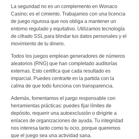
La seguridad no es un complemento en Wonaco
Casino; es el cimiento. Trabajamos con una licencia
de juego rigurosa que nos obliga a mantener un
entorno regulado y equitativo. Utilizamos tecnología
de cifrado SSL para blindar tus datos personales y el
movimiento de tu dinero.
Todos los juegos emplean generadores de números
aleatorios (RNG) que han completado auditorías
externas. Esto certifica que cada resultado es
imparcial. Puedes centrarte en la partida con la
calma de que todo funciona con transparencia.
Además, fomentamos el juego responsable con
herramientas prácticas: puedes fijar límites de
depósito, requerir una autoexclusión o dirigirte a
enlaces de organizaciones de ayuda. Tu integridad
nos interesa tanto como tu ocio, porque queremos
que el juego sea una actividad sana.