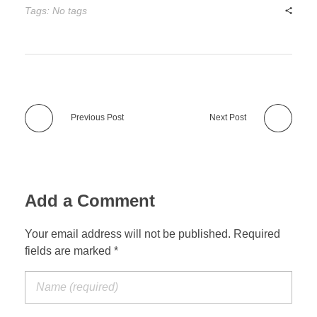
Tags: No tags
Previous Post
Next Post
Add a Comment
Your email address will not be published. Required
fields are marked *