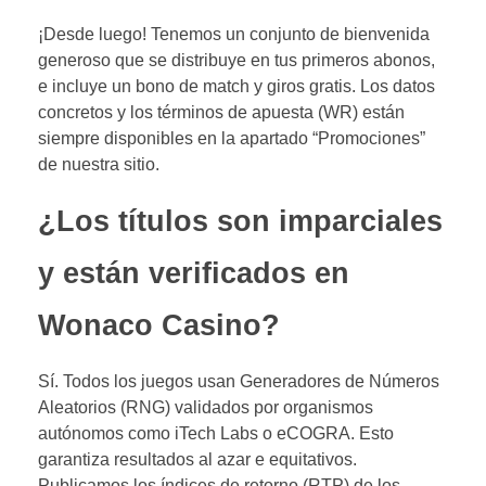
¡Desde luego! Tenemos un conjunto de bienvenida
generoso que se distribuye en tus primeros abonos,
e incluye un bono de match y giros gratis. Los datos
concretos y los términos de apuesta (WR) están
siempre disponibles en la apartado “Promociones”
de nuestra sitio.
¿Los títulos son imparciales
y están verificados en
Wonaco Casino?
Sí. Todos los juegos usan Generadores de Números
Aleatorios (RNG) validados por organismos
autónomos como iTech Labs o eCOGRA. Esto
garantiza resultados al azar e equitativos.
Publicamos los índices de retorno (RTP) de los