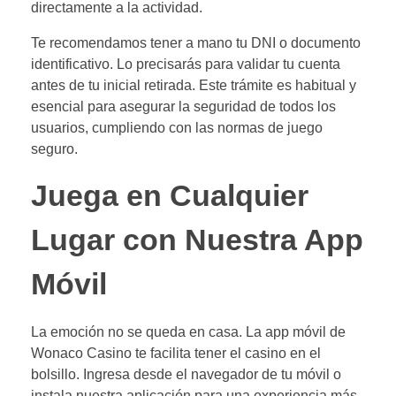
directamente a la actividad.
Te recomendamos tener a mano tu DNI o documento
identificativo. Lo precisarás para validar tu cuenta
antes de tu inicial retirada. Este trámite es habitual y
esencial para asegurar la seguridad de todos los
usuarios, cumpliendo con las normas de juego
seguro.
Juega en Cualquier
Lugar con Nuestra App
Móvil
La emoción no se queda en casa. La app móvil de
Wonaco Casino te facilita tener el casino en el
bolsillo. Ingresa desde el navegador de tu móvil o
instala nuestra aplicación para una experiencia más