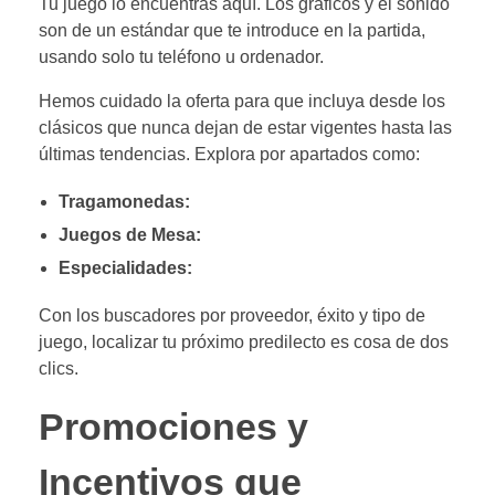
Tu juego lo encuentras aquí. Los gráficos y el sonido
son de un estándar que te introduce en la partida,
usando solo tu teléfono u ordenador.
Hemos cuidado la oferta para que incluya desde los
clásicos que nunca dejan de estar vigentes hasta las
últimas tendencias. Explora por apartados como:
Tragamonedas:
Juegos de Mesa:
Especialidades:
Con los buscadores por proveedor, éxito y tipo de
juego, localizar tu próximo predilecto es cosa de dos
clics.
Promociones y
Incentivos que