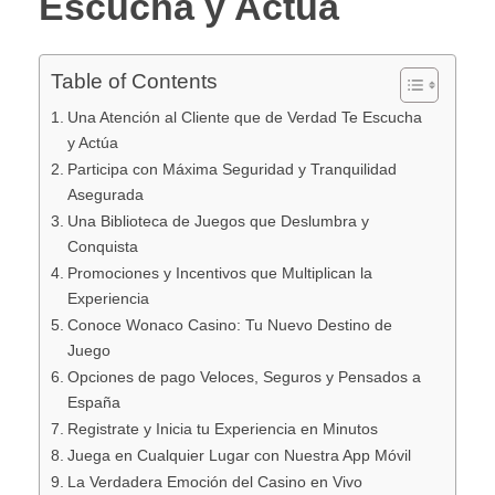
Escucha y Actúa
Table of Contents
Una Atención al Cliente que de Verdad Te Escucha
y Actúa
Participa con Máxima Seguridad y Tranquilidad
Asegurada
Una Biblioteca de Juegos que Deslumbra y
Conquista
Promociones y Incentivos que Multiplican la
Experiencia
Conoce Wonaco Casino: Tu Nuevo Destino de
Juego
Opciones de pago Veloces, Seguros y Pensados a
España
Registrate y Inicia tu Experiencia en Minutos
Juega en Cualquier Lugar con Nuestra App Móvil
La Verdadera Emoción del Casino en Vivo