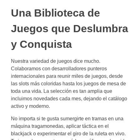
Una Biblioteca de
Juegos que Deslumbra
y Conquista
Nuestra variedad de juegos dice mucho.
Colaboramos con desarrolladores punteros
internacionales para reunir miles de juegos, desde
las slots más coloridas hasta los juegos de mesa de
toda una vida. La selección es tan amplia que
incluimos novedades cada mes, dejando el catálogo
activo y moderno.
No importa si te gusta sumergirte en tramas en una
máquina tragamonedas, aplicar táctica en el
blackjack o experimentar el giro de la ruleta en vivo.