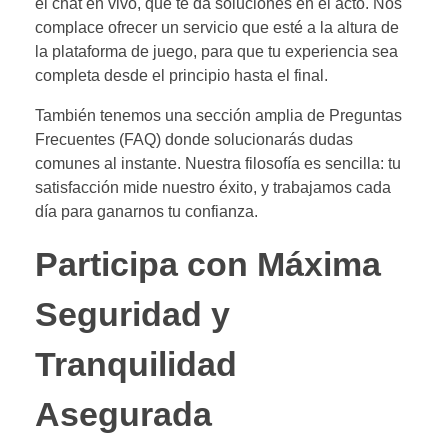
el chat en vivo, que te da soluciones en el acto. Nos
complace ofrecer un servicio que esté a la altura de
la plataforma de juego, para que tu experiencia sea
completa desde el principio hasta el final.
También tenemos una sección amplia de Preguntas
Frecuentes (FAQ) donde solucionarás dudas
comunes al instante. Nuestra filosofía es sencilla: tu
satisfacción mide nuestro éxito, y trabajamos cada
día para ganarnos tu confianza.
Participa con Máxima
Seguridad y
Tranquilidad
Asegurada