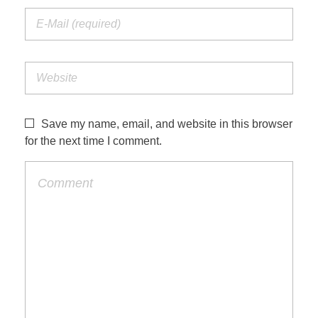
Save my name, email, and website in this browser
for the next time I comment.