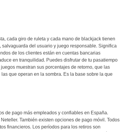
a, cada giro de ruleta y cada mano de blackjack tienen
d, salvaguarda del usuario y juego responsable. Significa
ndos de los clientes están en cuentas bancarias
raduce en tranquilidad. Puedes disfrutar de tu pasatiempo
s juegos muestran sus porcentajes de retorno, que las
e las que operan en la sombra. Es la base sobre la que
dos de pago más empleados y confiables en España.
y Neteller. También existen opciones de pago móvil. Todos
os financieros. Los períodos para los retiros son