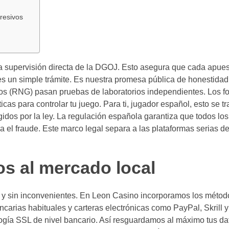
gresivos
a supervisión directa de la DGOJ. Esto asegura que cada apuest
o es un simple trámite. Es nuestra promesa pública de honestida
s (RNG) pasan pruebas de laboratorios independientes. Los fo
as para controlar tu juego. Para ti, jugador español, esto se t
gidos por la ley. La regulación española garantiza que todos lo
a el fraude. Este marco legal separa a las plataformas serias d
s al mercado local
s y sin inconvenientes. En Leon Casino incorporamos los méto
ncarias habituales y carteras electrónicas como PayPal, Skrill 
logía SSL de nivel bancario. Así resguardamos al máximo tus dat