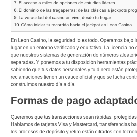
El acceso a miles de opciones de estudios líderes
El dominio de las tragaperras: de las clásicas a jackpots pro
La veracidad del casino en vivo, desde tu hogar
Cómo iniciar tu recorrido hacia el jackpot en Leon Casino
En Leon Casino, la seguridad lo es todo. Operamos bajo l
lugar en un entorno verificado y equitativo. La licencia n
que nuestros sistemas de generación de números aleatorio
separadas. Y ponemos a tu disposición herramientas práctic
sabiendo que tus datos personales y tu dinero están prote
reclamaciones tienen un cauce oficial y que se lucha contr
construimos nuestro día a día.
Formas de pago adaptado
Queremos que tus transacciones sean rápidas, protegida
Hablamos de tarjetas Visa y Mastercard, transferencias ba
los procesos de depósito y retiro están cifrados con tecno