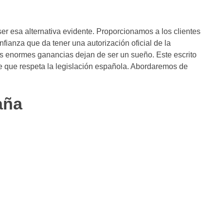
r esa alternativa evidente. Proporcionamos a los clientes
nfianza que da tener una autorización oficial de la
s enormes ganancias dejan de ser un sueño. Este escrito
e que respeta la legislación española. Abordaremos de
aña