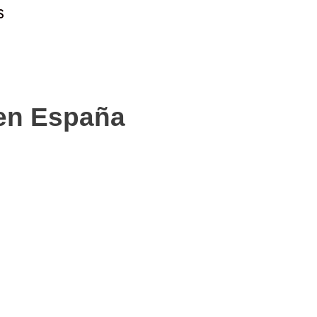
S
 en España