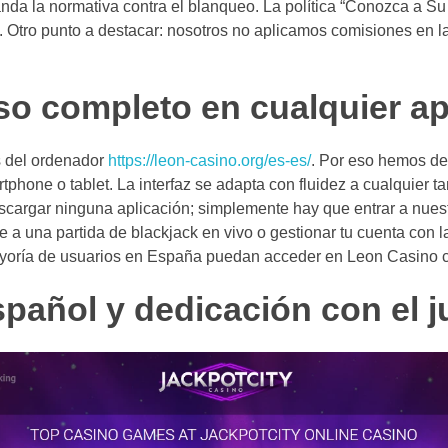
nda la normativa contra el blanqueo. La política “Conozca a Su C
. Otro punto a destacar: nosotros no aplicamos comisiones en la
so completo en cualquier a
s del ordenador
https://leon-casino.org/es-es/
. Por eso hemos de
rtphone o tablet. La interfaz se adapta con fluidez a cualquier
scargar ninguna aplicación; simplemente hay que entrar a nues
te a una partida de blackjack en vivo o gestionar tu cuenta con
ayoría de usuarios en España puedan acceder en Leon Casino con
español y dedicación con el