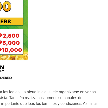
s leales. La oferta inicial suele organizarse en varias
a vista. También realizamos torneos semanales de
importante que leas los términos y condiciones. Asimilar