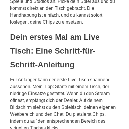
Spiele und Studios an. Picke dein Spiel aus und du
kommst direkt an den Tisch gebracht. Die
Handhabung ist einfach, und du kannst sofort
loslegen, deine Chips zu einsetzen.
Dein erstes Mal am Live
Tisch: Eine Schritt-für-
Schritt-Anleitung
Für Anfänger kann der erste Live-Tisch spannend
aussehen. Mein Tipp: Starte mit einem Tisch, der
niedrige Einsätze gestattet. Wenn du den Stream
öffnest, empfängt dich der Dealer. Auf deinem
Bildschirm siehst du den Spieltisch, deinen eigenen
Wettbereich und den Chat. Du platzierst Chips,
indem du auf den entsprechenden Bereich des
virtuellen Tisches klickst.