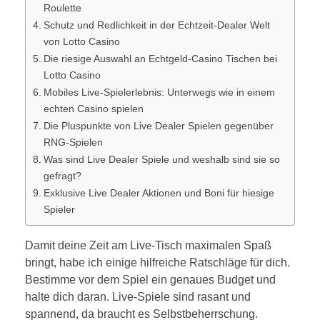
Roulette
Schutz und Redlichkeit in der Echtzeit-Dealer Welt
von Lotto Casino
Die riesige Auswahl an Echtgeld-Casino Tischen bei
Lotto Casino
Mobiles Live-Spielerlebnis: Unterwegs wie in einem
echten Casino spielen
Die Pluspunkte von Live Dealer Spielen gegenüber
RNG-Spielen
Was sind Live Dealer Spiele und weshalb sind sie so
gefragt?
Exklusive Live Dealer Aktionen und Boni für hiesige
Spieler
Damit deine Zeit am Live-Tisch maximalen Spaß
bringt, habe ich einige hilfreiche Ratschläge für dich.
Bestimme vor dem Spiel ein genaues Budget und
halte dich daran. Live-Spiele sind rasant und
spannend, da braucht es Selbstbeherrschung.