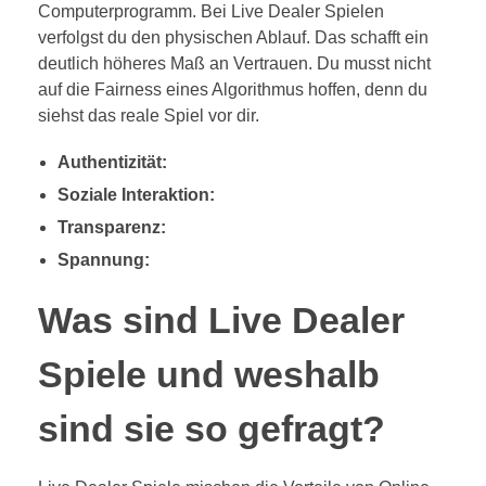
Computerprogramm. Bei Live Dealer Spielen
verfolgst du den physischen Ablauf. Das schafft ein
deutlich höheres Maß an Vertrauen. Du musst nicht
auf die Fairness eines Algorithmus hoffen, denn du
siehst das reale Spiel vor dir.
Authentizität:
Soziale Interaktion:
Transparenz:
Spannung:
Was sind Live Dealer
Spiele und weshalb
sind sie so gefragt?