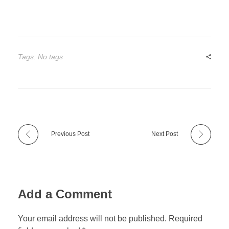
Tags: No tags
Previous Post
Next Post
Add a Comment
Your email address will not be published. Required