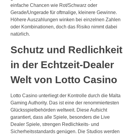
einfache Chancen wie Rot/Schwarz oder
Gerade/Ungerade für oftmalige, kleinere Gewinne.
Höhere Auszahlungen winken bei einzelnen Zahlen
oder Kombinationen, doch das Risiko nimmt dabei
natürlich.
Schutz und Redlichkeit
in der Echtzeit-Dealer
Welt von Lotto Casino
Lotto Casino unterliegt der Kontrolle durch die Malta
Gaming Authority. Das ist eine der renommiertesten
Glücksspielbehörden weltweit. Diese Aufsicht
garantiert, dass alle Spiele, besonders die Live
Dealer Spiele, strengen Redlichkeits- und
Sicherheitsstandards genügen. Die Studios werden