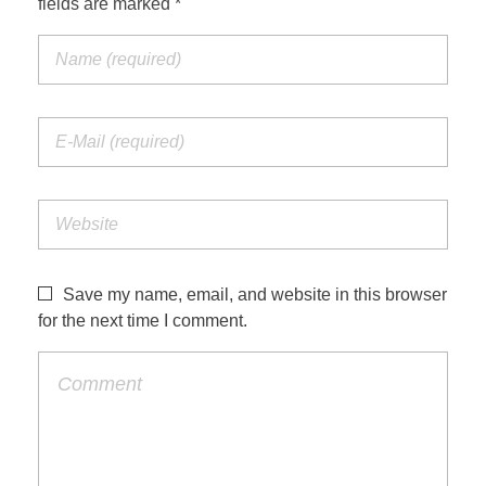
fields are marked *
Save my name, email, and website in this browser
for the next time I comment.