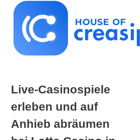
Best Influencer Marketing Agency
Live-Casinospiele
erleben und auf
Anhieb abräumen