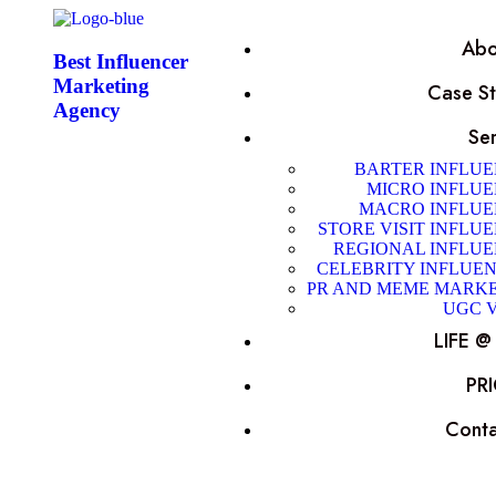
Abo
Best Influencer
Marketing
Case St
Agency
Ser
BARTER INFLU
MICRO INFLU
MACRO INFLU
STORE VISIT INFLU
REGIONAL INFLU
CELEBRITY INFLUE
PR AND MEME MARK
UGC 
LIFE 
PR
Conta