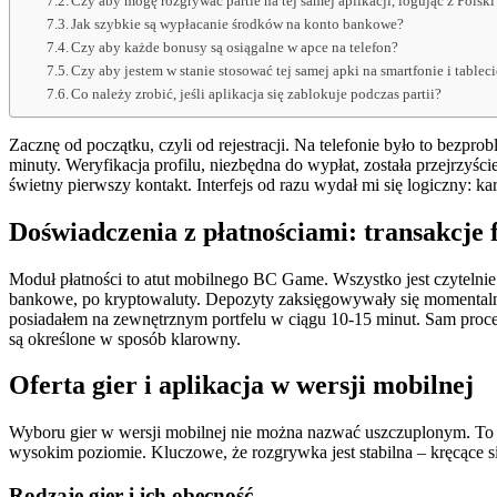
Czy aby mogę rozgrywać partie na tej samej aplikacji, logując z Polski
Jak szybkie są wypłacanie środków na konto bankowe?
Czy aby każde bonusy są osiągalne w apce na telefon?
Czy aby jestem w stanie stosować tej samej apki na smartfonie i tablec
Co należy zrobić, jeśli aplikacja się zablokuje podczas partii?
Zacznę od początku, czyli od rejestracji. Na telefonie było to bez
minuty. Weryfikacja profilu, niezbędna do wypłat, została przejrzyś
świetny pierwszy kontakt. Interfejs od razu wydał mi się logiczny: kar
Doświadczenia z płatnościami: transakcje 
Moduł płatności to atut mobilnego BC Game. Wszystko jest czytelni
bankowe, po kryptowaluty. Depozyty zaksięgowywały się momentalnie
posiadałem na zewnętrznym portfelu w ciągu 10-15 minut. Sam proces
są określone w sposób klarowny.
Oferta gier i aplikacja w wersji mobilnej
Wyboru gier w wersji mobilnej nie można nazwać uszczuplonym. To nie
wysokim poziomie. Kluczowe, że rozgrywka jest stabilna – kręcące s
Rodzaje gier i ich obecność