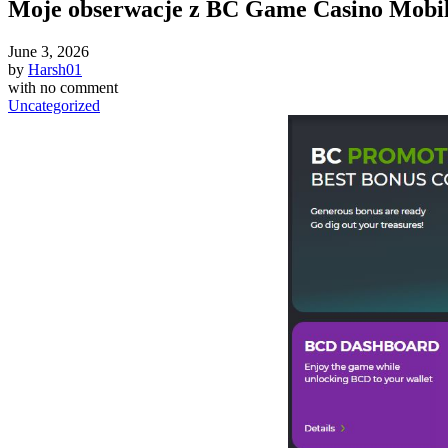
Moje obserwacje z BC Game Casino Mobile
June 3, 2026
by
Harsh01
with
no comment
Uncategorized