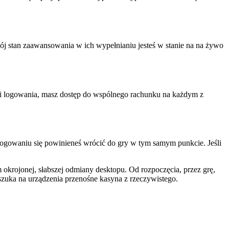
wój stan zaawansowania w ich wypełnianiu jesteś w stanie na na żywo
mi logowania, masz dostęp do wspólnego rachunku na każdym z
alogowaniu się powinieneś wrócić do gry w tym samym punkcie. Jeśli
okrojonej, słabszej odmiany desktopu. Od rozpoczęcia, przez grę,
szuka na urządzenia przenośne kasyna z rzeczywistego.