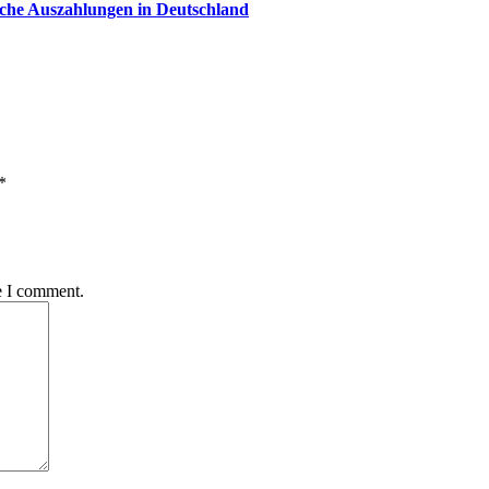
asche Auszahlungen in Deutschland
*
e I comment.