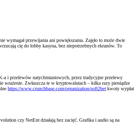
 nie wymagał przewijania ani powiększania. Zajęło to może dwie
u wrzucają cię do lobby kasyna, bez niepotrzebnych ekranów. To
IK-a i przelewów natychmiastowych, przez tradycyjne przelewy
e wrażenie. Zwłaszcza te w kryptowalutach – kilka razy pieniądze
alne
https://www.crunchbase.com/organization/soft2bet
kwoty wypłat
lution czy NetEnt działają bez zacięć. Grafika i audio są na