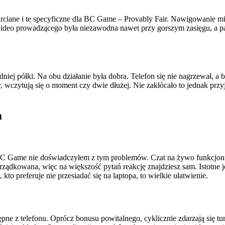
arciane i te specyficzne dla BC Game – Provably Fair. Nawigowanie m
video prowadzącego była niezawodna nawet przy gorszym zasięgu, a pan
j półki. Na obu działanie była dobra. Telefon się nie nagrzewał, a b
y, wczytują się o moment czy dwie dłużej. Nie zakłócało to jednak pr
m
C Game nie doświadczyłem z tym problemów. Czat na żywo funkcjonuje 
ządkowana, więc na większość pytań reakcję znajdziesz sam. Istotne j
kto preferuje nie przesiadać się na laptopa, to wielkie ułatwienie.
ne z telefonu. Oprócz bonusu powitalnego, cyklicznie zdarzają się turn