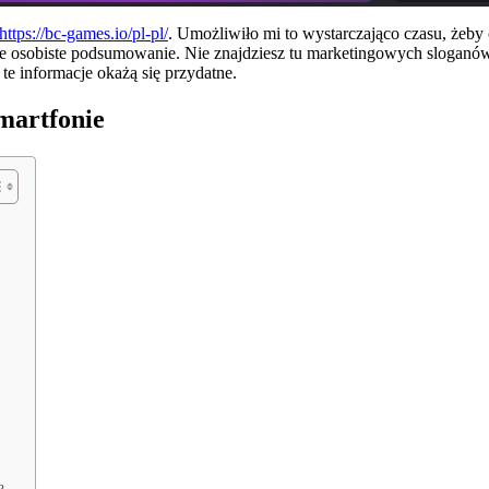
https://bc-games.io/pl-pl/
. Umożliwiło mi to wystarczająco czasu, żeb
obiste podsumowanie. Nie znajdziesz tu marketingowych sloganów, tylk
 te informacje okażą się przydatne.
martfonie