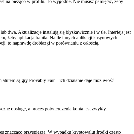
est na bieżąco w profilu. To wygodne. Nie musisz pamiętać, żeby
dwa. Aktualizacje instalują się błyskawicznie i w tle. Interfejs jest
, żeby aplikacja trabiła. Na tle innych aplikacji kasynowych
ji, to naprawdę drobiazgi w porównaniu z całością.
 atutem są gry Provably Fair – ich działanie daje możliwość
zne obsługę, a proces potwierdzenia konta jest zwykły.
ces znacząco przyspiesza. W wypadku kryptowalut środki często