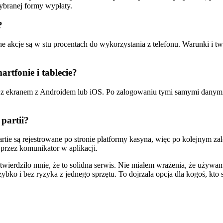
wybranej formy wypłaty.
?
ne akcje są w stu procentach do wykorzystania z telefonu. Warunki i t
artfonie i tablecie?
ch z ekranem z Androidem lub iOS. Po zalogowaniu tymi samymi dany
 partii?
artie są rejestrowane po stronie platformy kasyna, więc po kolejnym z
 przez komunikator w aplikacji.
erdziło mnie, że to solidna serwis. Nie miałem wrażenia, że używam 
o i bez ryzyka z jednego sprzętu. To dojrzała opcja dla kogoś, kto 