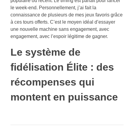
populaire ou récent. Le timing est parfait pour lancer
le week-end. Personnellement, j’ai fait la
connaissance de plusieurs de mes jeux favoris grâce
à ces tours offerts. C’est le moyen idéal d’essayer
une nouvelle machine sans engagement, avec
engagement, avec l’espoir légitime de gagner.
Le système de
fidélisation Élite : des
récompenses qui
montent en puissance