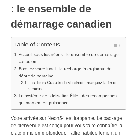
: le ensemble de
démarrage canadien
Table of Contents
Accueil sous les néons : le ensemble de démarrage
canadien
Boostez votre lundi : la recharge énergisante de
début de semaine
Les Tours Gratuits du Vendredi : marquez la fin de
semaine
Le système de fidélisation Élite : des récompenses
qui montent en puissance
Votre arrivée sur Neon54 est frappante. Le package
de bienvenue est conçu pour vous faire connaître la
plateforme en profondeur. Il allie habituellement un