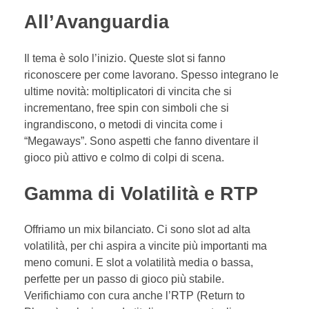
All’Avanguardia
Il tema è solo l’inizio. Queste slot si fanno
riconoscere per come lavorano. Spesso integrano le
ultime novità: moltiplicatori di vincita che si
incrementano, free spin con simboli che si
ingrandiscono, o metodi di vincita come i
“Megaways”. Sono aspetti che fanno diventare il
gioco più attivo e colmo di colpi di scena.
Gamma di Volatilità e RTP
Offriamo un mix bilanciato. Ci sono slot ad alta
volatilità, per chi aspira a vincite più importanti ma
meno comuni. E slot a volatilità media o bassa,
perfette per un passo di gioco più stabile.
Verifichiamo con cura anche l’RTP (Return to