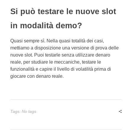
Si può testare le nuove slot
in modalità demo?
Quasi sempre sì. Nella quasi totalità dei casi,
mettiamo a disposizione una versione di prova delle
nuove slot. Puoi testarle senza utilizzare denaro
reale, per studiare le meccaniche, testare le
funzionalità e capire il livello di volatilità prima di
giocare con denaro reale.
Tags: No tags