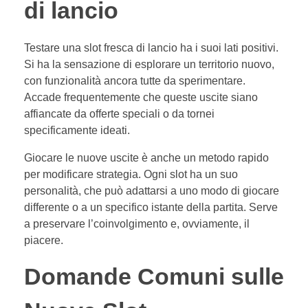
di lancio
Testare una slot fresca di lancio ha i suoi lati positivi.
Si ha la sensazione di esplorare un territorio nuovo,
con funzionalità ancora tutte da sperimentare.
Accade frequentemente che queste uscite siano
affiancate da offerte speciali o da tornei
specificamente ideati.
Giocare le nuove uscite è anche un metodo rapido
per modificare strategia. Ogni slot ha un suo
personalità, che può adattarsi a uno modo di giocare
differente o a un specifico istante della partita. Serve
a preservare l’coinvolgimento e, ovviamente, il
piacere.
Domande Comuni sulle