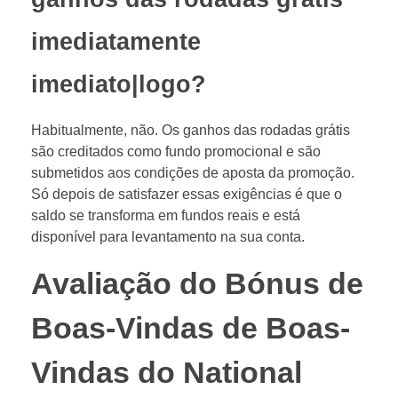
imediatamente
imediato|logo?
Habitualmente, não. Os ganhos das rodadas grátis
são creditados como fundo promocional e são
submetidos aos condições de aposta da promoção.
Só depois de satisfazer essas exigências é que o
saldo se transforma em fundos reais e está
disponível para levantamento na sua conta.
Avaliação do Bónus de
Boas-Vindas de Boas-
Vindas do National