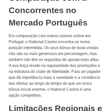
Concorrentes no
Mercado Português
Em comparação com outros casinos online em
Portugal, o National Casino encontra-se numa
posição intermédia. Os seus bónus de boas-vindas
não são os mais generosos em percentagem, mas
também não têm os requisitos de aposta mais altos.
A sua força reside na regularidade das promoções e
na estrutura do clube de fidelidade. Para um jogador
que dá importância mais a variedade e a constância
das ofertas ao longo do tempo do que um único
bónus inicial enorme, o National Casino é uma
opção competitiva.
Limitações Regionais e