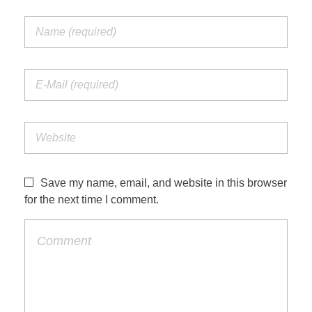
Save my name, email, and website in this browser
for the next time I comment.