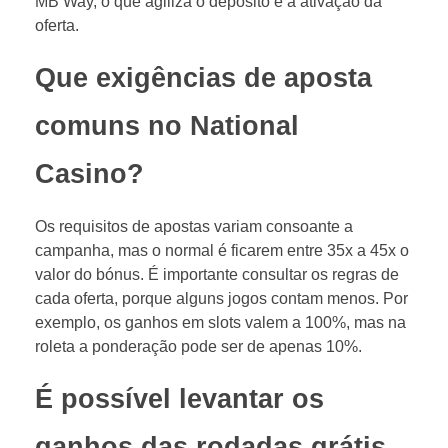
MB Way, o que agiliza o depósito e a ativação da
oferta.
Que exigências de aposta
comuns no National
Casino?
Os requisitos de apostas variam consoante a
campanha, mas o normal é ficarem entre 35x a 45x o
valor do bónus. É importante consultar os regras de
cada oferta, porque alguns jogos contam menos. Por
exemplo, os ganhos em slots valem a 100%, mas na
roleta a ponderação pode ser de apenas 10%.
É possível levantar os
ganhos das rodadas grátis