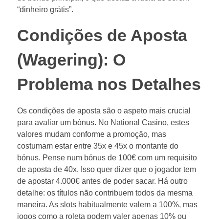
“dinheiro grátis”.
Condições de Aposta
(Wagering): O
Problema nos Detalhes
Os condições de aposta são o aspeto mais crucial
para avaliar um bónus. No National Casino, estes
valores mudam conforme a promoção, mas
costumam estar entre 35x e 45x o montante do
bónus. Pense num bónus de 100€ com um requisito
de aposta de 40x. Isso quer dizer que o jogador tem
de apostar 4.000€ antes de poder sacar. Há outro
detalhe: os títulos não contribuem todos da mesma
maneira. As slots habitualmente valem a 100%, mas
jogos como a roleta podem valer apenas 10% ou