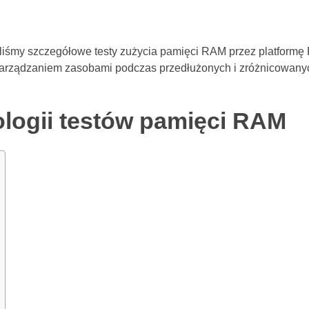
liśmy szczegółowe testy zużycia pamięci RAM przez platformę 
zarządzaniem zasobami podczas przedłużonych i zróżnicowanych
logii testów pamięci RAM