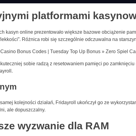
yjnymi platformami kasyno
ch kasyn online prezentowało większe bazowe obciążenie pamię
“lekkości”. Różnica robi się szczególnie odczuwalna na starszy
kuteczniej sobie radzą z resetowaniem pamięci po zamknięciu gi
yroll.
znym
samej kolejności działań, Fridayroll ukończył go ze wykorzys
ni, ale dopuszczalny.
sze wyzwanie dla RAM