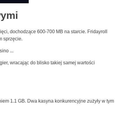
wymi
ci, dochodzące 600-700 MB na starcie. Fridayroll
m sprzęcie.
er, wracając do blisko takiej samej wartości
taniem 1.1 GB. Dwa kasyna konkurencyjne zużyły w tym