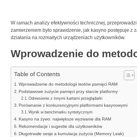
W ramach analizy efektywności technicznej, przeprowadzi
zamierzeniem było sprawdzenie, jak kasyno postępuje z 
działania na rozmaitych urządzeniach użytkowników.
Wprowadzenie do metodo
Table of Contents
Wprowadzenie do metodologii testów pamięci RAM
Podstawowe zużycie pamięci przy starcie platformy
Odniesienie z innymi kartami przeglądarki
Porównanie z konkurencyjnymi platformami kasynowymi
Wynik w benchmarku syntetycznym
Kasyno na żywo: największe wyzwanie dla RAM
Rekomendacje i sugestie dla użytkowników
Długotrwałe sesje a kumulacja zużycia (Memory Leak)