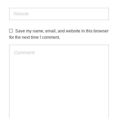
Save my name, email, and website in this browser
for the next time I comment.