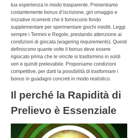
tua esperienza in modo trasparente. Presentiamo
costantemente bonus d’iscrizione, giri omaggio e
iniziative ricorrenti che ti forniscono fondo
supplementare per sperimentare giochi inediti. Leggi
sempre i Termini e Regole, prestando attenzione ai
condizioni di giocata (wagering requirements). Questi
definiscono quante volte il bonus deve essere
rigiocato prima che le vincite si trasformino in soldi
veri e quindi prelevabile. Proponiamo condizioni
competitive, per darti la possibilità di trasformare i
bonus in guadagni concreti in modo realistico.
Il perché la Rapidità di
Prelievo è Essenziale