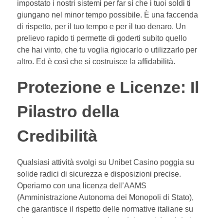
impostato i nostri sistemi per far sì che i tuoi soldi ti
giungano nel minor tempo possibile. È una faccenda
di rispetto, per il tuo tempo e per il tuo denaro. Un
prelievo rapido ti permette di goderti subito quello
che hai vinto, che tu voglia rigiocarlo o utilizzarlo per
altro. Ed è così che si costruisce la affidabilità.
Protezione e Licenze: Il
Pilastro della
Credibilità
Qualsiasi attività svolgi su Unibet Casino poggia su
solide radici di sicurezza e disposizioni precise.
Operiamo con una licenza dell’AAMS
(Amministrazione Autonoma dei Monopoli di Stato),
che garantisce il rispetto delle normative italiane su