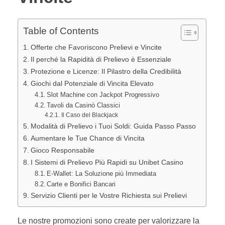
Table of Contents
Offerte che Favoriscono Prelievi e Vincite
Il perché la Rapidità di Prelievo è Essenziale
Protezione e Licenze: Il Pilastro della Credibilità
Giochi dal Potenziale di Vincita Elevato
Slot Machine con Jackpot Progressivo
Tavoli da Casinò Classici
Il Caso del Blackjack
Modalità di Prelievo i Tuoi Soldi: Guida Passo Passo
Aumentare le Tue Chance di Vincita
Gioco Responsabile
I Sistemi di Prelievo Più Rapidi su Unibet Casino
E-Wallet: La Soluzione più Immediata
Carte e Bonifici Bancari
Servizio Clienti per le Vostre Richiesta sui Prelievi
Le nostre promozioni sono create per valorizzare la