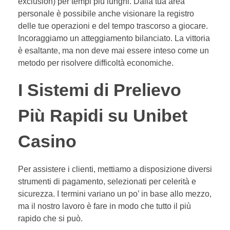
exclusion) per tempi più lunghi. Dalla tua area
personale è possibile anche visionare la registro
delle tue operazioni e del tempo trascorso a giocare.
Incoraggiamo un atteggiamento bilanciato. La vittoria
è esaltante, ma non deve mai essere inteso come un
metodo per risolvere difficoltà economiche.
I Sistemi di Prelievo
Più Rapidi su Unibet
Casino
Per assistere i clienti, mettiamo a disposizione diversi
strumenti di pagamento, selezionati per celerità e
sicurezza. I termini variano un po’ in base allo mezzo,
ma il nostro lavoro è fare in modo che tutto il più
rapido che si può.