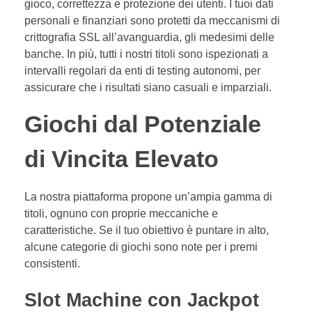
gioco, correttezza e protezione dei utenti. I tuoi dati
personali e finanziari sono protetti da meccanismi di
crittografia SSL all’avanguardia, gli medesimi delle
banche. In più, tutti i nostri titoli sono ispezionati a
intervalli regolari da enti di testing autonomi, per
assicurare che i risultati siano casuali e imparziali.
Giochi dal Potenziale
di Vincita Elevato
La nostra piattaforma propone un’ampia gamma di
titoli, ognuno con proprie meccaniche e
caratteristiche. Se il tuo obiettivo è puntare in alto,
alcune categorie di giochi sono note per i premi
consistenti.
Slot Machine con Jackpot