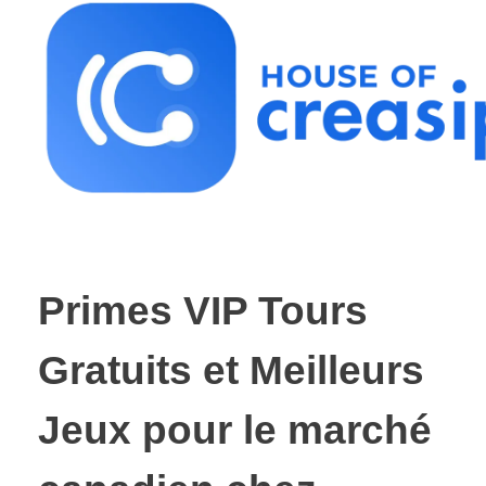
Best Influencer Marketing Agency
Primes VIP Tours
Gratuits et Meilleurs
Jeux pour le marché