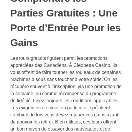
Parties Gratuites : Une
Porte d’Entrée Pour les
Gains
Les tours gratuits figurent parmi les promotions
appréciées des Canadiens. À Cleobetra Casino, ils
vous offrent de faire tourner les rouleaux de certaines
machines à sous sans toucher à votre solde. On les
récupère souvent à l’inscription, via une promotion de
la semaine, ou comme récompense du programme
de fidélité. Lisez toujours les conditions applicables.
Les exigences de mise, en particulier, spécifient
combien de fois vous devez rejouer vos gains avant
de pouvoir les retirer. Bien utilisés, ces tours offrent
un bon moyen de essayer des nouveautés et de