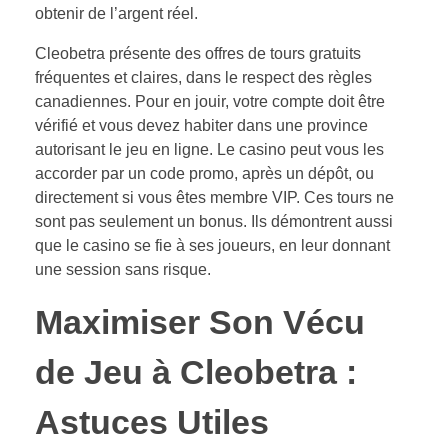
obtenir de l’argent réel.
Cleobetra présente des offres de tours gratuits
fréquentes et claires, dans le respect des règles
canadiennes. Pour en jouir, votre compte doit être
vérifié et vous devez habiter dans une province
autorisant le jeu en ligne. Le casino peut vous les
accorder par un code promo, après un dépôt, ou
directement si vous êtes membre VIP. Ces tours ne
sont pas seulement un bonus. Ils démontrent aussi
que le casino se fie à ses joueurs, en leur donnant
une session sans risque.
Maximiser Son Vécu
de Jeu à Cleobetra :
Astuces Utiles