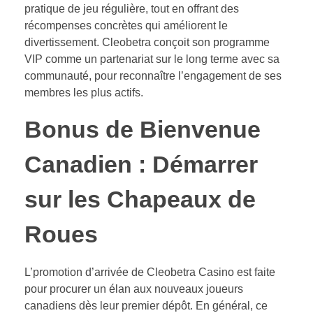
pratique de jeu régulière, tout en offrant des
récompenses concrètes qui améliorent le
divertissement. Cleobetra conçoit son programme
VIP comme un partenariat sur le long terme avec sa
communauté, pour reconnaître l’engagement de ses
membres les plus actifs.
Bonus de Bienvenue
Canadien : Démarrer
sur les Chapeaux de
Roues
L’promotion d’arrivée de Cleobetra Casino est faite
pour procurer un élan aux nouveaux joueurs
canadiens dès leur premier dépôt. En général, ce