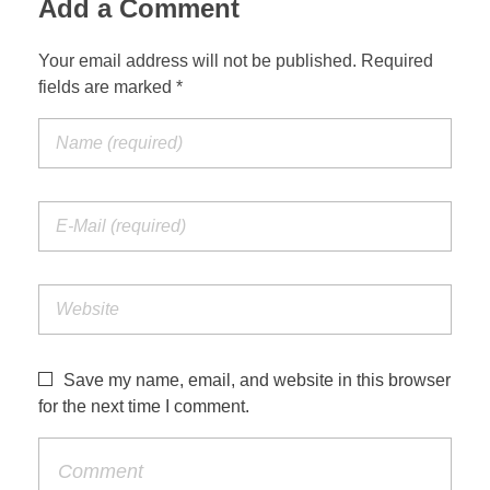
Add a Comment
Your email address will not be published. Required
fields are marked *
Save my name, email, and website in this browser
for the next time I comment.