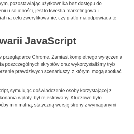
wym, pozostawiając użytkownika bez dostępu do
u i solidności, jest to kwestia marketingowa i
ał na celu zweryfikowanie, czy platforma odpowiada te
arii JavaScript
 w przeglądarce Chrome. Zamiast kompletnego wyłączenia
ia poszczególnych skryptów oraz wykorzystaliśmy tryb
orzenie prawdziwych scenariuszy, z którymi mogą spotkać
ript, symulując doświadczenie osoby korzystającej z
konania wpłaty, był rejestrowany. Kluczowe było
hoćby minimalną, statyczną wersję strony z wymaganymi