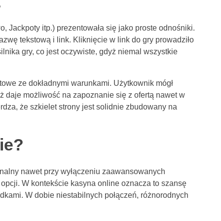
L
, Jackpoty itp.) prezentowała się jako proste odnośniki.
zwę tekstową i link. Kliknięcie w link do gry prowadziło
ilnika gry, co jest oczywiste, gdyż niemal wszystkie
ekstowe ze dokładnymi warunkami. Użytkownik mógł
 daje możliwość na zapoznanie się z ofertą nawet w
dza, że szkielet strony jest solidnie zbudowany na
ie?
cjonalny nawet przy wyłączeniu zaawansowanych
ch opcji. W kontekście kasyna online oznacza to szansę
rodkami. W dobie niestabilnych połączeń, różnorodnych