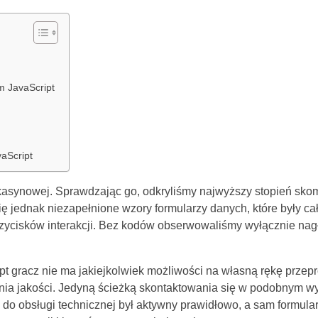
m JavaScript
aScript
 kasynowej. Sprawdzając go, odkryliśmy najwyższy stopień skom
ię jednak niezapełnione wzory formularzy danych, które były ca
zycisków interakcji. Bez kodów obserwowaliśmy wyłącznie nagłó
ript gracz nie ma jakiejkolwiek możliwości na własną rękę prze
żenia jakości. Jedyną ścieżką skontaktowania się w podobnym 
k do obsługi technicznej był aktywny prawidłowo, a sam formula