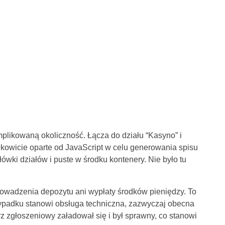
plikowaną okoliczność. Łącza do działu “Kasyno” i
łkowicie oparte od JavaScript w celu generowania spisu
wki działów i puste w środku kontenery. Nie było tu
prowadzenia depozytu ani wypłaty środków pieniędzy. To
wypadku stanowi obsługa techniczna, zazwyczaj obecna
rz zgłoszeniowy załadował się i był sprawny, co stanowi