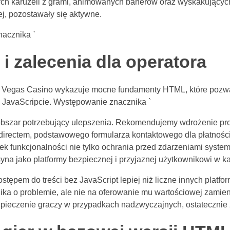
ych karuzeli z grami, animowanych banerów oraz wyskakującyc
nej, pozostawały się aktywne.
acznika `
i zalecenia dla operatora
lkan Vegas Casino wykazuje mocne fundamenty HTML, które poz
 JavaScripcie. Występowanie znacznika `
o obszar potrzebujący ulepszenia. Rekomendujemy wdrożenie pr
irectem, podstawowego formularza kontaktowego dla płatnośc
 funkcjonalności nie tylko ochrania przed zdarzeniami system
yna jako platformy bezpiecznej i przyjaznej użytkownikowi w ka
pem do treści bez JavaScript lepiej niż liczne innych platfor
ika o problemie, ale nie na oferowanie mu wartościowej zamie
zpieczenie graczy w przypadkach nadzwyczajnych, ostatecznie 