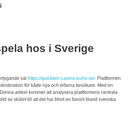
S
pela hos i Sverige
vertygande val
https://quickwin-casino.eu/sv-se/
. Plattformen
t destination för både nya och erfarna besökare. Med en
. Denna artikel kommer att analysera plattformens centrala
 av skälet till att det har blivit en favorit bland svenska