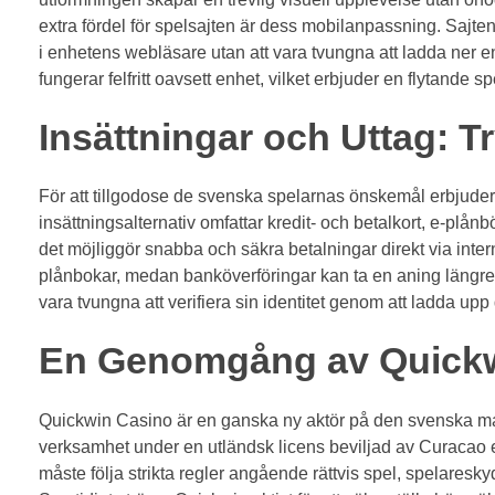
extra fördel för spelsajten är dess mobilanpassning. Sajten 
i enhetens webläsare utan att vara tvungna att ladda ner 
fungerar felfritt oavsett enhet, vilket erbjuder en flytande s
Insättningar och Uttag: 
För att tillgodose de svenska spelarnas önskemål erbjuder
insättningsalternativ omfattar kredit- och betalkort, e-plån
det möjliggör snabba och säkra betalningar direkt via inter
plånbokar, medan banköverföringar kan ta en aning längre t
vara tvungna att verifiera sin identitet genom att ladda up
En Genomgång av Quickwi
Quickwin Casino är en ganska ny aktör på den svenska mark
verksamhet under en utländsk licens beviljad av Curacao 
måste följa strikta regler angående rättvis spel, spelaresk