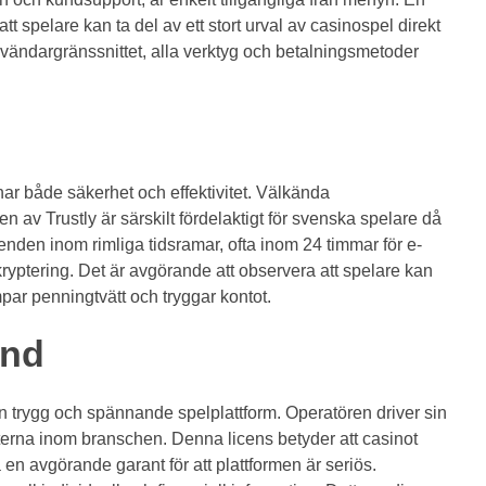
t spelare kan ta del av ett stort urval av casinospel direkt
vändargränssnittet, alla verktyg och betalningsmetoder
ar både säkerhet och effektivitet. Välkända
n av Trustly är särskilt fördelaktigt för svenska spelare då
renden inom rimliga tidsramar, ofta inom 24 timmar för e-
ryptering. Det är avgörande att observera att spelare kan
mpar penningtvätt och tryggar kontot.
ånd
 trygg och spännande spelplattform. Operatören driver sin
erna inom branschen. Denna licens betyder att casinot
 en avgörande garant för att plattformen är seriös.