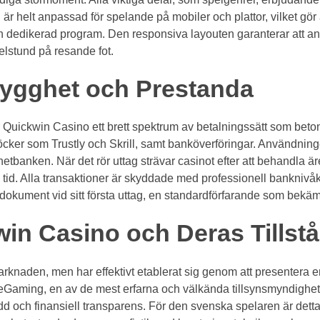
är helt anpassad för spelande på mobiler och plattor, vilket gör at
en dedikerad program. Den responsiva layouten garanterar att an
pelstund på resande fot.
Trygghet och Prestanda
 Quickwin Casino ett brett spektrum av betalningssätt som beton
böcker som Trustly och Skrill, samt banköverföringar. Användninge
netbanken. När det rör uttag strävar casinot efter att behandla ä
id. Alla transaktioner är skyddade med professionell banknivåk
p dokument vid sitt första uttag, en standardförfarande som bekä
n Casino och Deras Tillst
naden, men har effektivt etablerat sig genom att presentera en
eGaming, en av de mest erfarna och välkända tillsynsmyndighet
ydd och finansiell transparens. För den svenska spelaren är detta