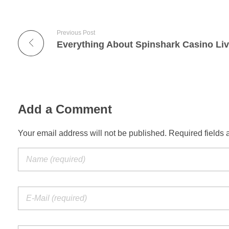
Previous Post
Add a Comment
Your email address will not be published. Required fields 