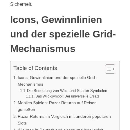
Sicherheit.
Icons, Gewinnlinien
und der spezielle Grid-
Mechanismus
Table of Contents
Icons, Gewinnlinien und der spezielle Grid-
Mechanismus
Die Bedeutung von Wild- und Scatter-Symbolen
Das Wild-Symbol: Der universelle Ersatz
Mobiles Spielen: Razor Returns auf Reisen
genießen
Razor Returns im Vergleich mit anderen populären
Slots