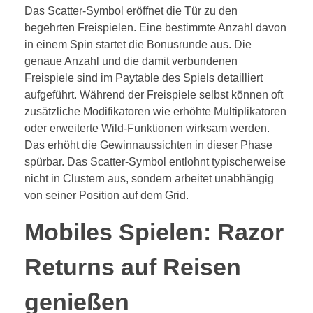
Das Scatter-Symbol eröffnet die Tür zu den
begehrten Freispielen. Eine bestimmte Anzahl davon
in einem Spin startet die Bonusrunde aus. Die
genaue Anzahl und die damit verbundenen
Freispiele sind im Paytable des Spiels detailliert
aufgeführt. Während der Freispiele selbst können oft
zusätzliche Modifikatoren wie erhöhte Multiplikatoren
oder erweiterte Wild-Funktionen wirksam werden.
Das erhöht die Gewinnaussichten in dieser Phase
spürbar. Das Scatter-Symbol entlohnt typischerweise
nicht in Clustern aus, sondern arbeitet unabhängig
von seiner Position auf dem Grid.
Mobiles Spielen: Razor
Returns auf Reisen
genießen