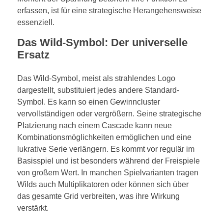
erfassen, ist für eine strategische Herangehensweise
essenziell.
Das Wild-Symbol: Der universelle
Ersatz
Das Wild-Symbol, meist als strahlendes Logo
dargestellt, substituiert jedes andere Standard-
Symbol. Es kann so einen Gewinncluster
vervollständigen oder vergrößern. Seine strategische
Platzierung nach einem Cascade kann neue
Kombinationsmöglichkeiten ermöglichen und eine
lukrative Serie verlängern. Es kommt vor regulär im
Basisspiel und ist besonders während der Freispiele
von großem Wert. In manchen Spielvarianten tragen
Wilds auch Multiplikatoren oder können sich über
das gesamte Grid verbreiten, was ihre Wirkung
verstärkt.