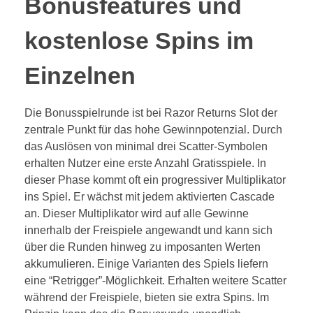
Bonusfeatures und
kostenlose Spins im
Einzelnen
Die Bonusspielrunde ist bei Razor Returns Slot der
zentrale Punkt für das hohe Gewinnpotenzial. Durch
das Auslösen von minimal drei Scatter-Symbolen
erhalten Nutzer eine erste Anzahl Gratisspiele. In
dieser Phase kommt oft ein progressiver Multiplikator
ins Spiel. Er wächst mit jedem aktivierten Cascade
an. Dieser Multiplikator wird auf alle Gewinne
innerhalb der Freispiele angewandt und kann sich
über die Runden hinweg zu imposanten Werten
akkumulieren. Einige Varianten des Spiels liefern
eine “Retrigger”-Möglichkeit. Erhalten weitere Scatter
während der Freispiele, bieten sie extra Spins. Im