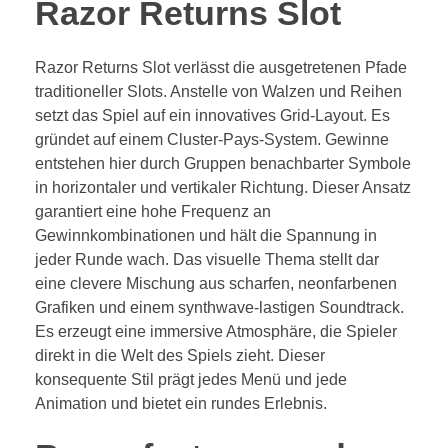
Razor Returns Slot
Razor Returns Slot verlässt die ausgetretenen Pfade
traditioneller Slots. Anstelle von Walzen und Reihen
setzt das Spiel auf ein innovatives Grid-Layout. Es
gründet auf einem Cluster-Pays-System. Gewinne
entstehen hier durch Gruppen benachbarter Symbole
in horizontaler und vertikaler Richtung. Dieser Ansatz
garantiert eine hohe Frequenz an
Gewinnkombinationen und hält die Spannung in
jeder Runde wach. Das visuelle Thema stellt dar
eine clevere Mischung aus scharfen, neonfarbenen
Grafiken und einem synthwave-lastigen Soundtrack.
Es erzeugt eine immersive Atmosphäre, die Spieler
direkt in die Welt des Spiels zieht. Dieser
konsequente Stil prägt jedes Menü und jede
Animation und bietet ein rundes Erlebnis.