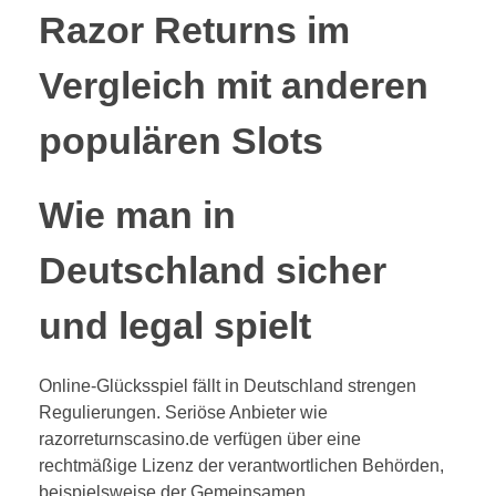
Razor Returns im
Vergleich mit anderen
populären Slots
Wie man in
Deutschland sicher
und legal spielt
Online-Glücksspiel fällt in Deutschland strengen
Regulierungen. Seriöse Anbieter wie
razorreturnscasino.de verfügen über eine
rechtmäßige Lizenz der verantwortlichen Behörden,
beispielsweise der Gemeinsamen