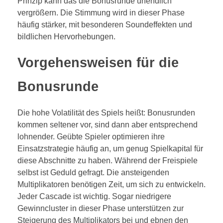
Prinzip kann das die Bonusrunde unendlich
vergrößern. Die Stimmung wird in dieser Phase
häufig stärker, mit besonderen Soundeffekten und
bildlichen Hervorhebungen.
Vorgehensweisen für die
Bonusrunde
Die hohe Volatilität des Spiels heißt: Bonusrunden
kommen seltener vor, sind dann aber entsprechend
lohnender. Geübte Spieler optimieren ihre
Einsatzstrategie häufig an, um genug Spielkapital für
diese Abschnitte zu haben. Während der Freispiele
selbst ist Geduld gefragt. Die ansteigenden
Multiplikatoren benötigen Zeit, um sich zu entwickeln.
Jeder Cascade ist wichtig. Sogar niedrigere
Gewinncluster in dieser Phase unterstützen zur
Steigerung des Multiplikators bei und ebnen den