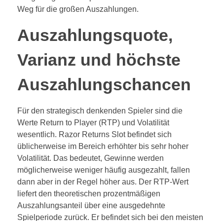
Weg für die großen Auszahlungen.
Auszahlungsquote,
Varianz und höchste
Auszahlungschancen
Für den strategisch denkenden Spieler sind die
Werte Return to Player (RTP) und Volatilität
wesentlich. Razor Returns Slot befindet sich
üblicherweise im Bereich erhöhter bis sehr hoher
Volatilität. Das bedeutet, Gewinne werden
möglicherweise weniger häufig ausgezahlt, fallen
dann aber in der Regel höher aus. Der RTP-Wert
liefert den theoretischen prozentmäßigen
Auszahlungsanteil über eine ausgedehnte
Spielperiode zurück. Er befindet sich bei den meisten