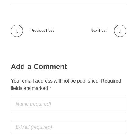
Previous Post
Next Post
Add a Comment
Your email address will not be published. Required
fields are marked *