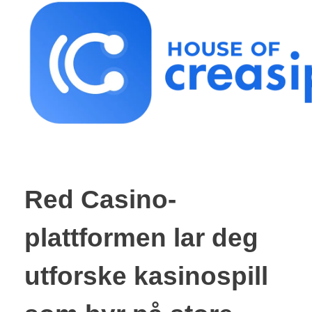
Best Influencer Marketing Agency
Red Casino-
plattformen lar deg
utforske kasinospill