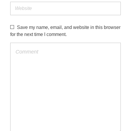
Save my name, email, and website in this browser
for the next time I comment.