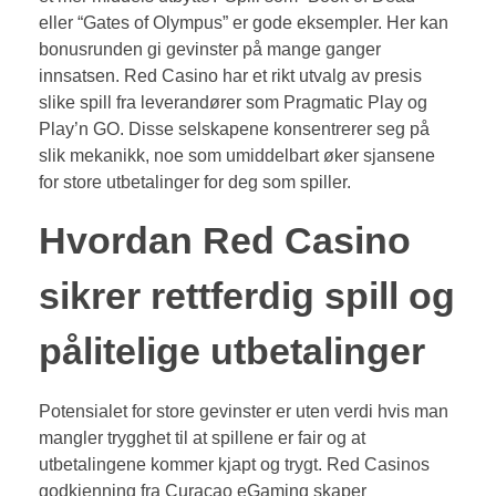
eller “Gates of Olympus” er gode eksempler. Her kan
bonusrunden gi gevinster på mange ganger
innsatsen. Red Casino har et rikt utvalg av presis
slike spill fra leverandører som Pragmatic Play og
Play’n GO. Disse selskapene konsentrerer seg på
slik mekanikk, noe som umiddelbart øker sjansene
for store utbetalinger for deg som spiller.
Hvordan Red Casino
sikrer rettferdig spill og
pålitelige utbetalinger
Potensialet for store gevinster er uten verdi hvis man
mangler trygghet til at spillene er fair og at
utbetalingene kommer kjapt og trygt. Red Casinos
godkjenning fra Curacao eGaming skaper