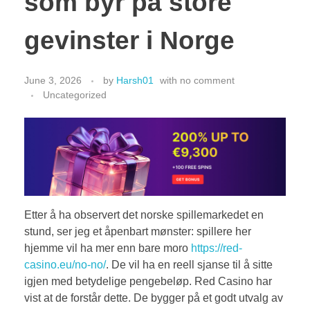
som byr på store
gevinster i Norge
June 3, 2026
by
Harsh01
with
no comment
Uncategorized
Etter å ha observert det norske spillemarkedet en
stund, ser jeg et åpenbart mønster: spillere her
hjemme vil ha mer enn bare moro
https://red-
casino.eu/no-no/
. De vil ha en reell sjanse til å sitte
igjen med betydelige pengebeløp. Red Casino har
vist at de forstår dette. De bygger på et godt utvalg av