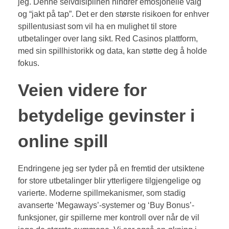
jeg. Denne selvdisiplinen hindrer emosjonelle valg
og “jakt på tap”. Det er den største risikoen for enhver
spillentusiast som vil ha en mulighet til store
utbetalinger over lang sikt. Red Casinos plattform,
med sin spillhistorikk og data, kan støtte deg å holde
fokus.
Veien videre for
betydelige gevinster i
online spill
Endringene jeg ser tyder på en fremtid der utsiktene
for store utbetalinger blir ytterligere tilgjengelige og
varierte. Moderne spillmekanismer, som stadig
avanserte ‘Megaways’-systemer og ‘Buy Bonus’-
funksjoner, gir spillerne mer kontroll over når de vil