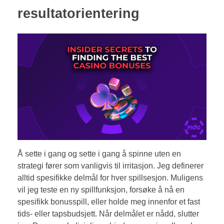
resultatorientering
Å sette i gang og sette i gang å spinne uten en
strategi fører som vanligvis til irritasjon. Jeg definerer
alltid spesifikke delmål for hver spillsesjon. Muligens
vil jeg teste en ny spillfunksjon, forsøke å nå en
spesifikk bonusspill, eller holde meg innenfor et fast
tids- eller tapsbudsjett. Når delmålet er nådd, slutter