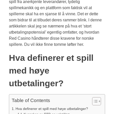
spill fra anerkjente leverandører, tydelig
spillmekanikk og en plattform som faktisk vil at
spillerne skal ha en sjanse til å vinne. Det er dette
som bidrar til at tilbudet deres rammer blink. I denne
artikkelen skal jeg se nærmere på hva et ‘stort
utbetalingspotensial’ egentlig omfatter, og hvordan
Red Casino håndterer disse kravene for norske
spillere. Du vil ikke finne tomme løfter her.
Hva definerer et spill
med høye
utbetalinger?
Table of Contents
Hva definerer et spill med høye utbetalinger?