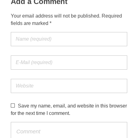
Add a Comment
Your email address will not be published. Required
fields are marked *
Save my name, email, and website in this browser
for the next time I comment.