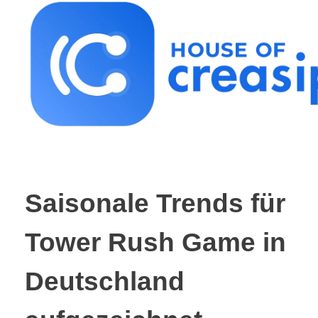
Best Influencer Marketing Agency
Saisonale Trends für
Tower Rush Game in
Deutschland