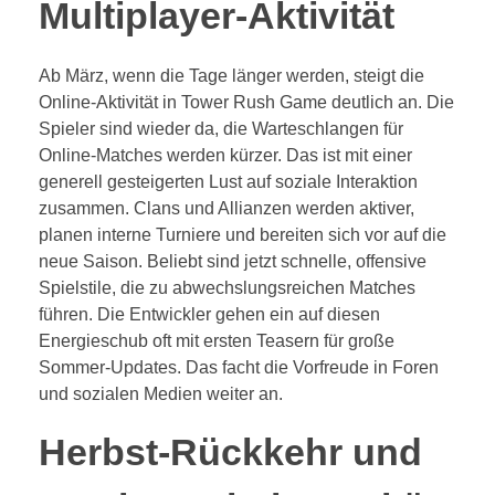
Multiplayer-Aktivität
Ab März, wenn die Tage länger werden, steigt die
Online-Aktivität in Tower Rush Game deutlich an. Die
Spieler sind wieder da, die Warteschlangen für
Online-Matches werden kürzer. Das ist mit einer
generell gesteigerten Lust auf soziale Interaktion
zusammen. Clans und Allianzen werden aktiver,
planen interne Turniere und bereiten sich vor auf die
neue Saison. Beliebt sind jetzt schnelle, offensive
Spielstile, die zu abwechslungsreichen Matches
führen. Die Entwickler gehen ein auf diesen
Energieschub oft mit ersten Teasern für große
Sommer-Updates. Das facht die Vorfreude in Foren
und sozialen Medien weiter an.
Herbst-Rückkehr und