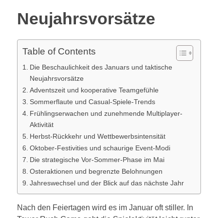
Neujahrsvorsätze
Table of Contents
Die Beschaulichkeit des Januars und taktische
Neujahrsvorsätze
Adventszeit und kooperative Teamgefühle
Sommerflaute und Casual-Spiele-Trends
Frühlingserwachen und zunehmende Multiplayer-
Aktivität
Herbst-Rückkehr und Wettbewerbsintensität
Oktober-Festivities und schaurige Event-Modi
Die strategische Vor-Sommer-Phase im Mai
Osteraktionen und begrenzte Belohnungen
Jahreswechsel und der Blick auf das nächste Jahr
Nach den Feiertagen wird es im Januar oft stiller. In