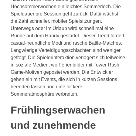
Hochsommerwochen ein leichtes Sommerloch. Die
Spieldauer pro Session geht zurück. Dafür wächst
die Zahl schneller, mobiler Spielsitzungen.
Unterwegs oder im Urlaub wird schnell mal eine
Runde auf dem Handy gestartet. Dieser Trend fördert
casual-freundliche Modi und rasche Battle-Matches.
Langwierige Verteidigungsschlachten sind weniger
gefragt. Die Spielerinteraktion verlagert sich teilweise
in soziale Medien, wo Ferienbilder mit Tower Rush
Game-Motiven gepostet werden. Die Entwickler
gehen ein mit Events, die sich in kurzen Sessions
beenden lassen und eine lockere
Sommeratmosphäre verbreiten.
Frühlingserwachen
und zunehmende