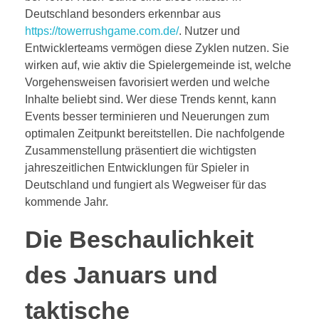
Deutschland besonders erkennbar aus
https://towerrushgame.com.de/
. Nutzer und
Entwicklerteams vermögen diese Zyklen nutzen. Sie
wirken auf, wie aktiv die Spielergemeinde ist, welche
Vorgehensweisen favorisiert werden und welche
Inhalte beliebt sind. Wer diese Trends kennt, kann
Events besser terminieren und Neuerungen zum
optimalen Zeitpunkt bereitstellen. Die nachfolgende
Zusammenstellung präsentiert die wichtigsten
jahreszeitlichen Entwicklungen für Spieler in
Deutschland und fungiert als Wegweiser für das
kommende Jahr.
Die Beschaulichkeit
des Januars und
taktische