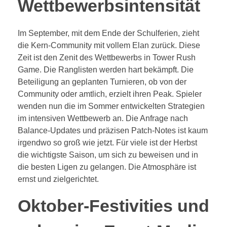
Wettbewerbsintensität
Im September, mit dem Ende der Schulferien, zieht
die Kern-Community mit vollem Elan zurück. Diese
Zeit ist den Zenit des Wettbewerbs in Tower Rush
Game. Die Ranglisten werden hart bekämpft. Die
Beteiligung an geplanten Turnieren, ob von der
Community oder amtlich, erzielt ihren Peak. Spieler
wenden nun die im Sommer entwickelten Strategien
im intensiven Wettbewerb an. Die Anfrage nach
Balance-Updates und präzisen Patch-Notes ist kaum
irgendwo so groß wie jetzt. Für viele ist der Herbst
die wichtigste Saison, um sich zu beweisen und in
die besten Ligen zu gelangen. Die Atmosphäre ist
ernst und zielgerichtet.
Oktober-Festivities und