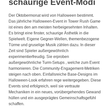
schaurige Event-Modi
Der Oktobermonat wird von Halloween bestimmt.
Das jährliche Halloween-Event in Tower Rush Game
ist eines den am meisten herbeigesehnten Inhalten.
Es bringt eine finster, schaurige Ästhetik in die
Spielwelt. Eigene Gegner-Wellen, themenbezogene
Türme und gruselige Musik zählen dazu. In dieser
Zeit sind Spieler außergewöhnlich
experimentierfreudig. Sie erproben
außergewöhnliche Turm-Setups , welche zum Event
harmonieren. Die Community-Engagement-Metriken
steigen nach oben. Einfallsreiche Base-Designs im
Halloween-Look erfahren rege weitergegeben. Diese
Events sind erfolgreich, weil sie vertraute
Mechaniken in ein neues, vorübergehendes Gewand
hüllen und ein ausgeprägtes Gemeinschaftsgefühl
schaffen.