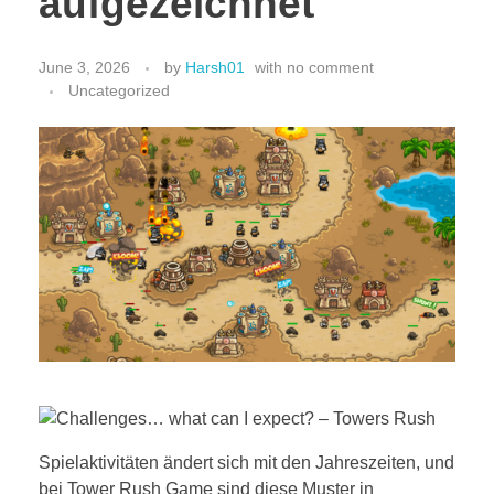
aufgezeichnet
June 3, 2026
by
Harsh01
with
no comment
Uncategorized
Spielaktivitäten ändert sich mit den Jahreszeiten, und
bei Tower Rush Game sind diese Muster in