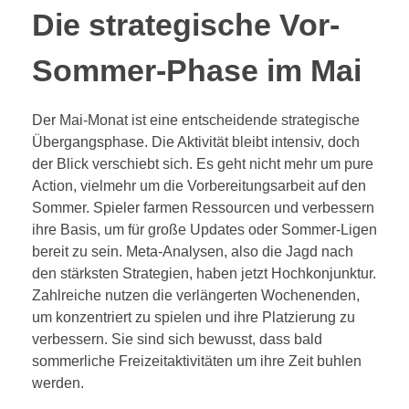
Die strategische Vor-
Sommer-Phase im Mai
Der Mai-Monat ist eine entscheidende strategische
Übergangsphase. Die Aktivität bleibt intensiv, doch
der Blick verschiebt sich. Es geht nicht mehr um pure
Action, vielmehr um die Vorbereitungsarbeit auf den
Sommer. Spieler farmen Ressourcen und verbessern
ihre Basis, um für große Updates oder Sommer-Ligen
bereit zu sein. Meta-Analysen, also die Jagd nach
den stärksten Strategien, haben jetzt Hochkonjunktur.
Zahlreiche nutzen die verlängerten Wochenenden,
um konzentriert zu spielen und ihre Platzierung zu
verbessern. Sie sind sich bewusst, dass bald
sommerliche Freizeitaktivitäten um ihre Zeit buhlen
werden.