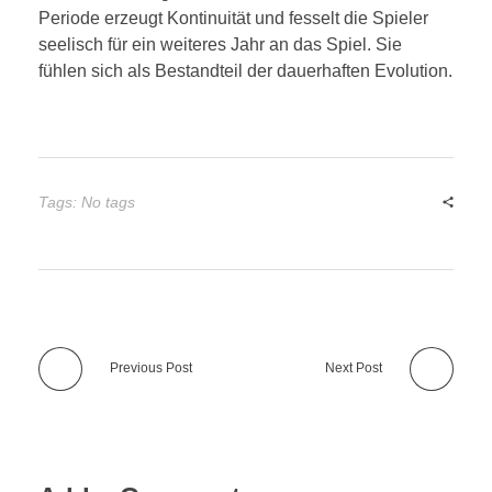
Periode erzeugt Kontinuität und fesselt die Spieler
seelisch für ein weiteres Jahr an das Spiel. Sie
fühlen sich als Bestandteil der dauerhaften Evolution.
Tags: No tags
Previous Post
Next Post