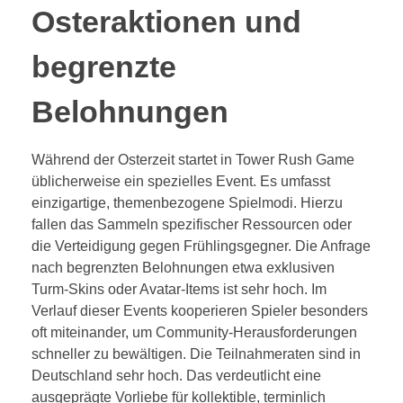
Osteraktionen und
begrenzte
Belohnungen
Während der Osterzeit startet in Tower Rush Game
üblicherweise ein spezielles Event. Es umfasst
einzigartige, themenbezogene Spielmodi. Hierzu
fallen das Sammeln spezifischer Ressourcen oder
die Verteidigung gegen Frühlingsgegner. Die Anfrage
nach begrenzten Belohnungen etwa exklusiven
Turm-Skins oder Avatar-Items ist sehr hoch. Im
Verlauf dieser Events kooperieren Spieler besonders
oft miteinander, um Community-Herausforderungen
schneller zu bewältigen. Die Teilnahmeraten sind in
Deutschland sehr hoch. Das verdeutlicht eine
ausgeprägte Vorliebe für kollektible, terminlich