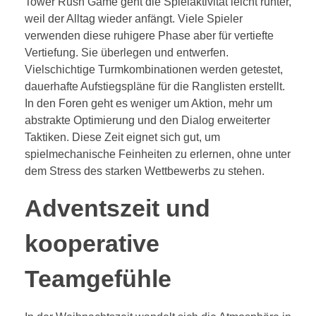
Tower Rush Game geht die Spielaktivität leicht runter,
weil der Alltag wieder anfängt. Viele Spieler
verwenden diese ruhigere Phase aber für vertiefte
Vertiefung. Sie überlegen und entwerfen.
Vielschichtige Turmkombinationen werden getestet,
dauerhafte Aufstiegspläne für die Ranglisten erstellt.
In den Foren geht es weniger um Aktion, mehr um
abstrakte Optimierung und den Dialog erweiterter
Taktiken. Diese Zeit eignet sich gut, um
spielmechanische Feinheiten zu erlernen, ohne unter
dem Stress des starken Wettbewerbs zu stehen.
Adventszeit und
kooperative
Teamgefühle