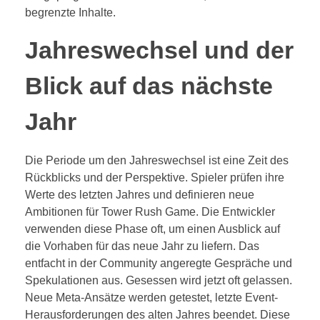
begrenzte Inhalte.
Jahreswechsel und der
Blick auf das nächste
Jahr
Die Periode um den Jahreswechsel ist eine Zeit des
Rückblicks und der Perspektive. Spieler prüfen ihre
Werte des letzten Jahres und definieren neue
Ambitionen für Tower Rush Game. Die Entwickler
verwenden diese Phase oft, um einen Ausblick auf
die Vorhaben für das neue Jahr zu liefern. Das
entfacht in der Community angeregte Gespräche und
Spekulationen aus. Gesessen wird jetzt oft gelassen.
Neue Meta-Ansätze werden getestet, letzte Event-
Herausforderungen des alten Jahres beendet. Diese