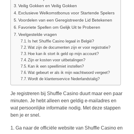
Veilig Gokken en Veilig Gokken
Exclusieve Welkomstbonus voor Startende Spelers
Voordelen van een Geregistreerde Lid Betekenen
Favoriete Spellen om Gelijk Uit te Proberen
Veelgestelde vragen
Is het Shuffle Casino legaal in België?
Wat zijn de documenten zijn er voor registratie?
Hoe kan ik stort ik geld op mijn account?
Zijn er kosten voor uitbetalingen?
Kan ik een speellimiet instellen?
Wat gebeurt er als ik mijn wachtwoord vergeet?
Wordt de klantenservice Nederlandstalig?
Je registreren bij Shuffle Casino duurt maar een paar
minuten. Je hebt alleen een geldig e-mailadres en
wat persoonlijke informatie nodig. Met deze stappen
ben je er snel.
Ga naar de officiële website van Shuffle Casino en