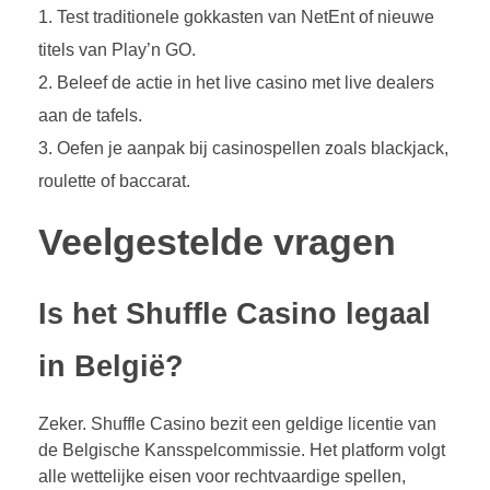
Test traditionele gokkasten van NetEnt of nieuwe
titels van Play’n GO.
Beleef de actie in het live casino met live dealers
aan de tafels.
Oefen je aanpak bij casinospellen zoals blackjack,
roulette of baccarat.
Veelgestelde vragen
Is het Shuffle Casino legaal
in België?
Zeker. Shuffle Casino bezit een geldige licentie van
de Belgische Kansspelcommissie. Het platform volgt
alle wettelijke eisen voor rechtvaardige spellen,