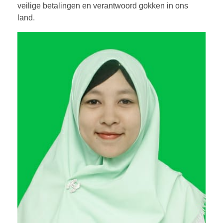
veilige betalingen en verantwoord gokken in ons
land.