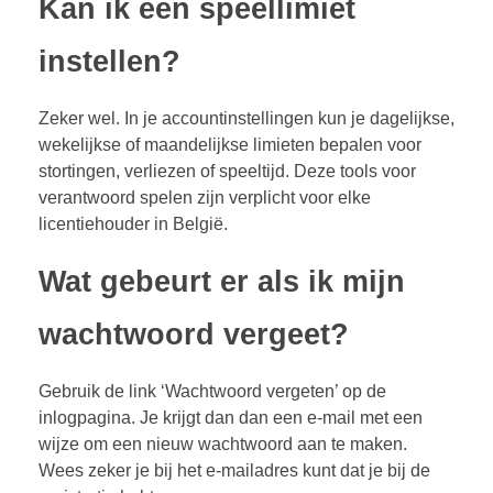
Kan ik een speellimiet
instellen?
Zeker wel. In je accountinstellingen kun je dagelijkse,
wekelijkse of maandelijkse limieten bepalen voor
stortingen, verliezen of speeltijd. Deze tools voor
verantwoord spelen zijn verplicht voor elke
licentiehouder in België.
Wat gebeurt er als ik mijn
wachtwoord vergeet?
Gebruik de link ‘Wachtwoord vergeten’ op de
inlogpagina. Je krijgt dan dan een e-mail met een
wijze om een nieuw wachtwoord aan te maken.
Wees zeker je bij het e-mailadres kunt dat je bij de