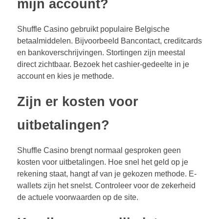
mijn account?
Shuffle Casino gebruikt populaire Belgische
betaalmiddelen. Bijvoorbeeld Bancontact, creditcards
en bankoverschrijvingen. Stortingen zijn meestal
direct zichtbaar. Bezoek het cashier-gedeelte in je
account en kies je methode.
Zijn er kosten voor
uitbetalingen?
Shuffle Casino brengt normaal gesproken geen
kosten voor uitbetalingen. Hoe snel het geld op je
rekening staat, hangt af van je gekozen methode. E-
wallets zijn het snelst. Controleer voor de zekerheid
de actuele voorwaarden op de site.