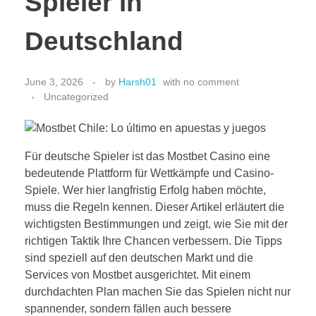
Spieler in
Deutschland
June 3, 2026
by
Harsh01
with
no comment
Uncategorized
Für deutsche Spieler ist das Mostbet Casino eine
bedeutende Plattform für Wettkämpfe und Casino-
Spiele. Wer hier langfristig Erfolg haben möchte,
muss die Regeln kennen. Dieser Artikel erläutert die
wichtigsten Bestimmungen und zeigt, wie Sie mit der
richtigen Taktik Ihre Chancen verbessern. Die Tipps
sind speziell auf den deutschen Markt und die
Services von Mostbet ausgerichtet. Mit einem
durchdachten Plan machen Sie das Spielen nicht nur
spannender, sondern fällen auch bessere