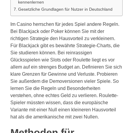
kennenlernen
Gesetzliche Grundlagen für Nutzer in Deutschland
Im Casino herrschen für jedes Spiel andere Regeln.
Bei Blackjack oder Poker können Sie mit der
richtigen Strategie den Hausvorteil zu verkleinern.
Für Blackjack gibt es bewährte Strategie-Charts, die
Sie studieren können. Bei reinrassigen
Glücksspielen wie Slots oder Roulette liegt es vor
allem auf ein strenges Budget an. Definieren Sie sich
klare Grenzen für Gewinne und Verluste. Probieren
Sie außerdem die Demoversionen vieler Spiele. So
lernen Sie die Regeln und Besonderheiten
verstehen, ohne echtes Geld zu verlieren. Roulette-
Spieler müssten wissen, dass die europäische
Variante mit einer Null einen kleineren Hausvorteil
hat als die amerikanische mit zwei Nullen.
Methoden für