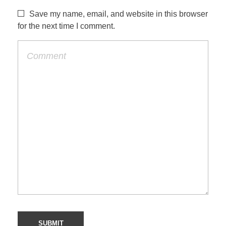
Save my name, email, and website in this browser
for the next time I comment.