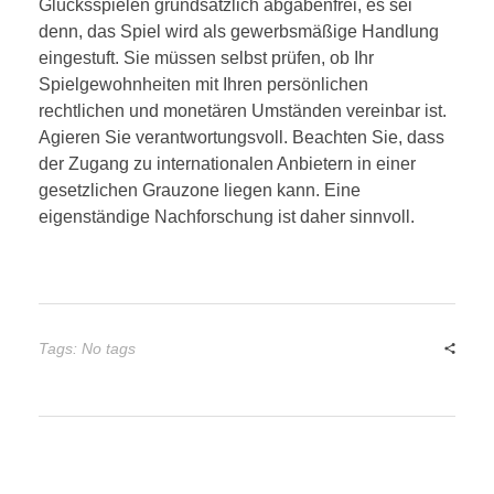
Glücksspielen grundsätzlich abgabenfrei, es sei
denn, das Spiel wird als gewerbsmäßige Handlung
eingestuft. Sie müssen selbst prüfen, ob Ihr
Spielgewohnheiten mit Ihren persönlichen
rechtlichen und monetären Umständen vereinbar ist.
Agieren Sie verantwortungsvoll. Beachten Sie, dass
der Zugang zu internationalen Anbietern in einer
gesetzlichen Grauzone liegen kann. Eine
eigenständige Nachforschung ist daher sinnvoll.
Tags: No tags