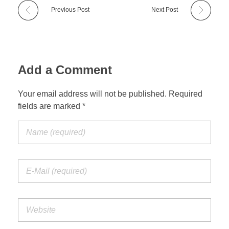
Previous Post
Next Post
Add a Comment
Your email address will not be published. Required
fields are marked *