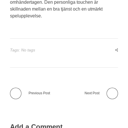
omhändertagen. Den personliga touchen är
skillnaden mellan en bra tjänst och en utmärkt
spelupplevelse.
Tags: No tags
Previous Post
Next Post
Add a Comment