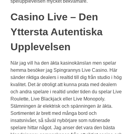
spelupplevelsen mycket bekvämare.
Casino Live – Den
Yttersta Autentiska
Upplevelsen
När jag vill ha den äkta kasinokänslan men spelar
hemma besöker jag Spingrannys Live Casino. Här
sänder riktiga dealers i realtid till dig från studio i hög
kvalitet. Det är otroligt att kunna prata med dealern
och andra spelare i realtid under tiden du spelar Live
Roulette, Live Blackjack eller Live Monopoly.
Stämningen är elektrisk och spänningen är äkta.
Sortimentet är brett med många bord och
insatsnivåer, så såväl nybörjare som rutinerade
spelare hittar något. Jag anser det vara den bästa