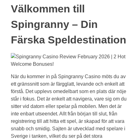
Välkommen till
Spingranny – Din
Färska Speldestination
När du kommer in på Spingranny Casino möts du av
ett gränssnitt som är färgglatt, levande och enkelt att
förstå. Det upplevs omedelbart som en plats där nöje
står i fokus. Det är enkelt att navigera, vare sig om du
sitter vid datorn eller spelar på mobilen. Men det är
inte enbart utseendet. Allt från början till slut, från
registrering till att hitta ett spel, är skapad för att vara
snabb och smidig. Sajten är utvecklad med spelare i
Sverige i tanken, vilket du ser på det stora