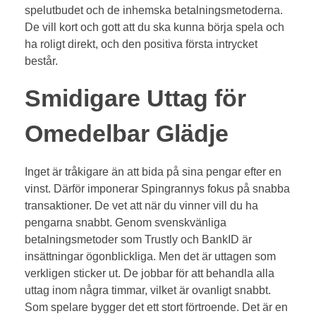
spelutbudet och de inhemska betalningsmetoderna.
De vill kort och gott att du ska kunna börja spela och
ha roligt direkt, och den positiva första intrycket
består.
Smidigare Uttag för
Omedelbar Glädje
Inget är tråkigare än att bida på sina pengar efter en
vinst. Därför imponerar Spingrannys fokus på snabba
transaktioner. De vet att när du vinner vill du ha
pengarna snabbt. Genom svenskvänliga
betalningsmetoder som Trustly och BankID är
insättningar ögonblickliga. Men det är uttagen som
verkligen sticker ut. De jobbar för att behandla alla
uttag inom några timmar, vilket är ovanligt snabbt.
Som spelare bygger det ett stort förtroende. Det är en