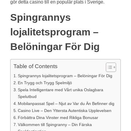
gör detta casino till en populär plats i Sverige.
Spingrannys
lojalitetsprogram –
Belöningar För Dig
Table of Contents
Spingrannys lojalitetsprogram – Belöningar För Dig
En Trygg och Trygg Spelmiljö
Spela Intelligentare med Vårt unika Oslagbara
Spelutbud
Mobilanpassat Spel – Njut av Var du Än Befinner dig
Casino Live – Den Yttersta Autentiska Upplevelsen
Förbättra Dina Vinster med Rikliga Bonusar
Välkommen till Spingranny – Din Färska