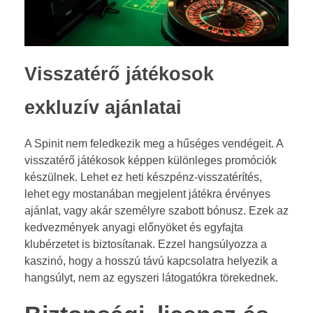
Visszatérő játékosok
exkluzív ajánlatai
A Spinit nem feledkezik meg a hűséges vendégeit. A
visszatérő játékosok képpen különleges promóciók
készülnek. Lehet ez heti készpénz-visszatérítés,
lehet egy mostanában megjelent játékra érvényes
ajánlat, vagy akár személyre szabott bónusz. Ezek az
kedvezmények anyagi előnyöket és egyfajta
klubérzetet is biztosítanak. Ezzel hangsúlyozza a
kaszinó, hogy a hosszú távú kapcsolatra helyezik a
hangsúlyt, nem az egyszeri látogatókra törekednek.