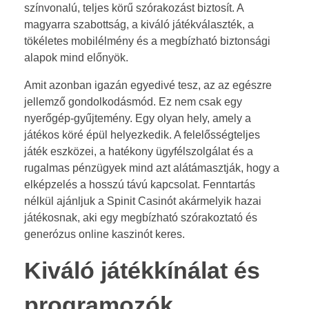
színvonalú, teljes körű szórakozást biztosít. A
magyarra szabottság, a kiváló játékválaszték, a
tökéletes mobilélmény és a megbízható biztonsági
alapok mind előnyök.
Amit azonban igazán egyedivé tesz, az az egészre
jellemző gondolkodásmód. Ez nem csak egy
nyerőgép-gyűjtemény. Egy olyan hely, amely a
játékos köré épül helyezkedik. A felelősségteljes
játék eszközei, a hatékony ügyfélszolgálat és a
rugalmas pénzügyek mind azt alátámasztják, hogy a
elképzelés a hosszú távú kapcsolat. Fenntartás
nélkül ajánljuk a Spinit Casinót akármelyik hazai
játékosnak, aki egy megbízható szórakoztató és
generózus online kaszinót keres.
Kiváló játékkínálat és
programozók