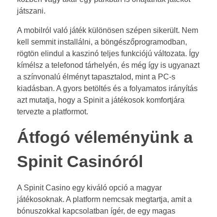
játszani.
A mobilról való játék különösen szépen sikerült. Nem
kell semmit installálni, a böngészőprogramodban,
rögtön elindul a kaszinó teljes funkciójú változata. Így
kímélsz a telefonod tárhelyén, és még így is ugyanazt
a színvonalú élményt tapasztalod, mint a PC-s
kiadásban. A gyors betöltés és a folyamatos irányítás
azt mutatja, hogy a Spinit a játékosok komfortjára
tervezte a platformot.
Átfogó véleményünk a
Spinit Casinóról
A Spinit Casino egy kiváló opció a magyar
játékosoknak. A platform nemcsak megtartja, amit a
bónuszokkal kapcsolatban ígér, de egy magas