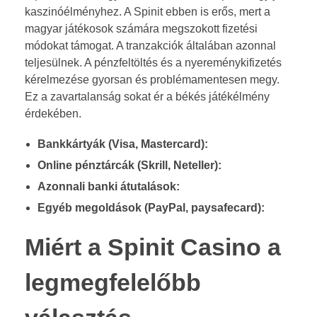
kaszinóélményhez. A Spinit ebben is erős, mert a
magyar játékosok számára megszokott fizetési
módokat támogat. A tranzakciók általában azonnal
teljesülnek. A pénzfeltöltés és a nyereménykifizetés
kérelmezése gyorsan és problémamentesen megy.
Ez a zavartalanság sokat ér a békés játékélmény
érdekében.
Bankkártyák (Visa, Mastercard):
Online pénztárcák (Skrill, Neteller):
Azonnali banki átutalások:
Egyéb megoldások (PayPal, paysafecard):
Miért a Spinit Casino a
legmegfelelőbb