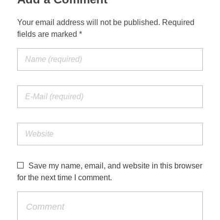
Your email address will not be published. Required
fields are marked *
Save my name, email, and website in this browser
for the next time I comment.