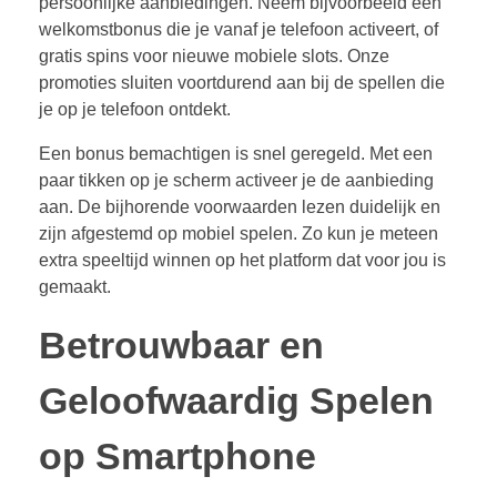
persoonlijke aanbiedingen. Neem bijvoorbeeld een
welkomstbonus die je vanaf je telefoon activeert, of
gratis spins voor nieuwe mobiele slots. Onze
promoties sluiten voortdurend aan bij de spellen die
je op je telefoon ontdekt.
Een bonus bemachtigen is snel geregeld. Met een
paar tikken op je scherm activeer je de aanbieding
aan. De bijhorende voorwaarden lezen duidelijk en
zijn afgestemd op mobiel spelen. Zo kun je meteen
extra speeltijd winnen op het platform dat voor jou is
gemaakt.
Betrouwbaar en
Geloofwaardig Spelen
op Smartphone