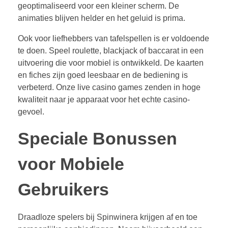
geoptimaliseerd voor een kleiner scherm. De
animaties blijven helder en het geluid is prima.
Ook voor liefhebbers van tafelspellen is er voldoende
te doen. Speel roulette, blackjack of baccarat in een
uitvoering die voor mobiel is ontwikkeld. De kaarten
en fiches zijn goed leesbaar en de bediening is
verbeterd. Onze live casino games zenden in hoge
kwaliteit naar je apparaat voor het echte casino-
gevoel.
Speciale Bonussen
voor Mobiele
Gebruikers
Draadloze spelers bij Spinwinera krijgen af en toe