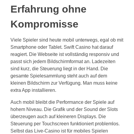
Erfahrung ohne
Kompromisse
Viele Spieler sind heute mobil unterwegs, egal ob mit
Smartphone oder Tablet. Swift Casino hat darauf
reagiert. Die Webseite ist vollständig responsiv und
passt sich jedem Bildschirmformat an. Ladezeiten
sind kurz, die Steuerung liegt in der Hand. Die
gesamte Spielesammlung steht auch auf dem
kleinen Bildschirm zur Verfügung. Man muss keine
extra App installieren.
Auch mobil bleibt die Performance der Spiele auf
hohem Niveau. Die Grafik und der Sound der Slots
überzeugen auch auf kleineren Displays. Die
Steuerung per Touchscreen funktioniert problemlos.
Selbst das Live-Casino ist für mobiles Spielen