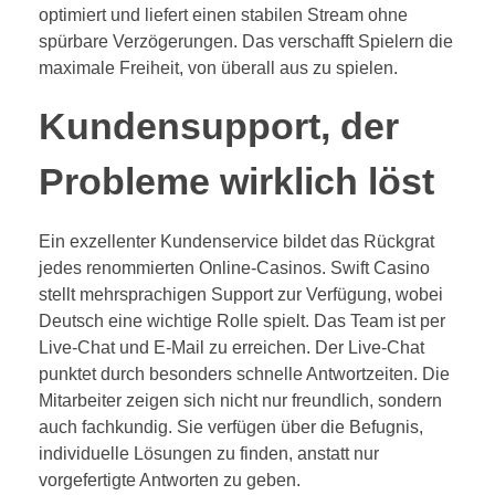
optimiert und liefert einen stabilen Stream ohne
spürbare Verzögerungen. Das verschafft Spielern die
maximale Freiheit, von überall aus zu spielen.
Kundensupport, der
Probleme wirklich löst
Ein exzellenter Kundenservice bildet das Rückgrat
jedes renommierten Online-Casinos. Swift Casino
stellt mehrsprachigen Support zur Verfügung, wobei
Deutsch eine wichtige Rolle spielt. Das Team ist per
Live-Chat und E-Mail zu erreichen. Der Live-Chat
punktet durch besonders schnelle Antwortzeiten. Die
Mitarbeiter zeigen sich nicht nur freundlich, sondern
auch fachkundig. Sie verfügen über die Befugnis,
individuelle Lösungen zu finden, anstatt nur
vorgefertigte Antworten zu geben.