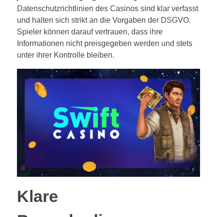
Datenschutzrichtlinien des Casinos sind klar verfasst
und halten sich strikt an die Vorgaben der DSGVO.
Spieler können darauf vertrauen, dass ihre
Informationen nicht preisgegeben werden und stets
unter ihrer Kontrolle bleiben.
Klare