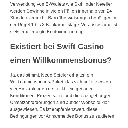
Verwendung von E-Wallets wie Skrill oder Neteller
werden Gewinne in vielen Fällen innerhalb von 24
Stunden verbucht. Banküberweisungen benötigen in
der Regel 1 bis 3 Bankarbeitstage. Voraussetzung ist
stets eine erfolgte Kontoverifizierung.
Existiert bei Swift Casino
einen Willkommensbonus?
Ja, das stimmt. Neue Spieler erhalten ein
Willkommensbonus-Paket, das sich auf die ersten
vier Einzahlungen erstreckt. Die genauen
Konditionen, Prozentsätze und die dazugehörigen
Umsatzanforderungen sind auf der Webseite klar
ausgewiesen. Es ist empfehlenswert, diese
Bedingungen vor Annahme des Bonus zu studieren.