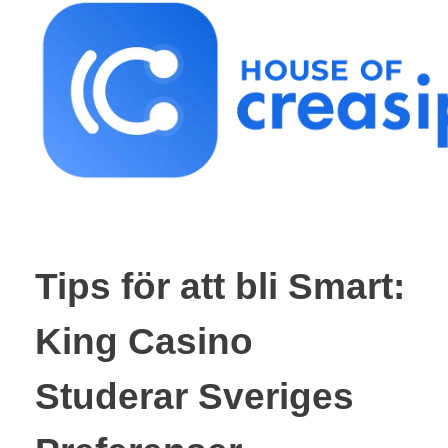
Best Influencer Marketing Agency
Tips för att bli Smart:
King Casino
Studerar Sveriges