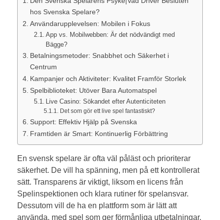
Den Svenska Spelarens Psyke|Vad Driver Besluten
hos Svenska Spelare?
Användarupplevelsen: Mobilen i Fokus
App vs. Mobilwebben: Är det nödvändigt med
Bägge?
Betalningsmetoder: Snabbhet och Säkerhet i
Centrum
Kampanjer och Aktiviteter: Kvalitet Framför Storlek
Spelbiblioteket: Utöver Bara Automatspel
Live Casino: Sökandet efter Autenticiteten
Det som gör ett live spel fantastiskt?
Support: Effektiv Hjälp på Svenska
Framtiden är Smart: Kontinuerlig Förbättring
En svensk spelare är ofta väl påläst och prioriterar
säkerhet. De vill ha spänning, men på ett kontrollerat
sätt. Transparens är viktigt, liksom en licens från
Spelinspektionen och klara rutiner för spelansvar.
Dessutom vill de ha en plattform som är lätt att
använda, med spel som ger förmånliga utbetalningar.