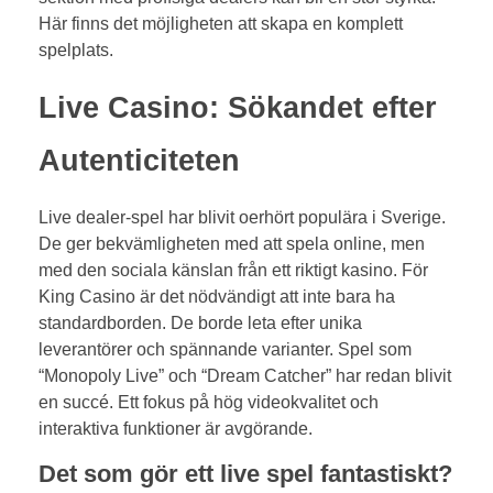
Här finns det möjligheten att skapa en komplett
spelplats.
Live Casino: Sökandet efter
Autenticiteten
Live dealer-spel har blivit oerhört populära i Sverige.
De ger bekvämligheten med att spela online, men
med den sociala känslan från ett riktigt kasino. För
King Casino är det nödvändigt att inte bara ha
standardborden. De borde leta efter unika
leverantörer och spännande varianter. Spel som
“Monopoly Live” och “Dream Catcher” har redan blivit
en succé. Ett fokus på hög videokvalitet och
interaktiva funktioner är avgörande.
Det som gör ett live spel fantastiskt?