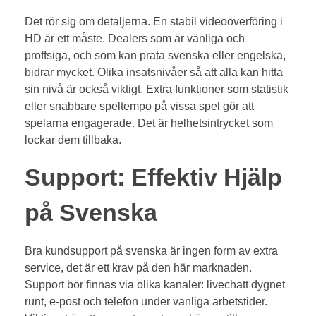
Det rör sig om detaljerna. En stabil videoöverföring i
HD är ett måste. Dealers som är vänliga och
proffsiga, och som kan prata svenska eller engelska,
bidrar mycket. Olika insatsnivåer så att alla kan hitta
sin nivå är också viktigt. Extra funktioner som statistik
eller snabbare speltempo på vissa spel gör att
spelarna engagerade. Det är helhetsintrycket som
lockar dem tillbaka.
Support: Effektiv Hjälp
på Svenska
Bra kundsupport på svenska är ingen form av extra
service, det är ett krav på den här marknaden.
Support bör finnas via olika kanaler: livechatt dygnet
runt, e-post och telefon under vanliga arbetstider.