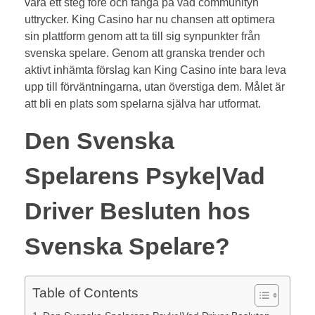
vara ett steg före och fånga på vad communityn
uttrycker. King Casino har nu chansen att optimera
sin plattform genom att ta till sig synpunkter från
svenska spelare. Genom att granska trender och
aktivt inhämta förslag kan King Casino inte bara leva
upp till förväntningarna, utan överstiga dem. Målet är
att bli en plats som spelarna själva har utformat.
Den Svenska
Spelarens Psyke|Vad
Driver Besluten hos
Svenska Spelare?
Table of Contents