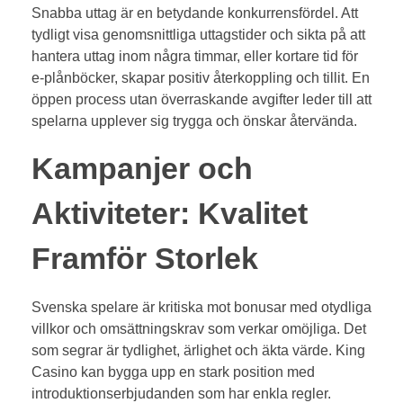
Snabba uttag är en betydande konkurrensfördel. Att
tydligt visa genomsnittliga uttagstider och sikta på att
hantera uttag inom några timmar, eller kortare tid för
e-plånböcker, skapar positiv återkoppling och tillit. En
öppen process utan överraskande avgifter leder till att
spelarna upplever sig trygga och önskar återvända.
Kampanjer och
Aktiviteter: Kvalitet
Framför Storlek
Svenska spelare är kritiska mot bonusar med otydliga
villkor och omsättningskrav som verkar omöjliga. Det
som segrar är tydlighet, ärlighet och äkta värde. King
Casino kan bygga upp en stark position med
introduktionserbjudanden som har enkla regler.