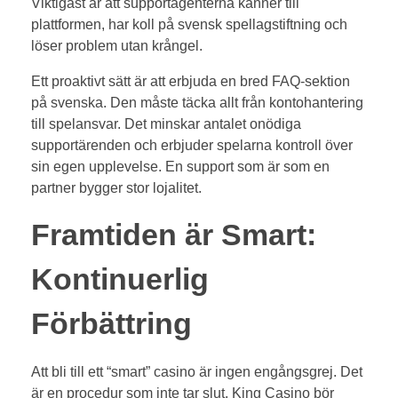
Viktigast är att supportagenterna känner till
plattformen, har koll på svensk spellagstiftning och
löser problem utan krångel.
Ett proaktivt sätt är att erbjuda en bred FAQ-sektion
på svenska. Den måste täcka allt från kontohantering
till spelansvar. Det minskar antalet onödiga
supportärenden och erbjuder spelarna kontroll över
sin egen upplevelse. En support som är som en
partner bygger stor lojalitet.
Framtiden är Smart:
Kontinuerlig
Förbättring
Att bli till ett “smart” casino är ingen engångsgrej. Det
är en procedur som inte tar slut. King Casino bör